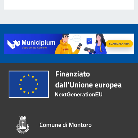
Comune di Montoro