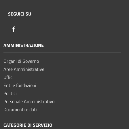
SEGUICI SU
Facebook
AMMINISTRAZIONE
Organi di Governo
Aree Amministrative
Uffici
Enti e fondazioni
Politici
Personale Amministrativo
Documenti e dati
CATEGORIE DI SERVIZIO