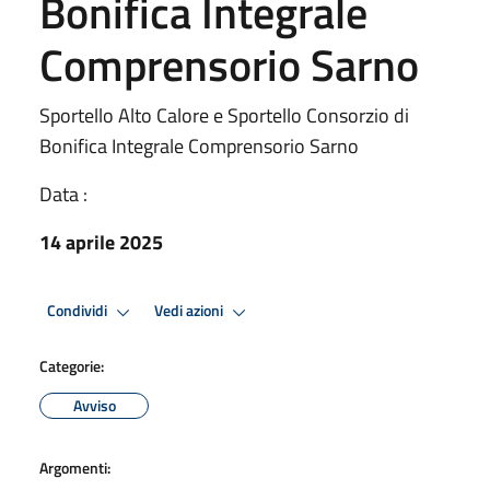
Bonifica Integrale
Comprensorio Sarno
Sportello Alto Calore e Sportello Consorzio di
Bonifica Integrale Comprensorio Sarno
Data :
14 aprile 2025
Condividi
Vedi azioni
Categorie:
Avviso
Argomenti: