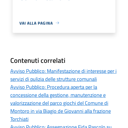
VAI ALLA PAGINA
Contenuti correlati
Avviso Pubblico: Manifestazione di interesse per i
servizi di pulizia delle strutture comunali
Avviso Pubblico: Procedura aperta per la
concessione della gestione, manutenzione e
valorizzazione del parco giochi del Comune di
Montoro in via Biagio de Giovanni alla frazione
Torchiati
Avviso Pubblico: Assegnazione Fida Pascolo su