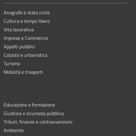
Anagrafe e stato civile
Cultura e tempo libero
Vita lavorativa
Imprese e Commercio
Appalti pubblici
Catasto e urbanistica
Turismo
Mobilità e trasporti
Educazione e formazione
Giustizia e sicurezza pubblica
Tributi, finanze e contravvenzioni
Ambiente