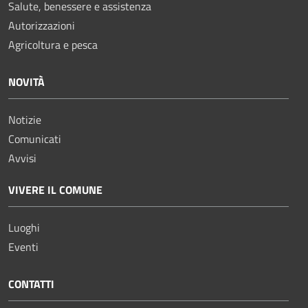
Salute, benessere e assistenza
Autorizzazioni
Agricoltura e pesca
NOVITÀ
Notizie
Comunicati
Avvisi
VIVERE IL COMUNE
Luoghi
Eventi
CONTATTI