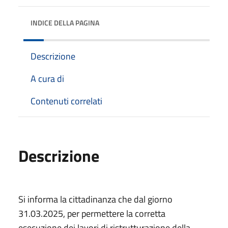
INDICE DELLA PAGINA
Descrizione
A cura di
Contenuti correlati
Descrizione
Si informa la cittadinanza che dal giorno
31.03.2025, per permettere la corretta
esecuzione dei lavori di ristrutturazione della