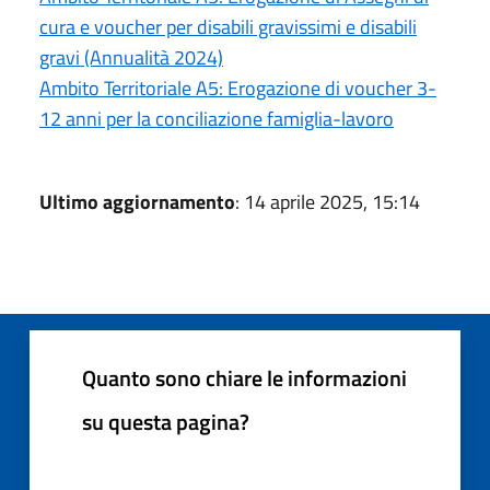
cura e voucher per disabili gravissimi e disabili
gravi (Annualità 2024)
Ambito Territoriale A5: Erogazione di voucher 3-
12 anni per la conciliazione famiglia-lavoro
Ultimo aggiornamento
: 14 aprile 2025, 15:14
Quanto sono chiare le informazioni
su questa pagina?