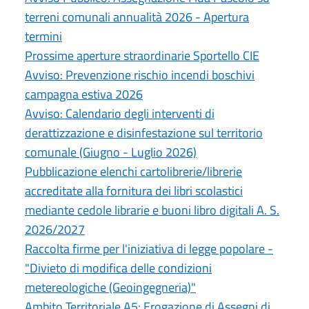
terreni comunali annualità 2026 - Apertura
termini
Prossime aperture straordinarie Sportello CIE
Avviso: Prevenzione rischio incendi boschivi
campagna estiva 2026
Avviso: Calendario degli interventi di
derattizzazione e disinfestazione sul territorio
comunale (Giugno - Luglio 2026)
Pubblicazione elenchi cartolibrerie/librerie
accreditate alla fornitura dei libri scolastici
mediante cedole librarie e buoni libro digitali A. S.
2026/2027
Raccolta firme per l'iniziativa di legge popolare -
"Divieto di modifica delle condizioni
metereologiche (Geoingegneria)"
Ambito Territoriale A5: Erogazione di Assegni di