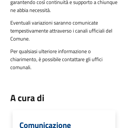
garantendo così continuità e supporto a chiunque
ne abbia necessità.
Eventuali variazioni saranno comunicate
tempestivamente attraverso i canali ufficiali del
Comune.
Per qualsiasi ulteriore informazione o
chiarimento, è possibile contattare gli uffici
comunali.
A cura di
Comunicazione