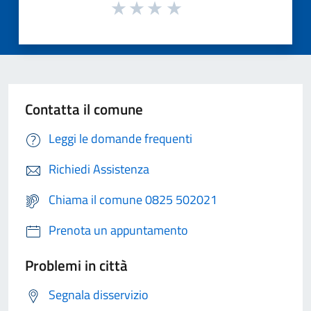
Contatta il comune
Leggi le domande frequenti
Richiedi Assistenza
Chiama il comune 0825 502021
Prenota un appuntamento
Problemi in città
Segnala disservizio