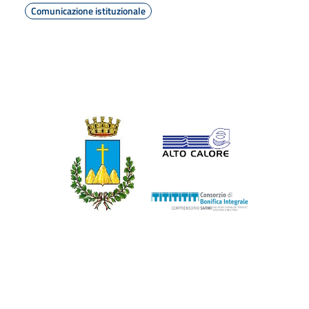
Comunicazione istituzionale