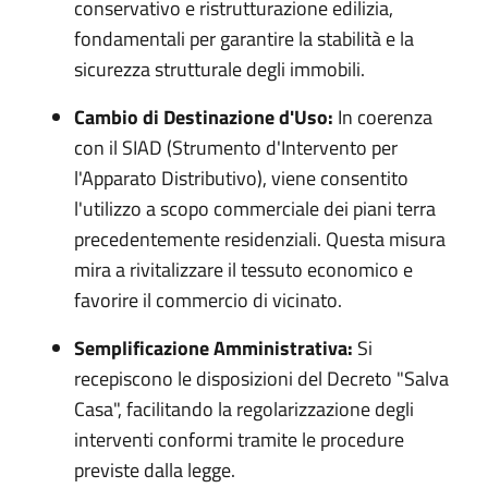
conservativo e ristrutturazione edilizia,
fondamentali per garantire la stabilità e la
sicurezza strutturale degli immobili.
Cambio di Destinazione d'Uso:
In coerenza
con il SIAD (Strumento d'Intervento per
l'Apparato Distributivo), viene consentito
l'utilizzo a scopo commerciale dei piani terra
precedentemente residenziali. Questa misura
mira a rivitalizzare il tessuto economico e
favorire il commercio di vicinato.
Semplificazione Amministrativa:
Si
recepiscono le disposizioni del Decreto "Salva
Casa", facilitando la regolarizzazione degli
interventi conformi tramite le procedure
previste dalla legge.