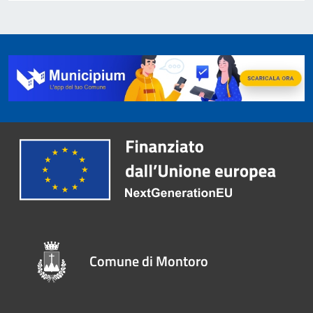
Comune di Montoro