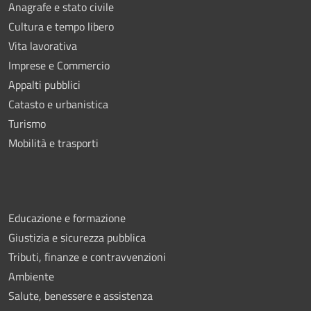
Anagrafe e stato civile
Cultura e tempo libero
Vita lavorativa
Imprese e Commercio
Appalti pubblici
Catasto e urbanistica
Turismo
Mobilità e trasporti
Educazione e formazione
Giustizia e sicurezza pubblica
Tributi, finanze e contravvenzioni
Ambiente
Salute, benessere e assistenza