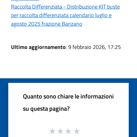
Raccolta Differenziata - Distribuzione KIT buste
per raccolta differenziata calendario luglio e
agosto 2025 frazione Banzano
Ultimo aggiornamento
: 9 febbraio 2026, 17:25
Quanto sono chiare le informazioni
su questa pagina?