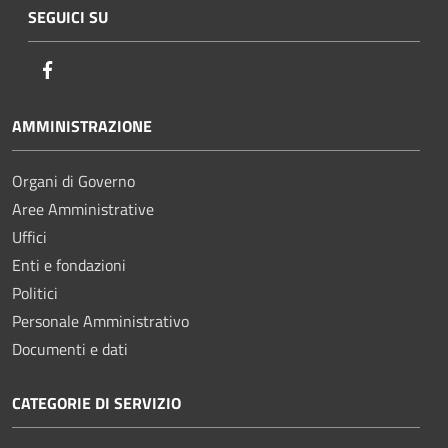
SEGUICI SU
Facebook
AMMINISTRAZIONE
Organi di Governo
Aree Amministrative
Uffici
Enti e fondazioni
Politici
Personale Amministrativo
Documenti e dati
CATEGORIE DI SERVIZIO