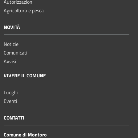
Autorizzazioni
Agricoltura e pesca
NOVITÀ
Notizie
Comunicati
Avvisi
VIVERE IL COMUNE
Luoghi
Eventi
CONTATTI
Comune di Montoro