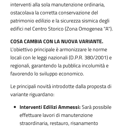
interventi alla sola manutenzione ordinaria,
ostacolava la corretta conservazione del
patrimonio edilizio e la sicurezza sismica degli
edifici nel Centro Storico (Zona Omogenea "A").
COSA CAMBIA CON LA NUOVA VARIANTE.
L'obiettivo principale è armonizzare le norme
locali con le leggi nazionali (D.P.R. 380/2001) e
regionali, garantendo la pubblica incolumità e
favorendo lo sviluppo economico.
Le principali novità introdotte dalla proposta di
variante riguardano:
Interventi Edilizi Ammessi:
Sarà possibile
effettuare lavori di manutenzione
straordinaria, restauro, risanamento