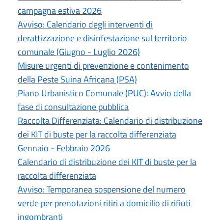
campagna estiva 2026
Avviso: Calendario degli interventi di
derattizzazione e disinfestazione sul territorio
comunale (Giugno - Luglio 2026)
Misure urgenti di prevenzione e contenimento
della Peste Suina Africana (PSA)
Piano Urbanistico Comunale (PUC): Avvio della
fase di consultazione pubblica
Raccolta Differenziata: Calendario di distribuzione
dei KIT di buste per la raccolta differenziata
Gennaio - Febbraio 2026
Calendario di distribuzione dei KIT di buste per la
raccolta differenziata
Avviso: Temporanea sospensione del numero
verde per prenotazioni ritiri a domicilio di rifiuti
ingombranti