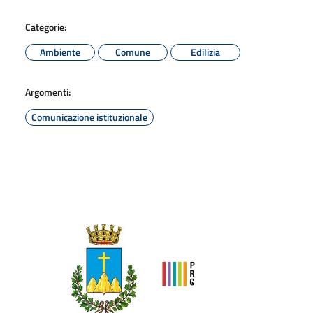
Categorie:
Ambiente
Comune
Edilizia
Argomenti:
Comunicazione istituzionale