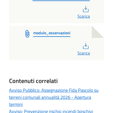
PDF
Scarica
modulo_osservazioni
PDF
Scarica
Contenuti correlati
Avviso Pubblico: Assegnazione Fida Pascolo su
terreni comunali annualità 2026 - Apertura
termini
Avviso: Prevenzione rischio incendi boschivi