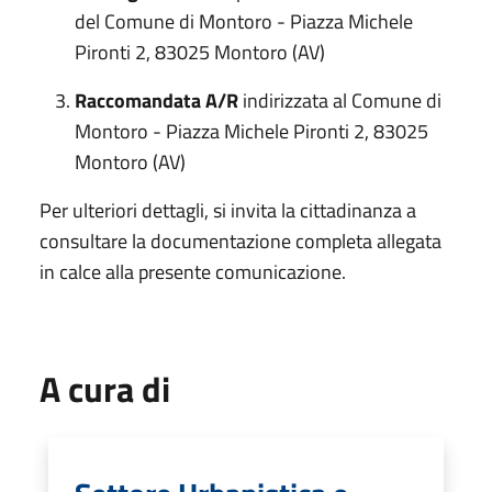
del Comune di Montoro - Piazza Michele
Pironti 2, 83025 Montoro (AV)
Raccomandata A/R
indirizzata al Comune di
Montoro - Piazza Michele Pironti 2, 83025
Montoro (AV)
Per ulteriori dettagli, si invita la cittadinanza a
consultare la documentazione completa allegata
in calce alla presente comunicazione.
A cura di