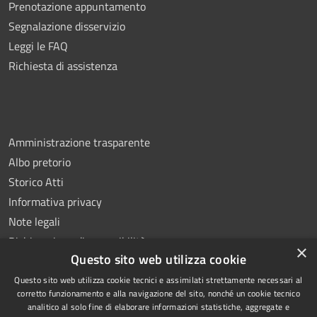
Prenotazione appuntamento
Segnalazione disservizio
Leggi le FAQ
Richiesta di assistenza
Amministrazione trasparente
Albo pretorio
Storico Atti
Informativa privacy
Note legali
Dichiarazione di accessibilità
×
Questo sito web utilizza cookie
Questo sito web utilizza cookie tecnici e assimilati strettamente necessari al
corretto funzionamento e alla navigazione del sito, nonché un cookie tecnico
analitico al solo fine di elaborare informazioni statistiche, aggregate e
RSS
Copyright © 2026 • Comune di