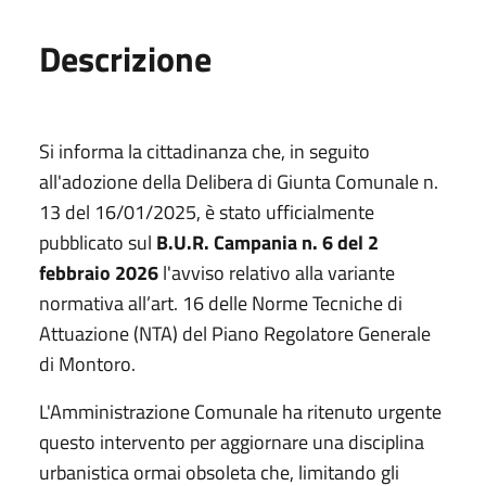
Descrizione
Si informa la cittadinanza che, in seguito
all'adozione della Delibera di Giunta Comunale n.
13 del 16/01/2025, è stato ufficialmente
pubblicato sul
B.U.R. Campania n. 6 del 2
febbraio 2026
l'avviso relativo alla variante
normativa all’art. 16 delle Norme Tecniche di
Attuazione (NTA) del Piano Regolatore Generale
di Montoro.
L'Amministrazione Comunale ha ritenuto urgente
questo intervento per aggiornare una disciplina
urbanistica ormai obsoleta che, limitando gli