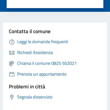
Contatta il comune
Leggi le domande frequenti
Richiedi Assistenza
Chiama il comune 0825 502021
Prenota un appuntamento
Problemi in città
Segnala disservizio