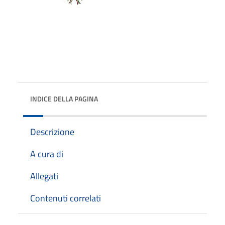
INDICE DELLA PAGINA
Descrizione
A cura di
Allegati
Contenuti correlati