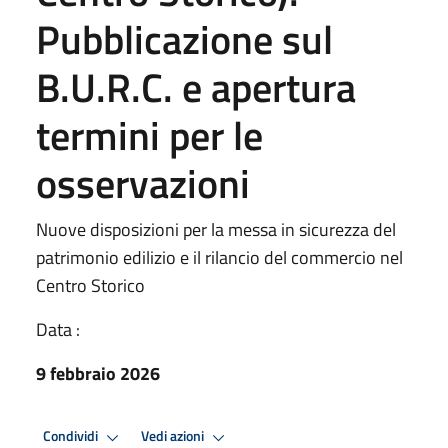
Pubblicazione sul
B.U.R.C. e apertura
termini per le
osservazioni
Nuove disposizioni per la messa in sicurezza del
patrimonio edilizio e il rilancio del commercio nel
Centro Storico
Data :
9 febbraio 2026
Condividi
Vedi azioni