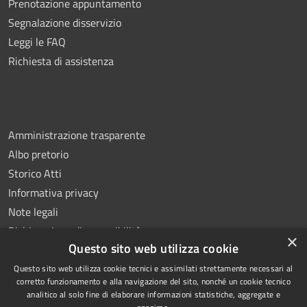
Prenotazione appuntamento
Segnalazione disservizio
Leggi le FAQ
Richiesta di assistenza
Amministrazione trasparente
Albo pretorio
Storico Atti
Informativa privacy
Note legali
Dichiarazione di accessibilità
×
Questo sito web utilizza cookie
Questo sito web utilizza cookie tecnici e assimilati strettamente necessari al
corretto funzionamento e alla navigazione del sito, nonché un cookie tecnico
analitico al solo fine di elaborare informazioni statistiche, aggregate e
RSS
Copyright © 2026 • Comune di