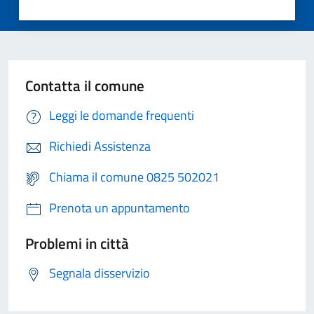
Contatta il comune
Leggi le domande frequenti
Richiedi Assistenza
Chiama il comune 0825 502021
Prenota un appuntamento
Problemi in città
Segnala disservizio