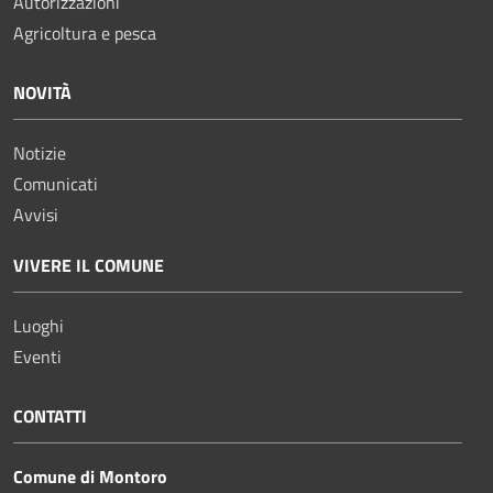
Autorizzazioni
Agricoltura e pesca
NOVITÀ
Notizie
Comunicati
Avvisi
VIVERE IL COMUNE
Luoghi
Eventi
CONTATTI
Comune di Montoro