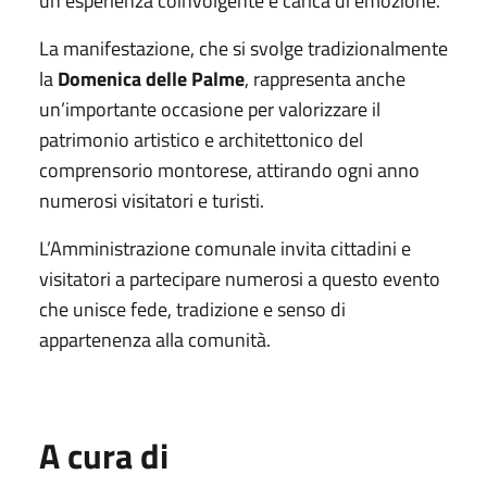
un’esperienza coinvolgente e carica di emozione.
La manifestazione, che si svolge tradizionalmente
la
Domenica delle Palme
, rappresenta anche
un’importante occasione per valorizzare il
patrimonio artistico e architettonico del
comprensorio montorese, attirando ogni anno
numerosi visitatori e turisti.
L’Amministrazione comunale invita cittadini e
visitatori a partecipare numerosi a questo evento
che unisce fede, tradizione e senso di
appartenenza alla comunità.
A cura di