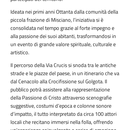
Ideata nei primi anni Ottanta dalla comunità della
piccola frazione di Misciano, l’iniziativa si è
consolidata nel tempo grazie al forte impegno e
alla passione dei suoi abitanti, trasformandosi in
un evento di grande valore spirituale, culturale e
artistico.
Il percorso della Via Crucis si snoda tra le antiche
strade e le piazze del paese, in un itinerario che va
dal Cenacolo alla Crocifissione sul Golgota. Il
pubblico potrà assistere alla rappresentazione
della Passione di Cristo attraverso scenografie
suggestive, costumi d’epoca e colonne sonore
d’impatto, il tutto interpretato da circa 100 attori
locali che recitano immersi nella folla, offrendo