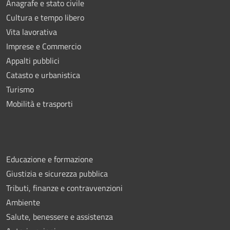
Anagrafe e stato civile
Cultura e tempo libero
Vita lavorativa
Imprese e Commercio
Appalti pubblici
Catasto e urbanistica
Turismo
Mobilità e trasporti
Educazione e formazione
Giustizia e sicurezza pubblica
Tributi, finanze e contravvenzioni
Ambiente
Salute, benessere e assistenza