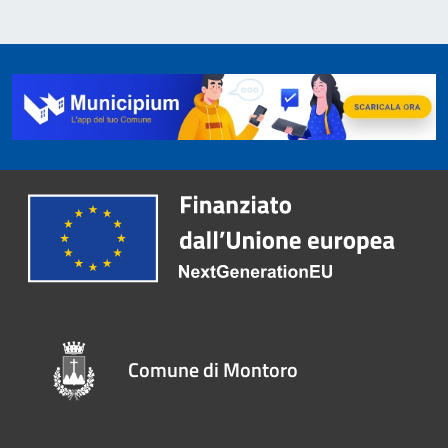
Comune di Montoro