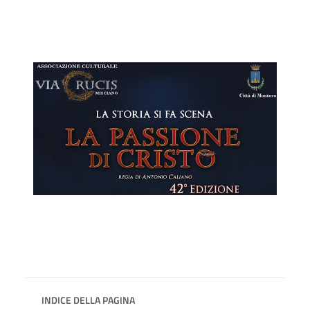
INDICE DELLA PAGINA