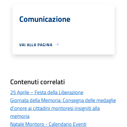
Comunicazione
VAI ALLA PAGINA
Contenuti correlati
25 Aprile – Festa della Liberazione
Giornata della Memoria: Consegna delle medaglie
d’onore ai cittadini montoresi insigniti alla
memoria
Natale Montoro - Calendario Eventi