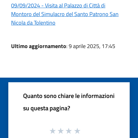
09/09/2024 - Visita al Palazzo di Città di
Montoro del Simulacro del Santo Patrono San
Nicola da Tolentino
Ultimo aggiornamento
: 9 aprile 2025, 17:45
Quanto sono chiare le informazioni
su questa pagina?