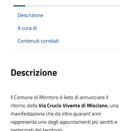
Descrizione
A cura di
Contenuti correlati
Descrizione
Il Comune di Montoro è lieto di annunciare il
ritorno della
Via Crucis Vivente di Misciano
, una
manifestazione che da oltre quarant’anni
rappresenta uno degli appuntamenti più sentiti e
partecipati del territorio.