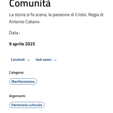
Comunità
La storia si fa scena, la passione di Cristo. Regia di
Antonio Caliano
Data :
9 aprile 2025
Condividi
Vedi azioni
Categorie:
Manifestazione
Argomenti:
Patrimonio culturale