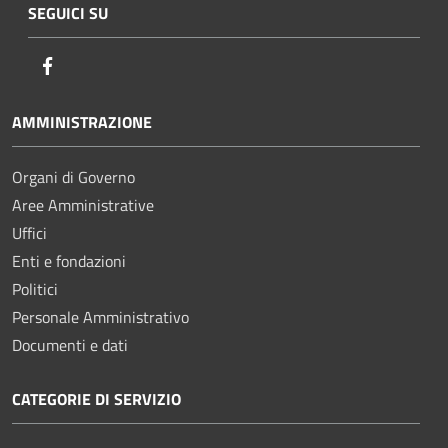
SEGUICI SU
Facebook
AMMINISTRAZIONE
Organi di Governo
Aree Amministrative
Uffici
Enti e fondazioni
Politici
Personale Amministrativo
Documenti e dati
CATEGORIE DI SERVIZIO