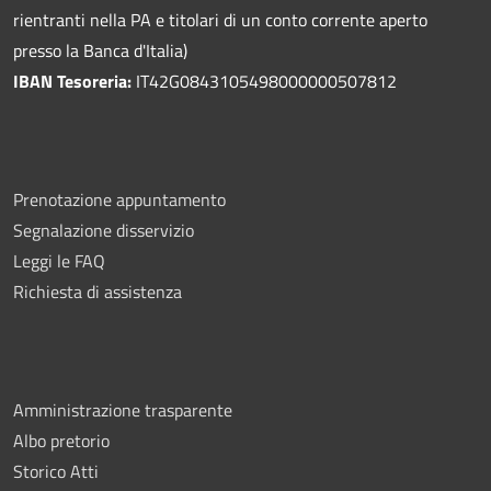
rientranti nella PA e titolari di un conto corrente aperto
presso la Banca d'Italia)
IBAN Tesoreria:
IT42G0843105498000000507812
Prenotazione appuntamento
Segnalazione disservizio
Leggi le FAQ
Richiesta di assistenza
Amministrazione trasparente
Albo pretorio
Storico Atti