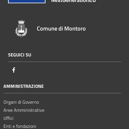
Comune di Montoro
SEGUICI SU
Facebook
AMMINISTRAZIONE
Organi di Governo
Aree Amministrative
Uffici
Enti e fondazioni