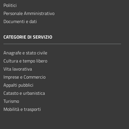
Politici
Personale Amministrativo
Documenti e dati
CATEGORIE DI SERVIZIO
Anagrafe e stato civile
Cultura e tempo libero
Vita lavorativa
Imprese e Commercio
Appalti pubblici
Catasto e urbanistica
Turismo
Mobilità e trasporti