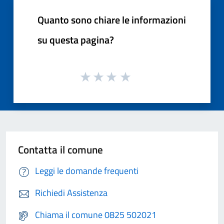
Quanto sono chiare le informazioni
su questa pagina?
Contatta il comune
Leggi le domande frequenti
Richiedi Assistenza
Chiama il comune 0825 502021