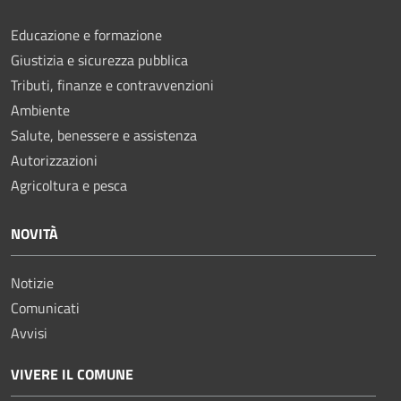
Educazione e formazione
Giustizia e sicurezza pubblica
Tributi, finanze e contravvenzioni
Ambiente
Salute, benessere e assistenza
Autorizzazioni
Agricoltura e pesca
NOVITÀ
Notizie
Comunicati
Avvisi
VIVERE IL COMUNE