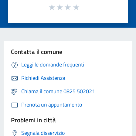
Contatta il comune
Leggi le domande frequenti
Richiedi Assistenza
Chiama il comune 0825 502021
Prenota un appuntamento
Problemi in città
Segnala disservizio