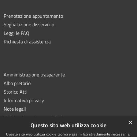
Prenotazione appuntamento
Segnalazione disservizio
Leggi le FAQ
Richiesta di assistenza
Amministrazione trasparente
Albo pretorio
Storico Atti
Informativa privacy
Note legali
Dichiarazione di accessibilità
×
Questo sito web utilizza cookie
Questo sito web utilizza cookie tecnici e assimilati strettamente necessari al