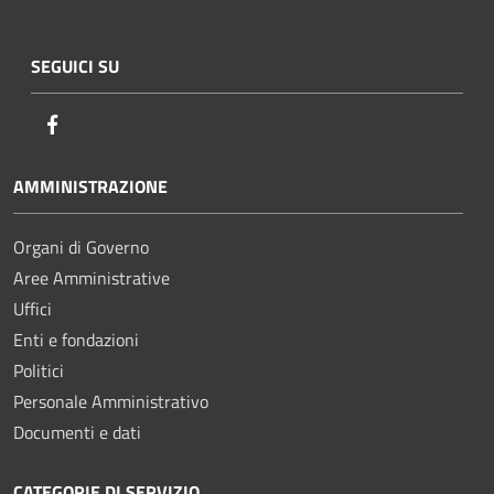
SEGUICI SU
Facebook
AMMINISTRAZIONE
Organi di Governo
Aree Amministrative
Uffici
Enti e fondazioni
Politici
Personale Amministrativo
Documenti e dati
CATEGORIE DI SERVIZIO