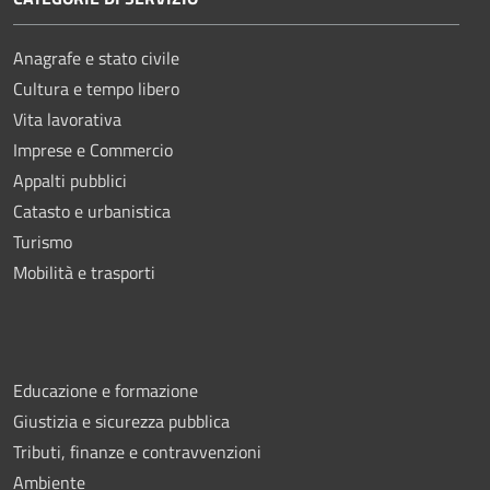
Anagrafe e stato civile
Cultura e tempo libero
Vita lavorativa
Imprese e Commercio
Appalti pubblici
Catasto e urbanistica
Turismo
Mobilità e trasporti
Educazione e formazione
Giustizia e sicurezza pubblica
Tributi, finanze e contravvenzioni
Ambiente