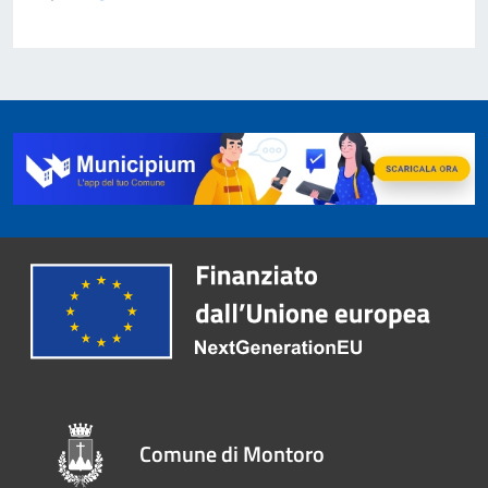
Comune di Montoro