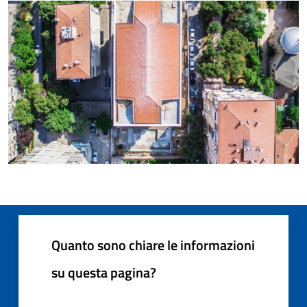
Quanto sono chiare le informazioni
su questa pagina?