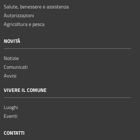
Salute, benessere e assistenza
Autorizzazioni
Agricoltura e pesca
NOVITÀ
Notizie
Comunicati
Avvisi
VIVERE IL COMUNE
Luoghi
Eventi
CONTATTI