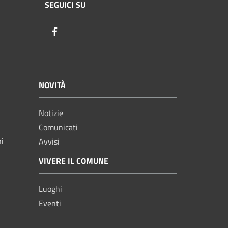
SEGUICI SU
Facebook
NOVITÀ
Notizie
Comunicati
ni
Avvisi
VIVERE IL COMUNE
Luoghi
Eventi