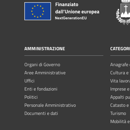
AMMINISTRAZIONE
CATEGORI
Organi di Governo
Anagrafe e
Aree Amministrative
Cultura e
Uffici
Vita lavor
Enti e fondazioni
Imprese 
Politici
Appalti pu
Personale Amministrativo
Catasto e
Documenti e dati
Turismo
Mobilità e