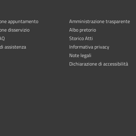
ione appuntamento
Amministrazione trasparente
one disservizio
Albo pretorio
FAQ
Storico Atti
di assistenza
Informativa privacy
Note legali
Dichiarazione di accessibilità