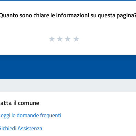
Quanto sono chiare le informazioni su questa pagina
atta il comune
Leggi le domande frequenti
Richiedi Assistenza