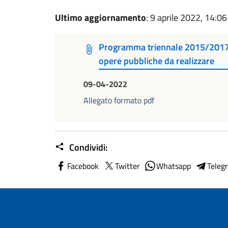
Ultimo aggiornamento
: 9 aprile 2022, 14:06
Programma triennale 2015/2017 
opere pubbliche da realizzare
09-04-2022
Allegato formato pdf
Condividi:
Facebook
Twitter
Whatsapp
Teleg