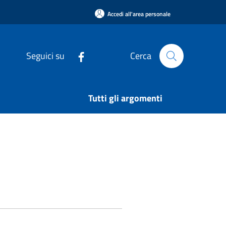
Accedi all'area personale
Seguici su
Cerca
Tutti gli argomenti