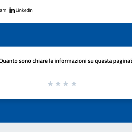
ram
LinkedIn
Quanto sono chiare le informazioni su questa pagina