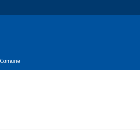
il Comune