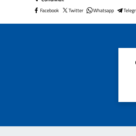
Facebook
Twitter
Whatsapp
Teleg