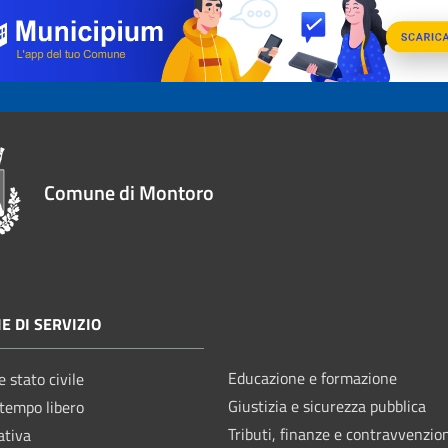
Comune di Montoro
E DI SERVIZIO
Educazione e formazione
 stato civile
Giustizia e sicurezza pubblica
 tempo libero
Tributi, finanze e contravvenzio
ativa