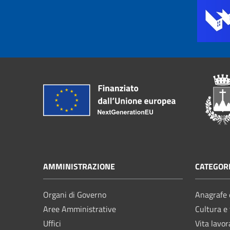
AMMINISTRAZIONE
CATEGORI
Organi di Governo
Anagrafe e
Aree Amministrative
Cultura e
Uffici
Vita lavor