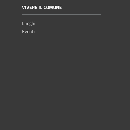
VIVERE IL COMUNE
Luoghi
Eventi