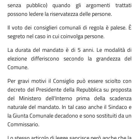
senza pubblico) quando gli argomenti trattati
possono ledere la riservatezza delle persone.
Il voto dei consiglieri comunali di regola è palese. È
segreto nel caso in cui coinvolga persone.
La durata del mandato è di 5 anni. Le modalità di
elezione differiscono secondo la grandezza del
Comune.
Per gravi motivi il Consiglio può essere sciolto con
decreto del Presidente della Repubblica su proposta
del Ministero dell'Interno prima della scadenza
naturale del mandato. In tal caso anche il Sindaco e
la Giunta Comunale decadono e sono sostituiti da un
Commissario.
Lo stesso articolo di legge sancisce però anche che la