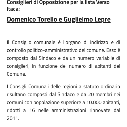
Consiglieri di Opposizione per la lista Verso
Itaca:
Domenico Torello e Guglielmo Lepre
Il Consiglio comunale è l'organo di indirizzo e di
controllo politico-amministrativo del comune. Esso è
composto dal Sindaco e da un numero variabile di
consiglieri, in funzione del numero di abitanti del
Comune.
I Consigli Comunali delle regioni a statuto ordinario
risultano composti dal Sindaco e da 20 membri nei
comuni con popolazione superiore a 10.000 abitanti,
ridotti a 16 nelle amministrazioni rinnovate dal
2011.