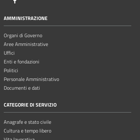
Facebook
AMMINISTRAZIONE
Organi di Governo
Aree Amministrative
Uffici
Enti e fondazioni
Politici
Personale Amministrativo
Documenti e dati
CATEGORIE DI SERVIZIO
Anagrafe e stato civile
Cultura e tempo libero
Vita lavorativa