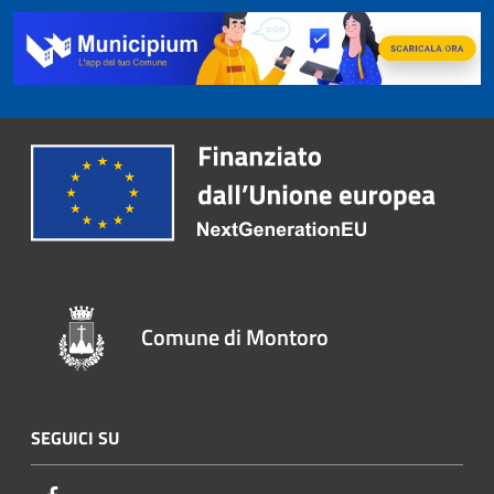
Comune di Montoro
SEGUICI SU