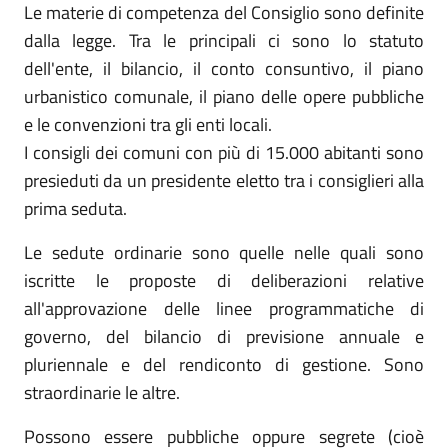
Le materie di competenza del Consiglio sono definite
dalla legge. Tra le principali ci sono lo statuto
dell'ente, il bilancio, il conto consuntivo, il piano
urbanistico comunale, il piano delle opere pubbliche
e le convenzioni tra gli enti locali.
I consigli dei comuni con più di 15.000 abitanti sono
presieduti da un presidente eletto tra i consiglieri alla
prima seduta.
Le sedute ordinarie sono quelle nelle quali sono
iscritte le proposte di deliberazioni relative
all'approvazione delle linee programmatiche di
governo, del bilancio di previsione annuale e
pluriennale e del rendiconto di gestione. Sono
straordinarie le altre.
Possono essere pubbliche oppure segrete (cioè