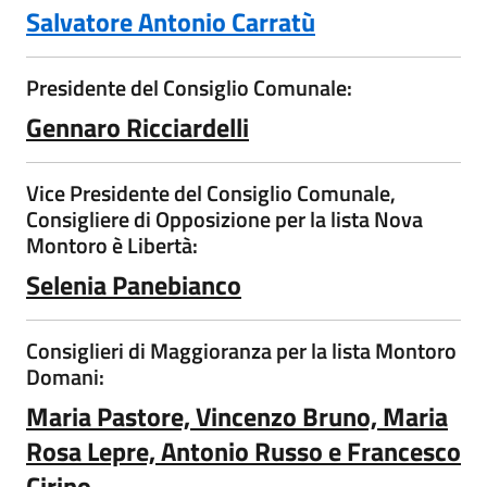
Salvatore Antonio Carratù
Presidente del Consiglio Comunale:
Gennaro Ricciardelli
Vice Presidente del Consiglio Comunale,
Consigliere di Opposizione per la lista Nova
Montoro è Libertà:
Selenia Panebianco
Consiglieri di Maggioranza per la lista Montoro
Domani:
Maria Pastore, Vincenzo Bruno, Maria
Rosa Lepre, Antonio Russo e Francesco
Cirino