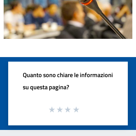
Quanto sono chiare le informazioni
su questa pagina?