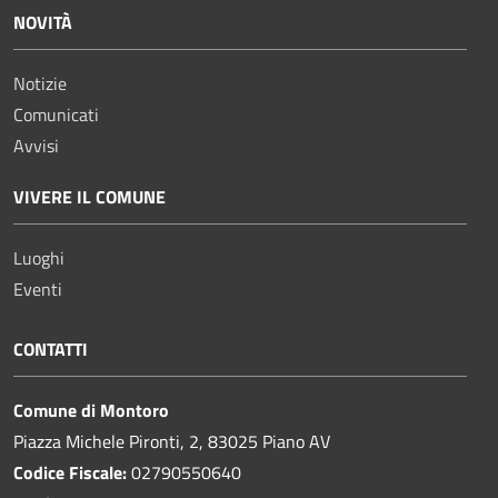
NOVITÀ
Notizie
Comunicati
Avvisi
VIVERE IL COMUNE
Luoghi
Eventi
CONTATTI
Comune di Montoro
Piazza Michele Pironti, 2, 83025 Piano AV
Codice Fiscale:
02790550640