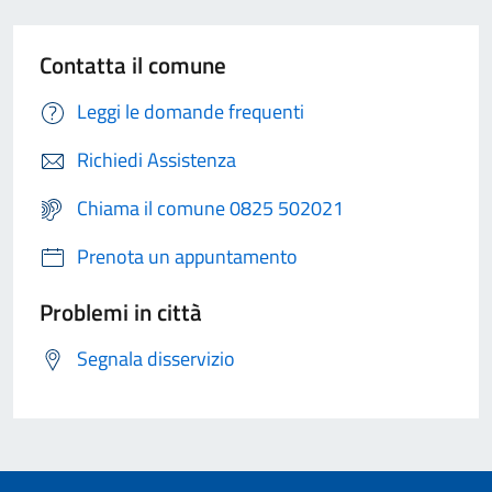
Contatta il comune
Leggi le domande frequenti
Richiedi Assistenza
Chiama il comune 0825 502021
Prenota un appuntamento
Problemi in città
Segnala disservizio