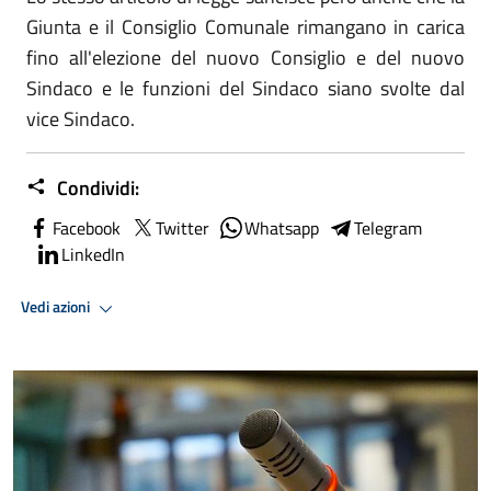
Giunta e il Consiglio Comunale rimangano in carica
fino all'elezione del nuovo Consiglio e del nuovo
Sindaco e le funzioni del Sindaco siano svolte dal
vice Sindaco.
Condividi:
Facebook
Twitter
Whatsapp
Telegram
LinkedIn
Vedi azioni