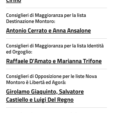
Consiglieri di Maggioranza per la lista
Destinazione Montoro:
Antonio Cerrato e Anna Ansalone
Consiglieri di Maggioranza per la lista Identità
ed Orgoglio:
Raffaele D'Amato e Marianna Trifone
Consiglieri di Opposizione per le liste Nova
Montoro è Libertà ed Agorà:
Girolamo Giaquinto, Salvatore
Castiello e Luigi Del Regno