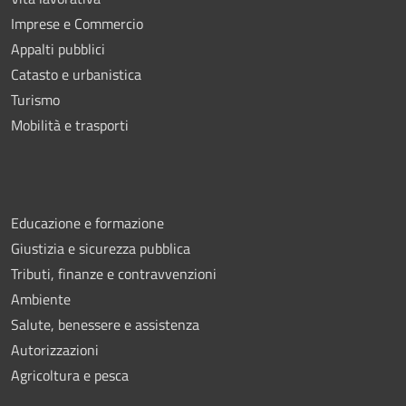
Imprese e Commercio
Appalti pubblici
Catasto e urbanistica
Turismo
Mobilità e trasporti
Educazione e formazione
Giustizia e sicurezza pubblica
Tributi, finanze e contravvenzioni
Ambiente
Salute, benessere e assistenza
Autorizzazioni
Agricoltura e pesca