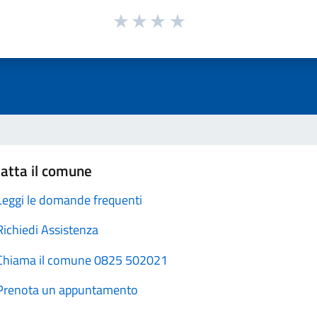
atta il comune
Leggi le domande frequenti
Richiedi Assistenza
Chiama il comune 0825 502021
Prenota un appuntamento