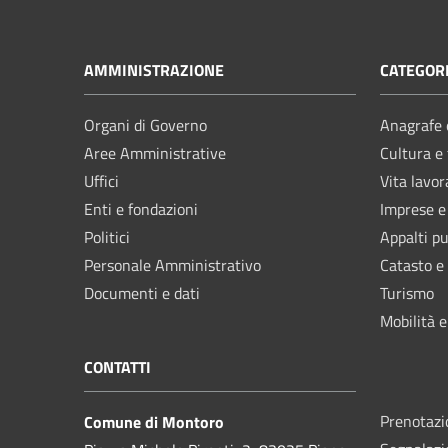
AMMINISTRAZIONE
CATEGORI
Organi di Governo
Anagrafe e
Aree Amministrative
Cultura e
Uffici
Vita lavor
Enti e fondazioni
Imprese 
Politici
Appalti pu
Personale Amministrativo
Catasto e
Documenti e dati
Turismo
Mobilità e
CONTATTI
Prenotaz
Comune di Montoro