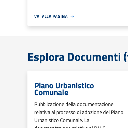
VAI ALLA PAGINA
Esplora Documenti (
Piano Urbanistico
Comunale
Pubblicazione della documentazione
relativa al processo di adozione del Piano
Urbanistico Comunale. La