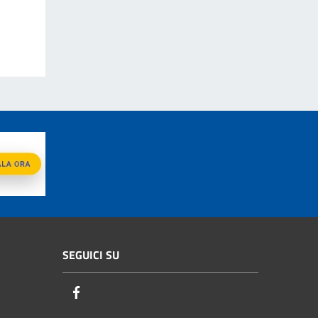
SEGUICI SU
Facebook