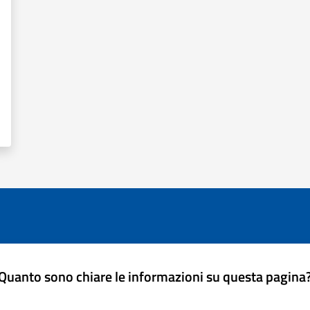
Quanto sono chiare le informazioni su questa pagina