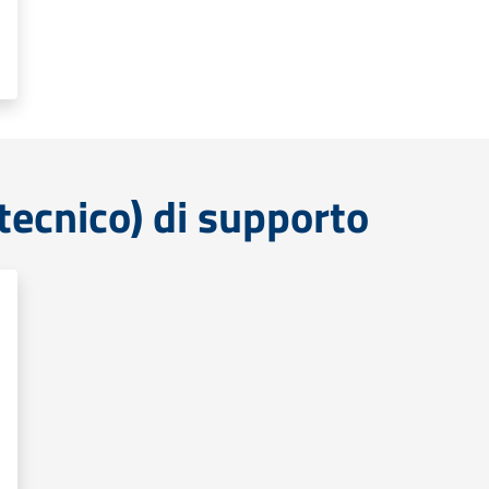
tecnico) di supporto