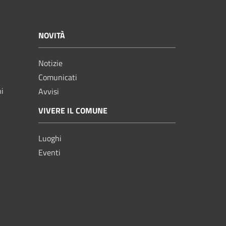
NOVITÀ
Notizie
Comunicati
ni
Avvisi
VIVERE IL COMUNE
Luoghi
Eventi