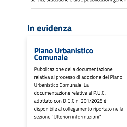
In evidenza
Piano Urbanistico
Comunale
Pubblicazione della documentazione
relativa al processo di adozione del Piano
Urbanistico Comunale. La
documentazione relativa al P.U.C.
adottato con D.G.C n. 201/2025 è
disponibile al collegamento riportato nella
sezione “Ulteriori informazioni”.