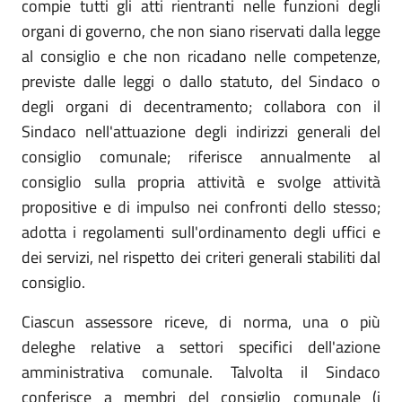
compie tutti gli atti rientranti nelle funzioni degli
organi di governo, che non siano riservati dalla legge
al consiglio e che non ricadano nelle competenze,
previste dalle leggi o dallo statuto, del Sindaco o
degli organi di decentramento; collabora con il
Sindaco nell'attuazione degli indirizzi generali del
consiglio comunale; riferisce annualmente al
consiglio sulla propria attività e svolge attività
propositive e di impulso nei confronti dello stesso;
adotta i regolamenti sull'ordinamento degli uffici e
dei servizi, nel rispetto dei criteri generali stabiliti dal
consiglio.
Ciascun assessore riceve, di norma, una o più
deleghe relative a settori specifici dell'azione
amministrativa comunale. Talvolta il Sindaco
conferisce a membri del consiglio comunale (i