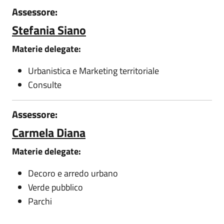
Assessore:
Stefania Siano
Materie delegate:
Urbanistica e Marketing territoriale
Consulte
Assessore:
Carmela Diana
Materie delegate:
Decoro e arredo urbano
Verde pubblico
Parchi