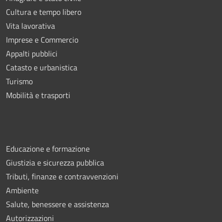
Cultura e tempo libero
Vita lavorativa
Imprese e Commercio
Appalti pubblici
Catasto e urbanistica
Turismo
Mobilità e trasporti
Educazione e formazione
Giustizia e sicurezza pubblica
Tributi, finanze e contravvenzioni
Ambiente
Salute, benessere e assistenza
Autorizzazioni