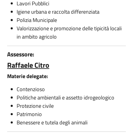
Lavori Pubblici
Igiene urbana e raccolta differenziata
Polizia Municipale
Valorizzazione e promozione delle tipicità locali
in ambito agricolo
Assessore:
Raffaele Citro
Materie delegate:
Contenzioso
Politiche ambientali e assetto idrogeologico
Protezione civile
Patrimonio
Benessere e tutela degli animali