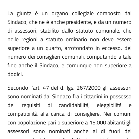
La giunta è un organo collegiale composto dal
Sindaco, che ne è anche presidente, e da un numero
di assessori, stabilito dallo statuto comunale, che
nelle regioni a statuto ordinario non deve essere
superiore a un quarto, arrotondato in eccesso, del
numero dei consiglieri comunali, computando a tale
fine anche il Sindaco, e comunque non superiore a
dodici.
Secondo l'art. 47 del d. lgs. 267/2000 gli assessori
sono nominati dal Sindaco fra i cittadini in possesso
dei requisiti di candidabilità, eleggibilità e
compatibilità alla carica di consigliere. Nei comuni
con popolazione pari o superiore a 15.000 abitanti gli
assessori sono nominati anche al di fuori dei