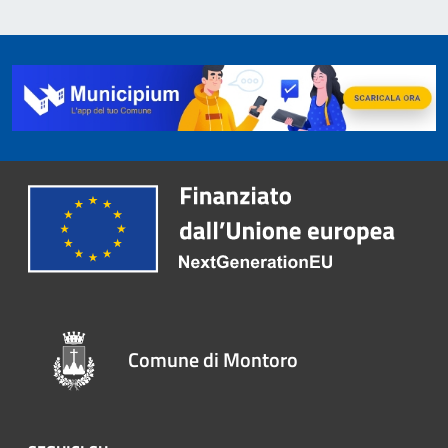
Comune di Montoro