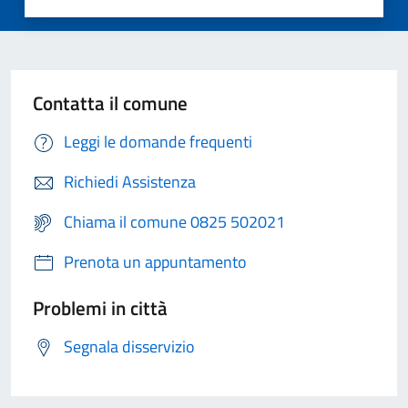
Contatta il comune
Leggi le domande frequenti
Richiedi Assistenza
Chiama il comune 0825 502021
Prenota un appuntamento
Problemi in città
Segnala disservizio