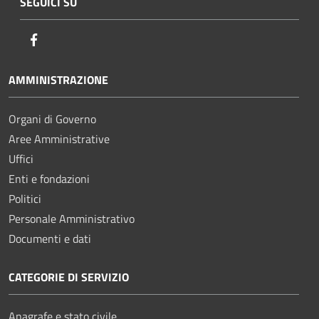
SEGUICI SU
Facebook
AMMINISTRAZIONE
Organi di Governo
Aree Amministrative
Uffici
Enti e fondazioni
Politici
Personale Amministrativo
Documenti e dati
CATEGORIE DI SERVIZIO
Anagrafe e stato civile