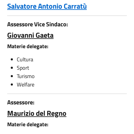
Salvatore Antonio Carratù
Assessore Vice Sindaco:
Giovanni Gaeta
Materie delegate:
Cultura
Sport
Turismo
Welfare
Assessore:
Maurizio del Regno
Materie delegate: