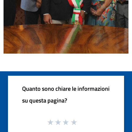
Quanto sono chiare le informazioni
su questa pagina?