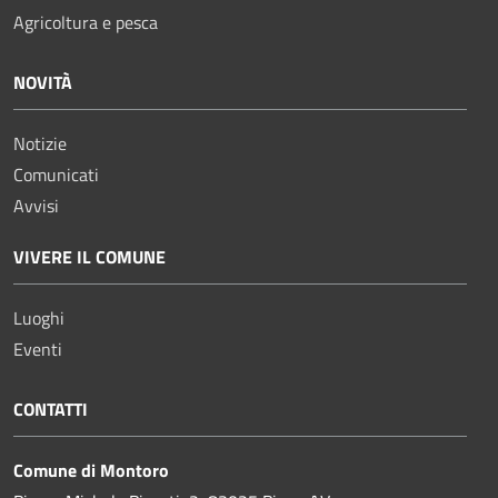
Agricoltura e pesca
NOVITÀ
Notizie
Comunicati
Avvisi
VIVERE IL COMUNE
Luoghi
Eventi
CONTATTI
Comune di Montoro