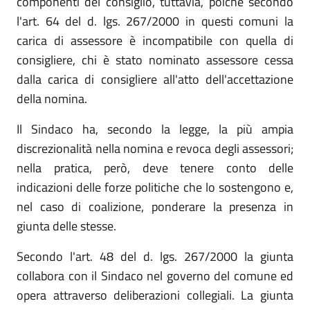
componenti del consiglio, tuttavia, poiché secondo
l'art. 64 del d. lgs. 267/2000 in questi comuni la
carica di assessore è incompatibile con quella di
consigliere, chi è stato nominato assessore cessa
dalla carica di consigliere all'atto dell'accettazione
della nomina.
Il Sindaco ha, secondo la legge, la più ampia
discrezionalità nella nomina e revoca degli assessori;
nella pratica, però, deve tenere conto delle
indicazioni delle forze politiche che lo sostengono e,
nel caso di coalizione, ponderare la presenza in
giunta delle stesse.
Secondo l'art. 48 del d. lgs. 267/2000 la giunta
collabora con il Sindaco nel governo del comune ed
opera attraverso deliberazioni collegiali. La giunta