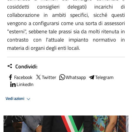
cosiddetti consiglieri delegati) incarichi di
collaborazione in ambiti specifici, sicché questi
vengono a configurarsi come una sorta di assessori
"esterni", sebbene tale prassi sia da molti ritenuta in
contrasto con l'attuale impianto normativo in
materia di organi degli enti locali.
Condividi:
Facebook
Twitter
Whatsapp
Telegram
LinkedIn
Vedi azioni