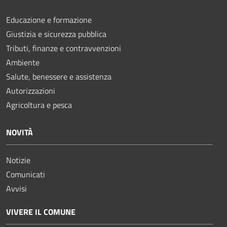
Educazione e formazione
Giustizia e sicurezza pubblica
Tributi, finanze e contravvenzioni
Ambiente
Salute, benessere e assistenza
Autorizzazioni
Agricoltura e pesca
NOVITÀ
Notizie
Comunicati
Avvisi
VIVERE IL COMUNE