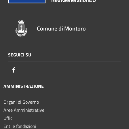
Comune di Montoro
SEGUICI SU
Facebook
AMMINISTRAZIONE
Organi di Governo
Aree Amministrative
Uffici
Enti e fondazioni