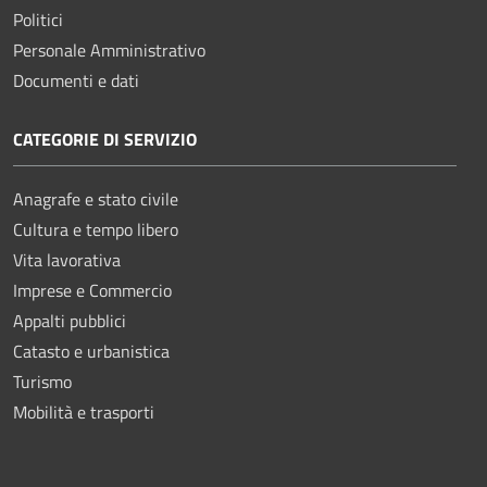
Politici
Personale Amministrativo
Documenti e dati
CATEGORIE DI SERVIZIO
Anagrafe e stato civile
Cultura e tempo libero
Vita lavorativa
Imprese e Commercio
Appalti pubblici
Catasto e urbanistica
Turismo
Mobilità e trasporti