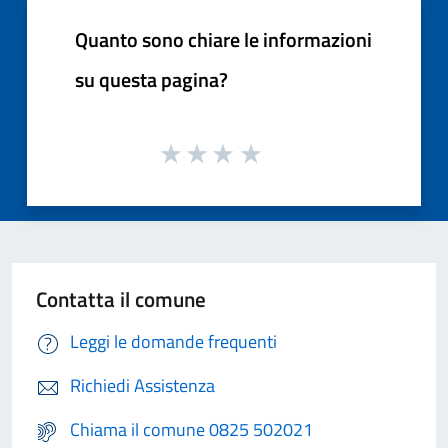
Quanto sono chiare le informazioni
su questa pagina?
Contatta il comune
Leggi le domande frequenti
Richiedi Assistenza
Chiama il comune 0825 502021