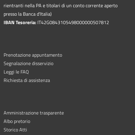
rientranti nella PA e titolari di un conto corrente aperto
presso la Banca d'Italia)
IBAN Tesoreria:
IT42G0843105498000000507812
Prenotazione appuntamento
Segnalazione disservizio
Leggi le FAQ
Richiesta di assistenza
Amministrazione trasparente
Albo pretorio
Storico Atti