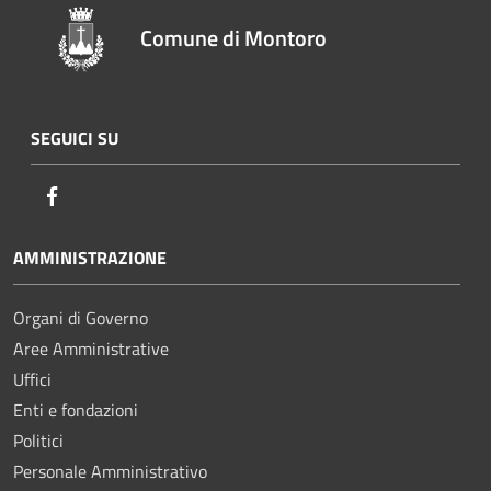
Comune di Montoro
SEGUICI SU
Facebook
AMMINISTRAZIONE
Organi di Governo
Aree Amministrative
Uffici
Enti e fondazioni
Politici
Personale Amministrativo