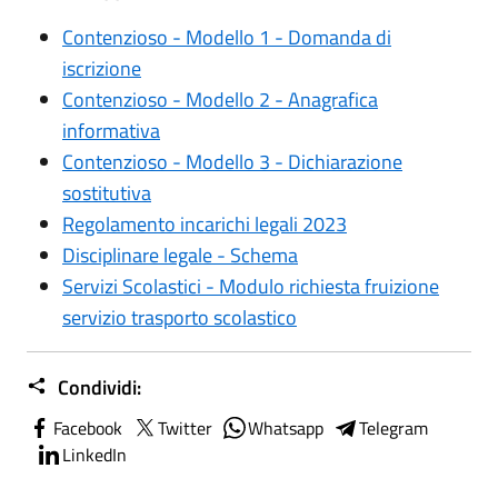
Contenzioso - Modello 1 - Domanda di
iscrizione
Contenzioso - Modello 2 - Anagrafica
informativa
Contenzioso - Modello 3 - Dichiarazione
sostitutiva
Regolamento incarichi legali 2023
Disciplinare legale - Schema
Servizi Scolastici - Modulo richiesta fruizione
servizio trasporto scolastico
Condividi:
Facebook
Twitter
Whatsapp
Telegram
LinkedIn