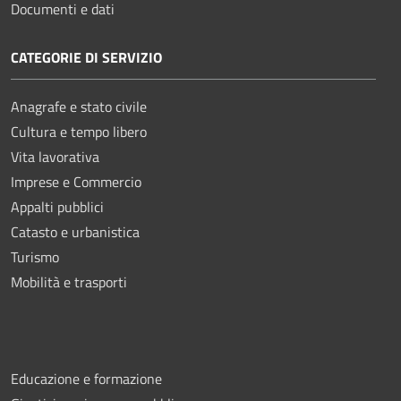
Documenti e dati
CATEGORIE DI SERVIZIO
Anagrafe e stato civile
Cultura e tempo libero
Vita lavorativa
Imprese e Commercio
Appalti pubblici
Catasto e urbanistica
Turismo
Mobilità e trasporti
Educazione e formazione