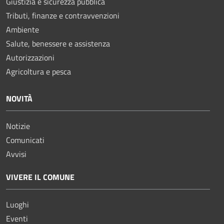
Giustizia e sicurezza pubblica
Tributi, finanze e contravvenzioni
Ambiente
Salute, benessere e assistenza
Autorizzazioni
Agricoltura e pesca
NOVITÀ
Notizie
Comunicati
Avvisi
VIVERE IL COMUNE
Luoghi
Eventi