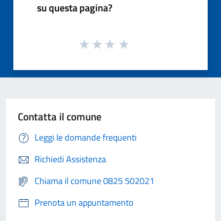
su questa pagina?
Contatta il comune
Leggi le domande frequenti
Richiedi Assistenza
Chiama il comune 0825 502021
Prenota un appuntamento