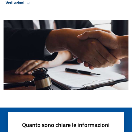
Vedi azioni
Quanto sono chiare le informazioni