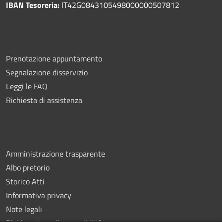
IBAN Tesoreria:
IT42G0843105498000000507812
Prenotazione appuntamento
Segnalazione disservizio
Leggi le FAQ
Richiesta di assistenza
Amministrazione trasparente
Albo pretorio
Storico Atti
Informativa privacy
Note legali