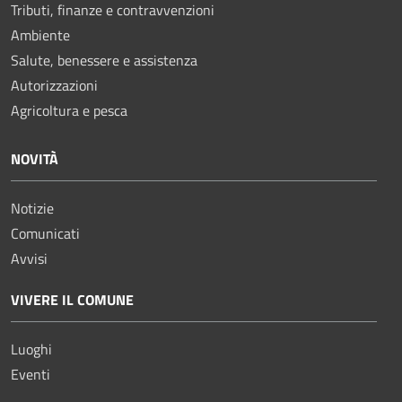
Tributi, finanze e contravvenzioni
Ambiente
Salute, benessere e assistenza
Autorizzazioni
Agricoltura e pesca
NOVITÀ
Notizie
Comunicati
Avvisi
VIVERE IL COMUNE
Luoghi
Eventi