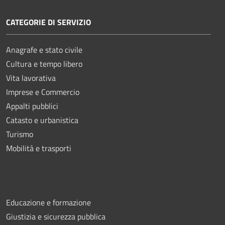
CATEGORIE DI SERVIZIO
Anagrafe e stato civile
Cultura e tempo libero
Vita lavorativa
Imprese e Commercio
Appalti pubblici
Catasto e urbanistica
Turismo
Mobilità e trasporti
Educazione e formazione
Giustizia e sicurezza pubblica