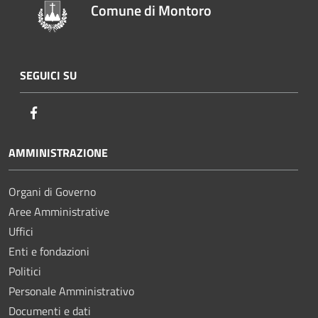
Comune di Montoro
SEGUICI SU
Facebook
AMMINISTRAZIONE
Organi di Governo
Aree Amministrative
Uffici
Enti e fondazioni
Politici
Personale Amministrativo
Documenti e dati