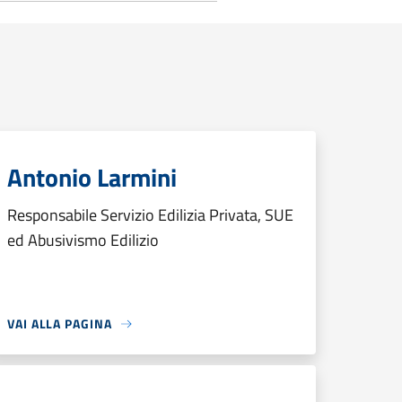
Antonio Larmini
Responsabile Servizio Edilizia Privata, SUE
ed Abusivismo Edilizio
VAI ALLA PAGINA