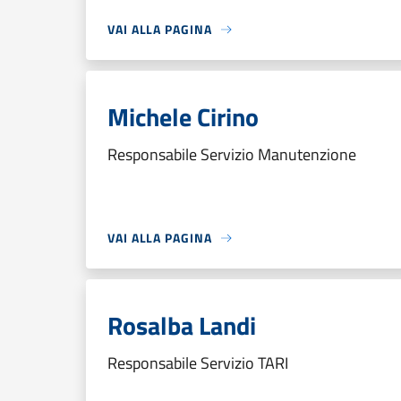
VAI ALLA PAGINA
Michele Cirino
Responsabile Servizio Manutenzione
VAI ALLA PAGINA
Rosalba Landi
Responsabile Servizio TARI