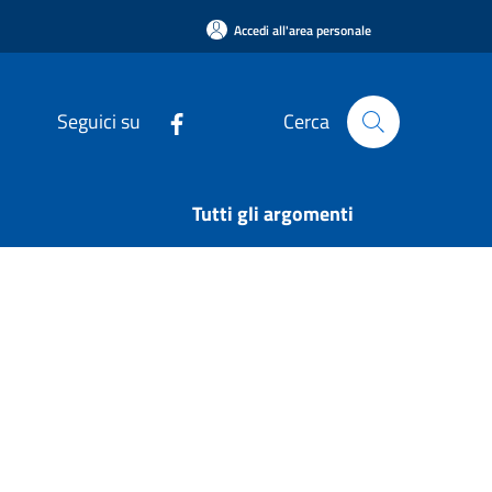
Accedi all'area personale
Seguici su
Cerca
Tutti gli argomenti