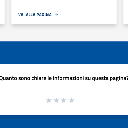
VAI ALLA PAGINA
Quanto sono chiare le informazioni su questa pagina