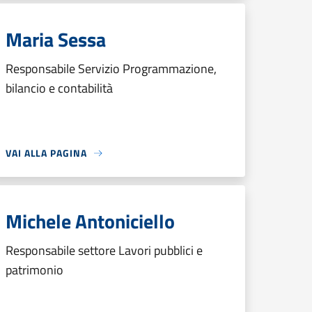
Maria Sessa
Responsabile Servizio Programmazione,
bilancio e contabilità
VAI ALLA PAGINA
Michele Antoniciello
Responsabile settore Lavori pubblici e
patrimonio