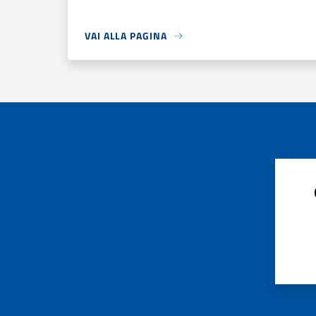
VAI ALLA PAGINA