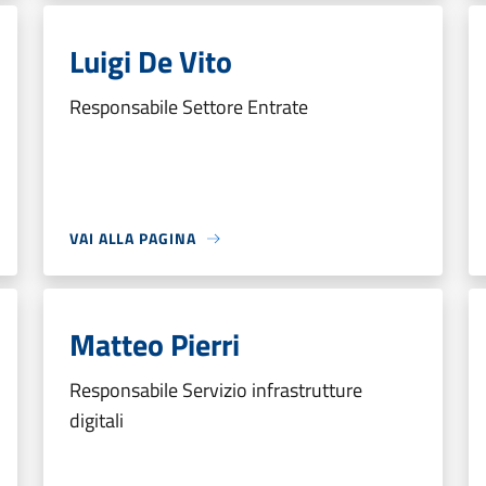
Luigi De Vito
Responsabile Settore Entrate
VAI ALLA PAGINA
Matteo Pierri
Responsabile Servizio infrastrutture
digitali