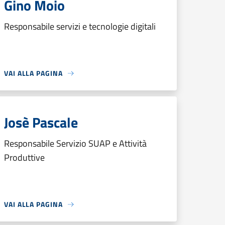
Gino Moio
Responsabile servizi e tecnologie digitali
VAI ALLA PAGINA
Josè Pascale
Responsabile Servizio SUAP e Attività
Produttive
VAI ALLA PAGINA