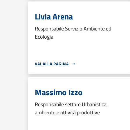
Livia Arena
Responsabile Servizio Ambiente ed
Ecologia
VAI ALLA PAGINA
Massimo Izzo
Responsabile settore Urbanistica,
ambiente e attività produttive