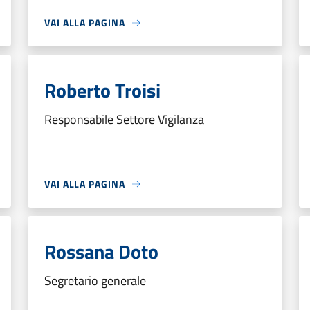
VAI ALLA PAGINA
Roberto Troisi
Responsabile Settore Vigilanza
VAI ALLA PAGINA
Rossana Doto
Segretario generale