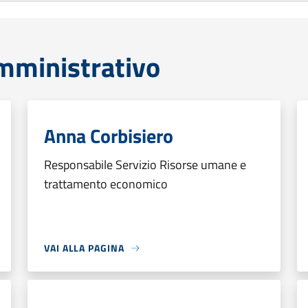
mministrativo
Anna Corbisiero
Responsabile Servizio Risorse umane e
trattamento economico
VAI ALLA PAGINA