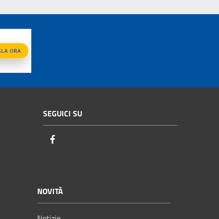
SEGUICI SU
Facebook
NOVITÀ
Notizie