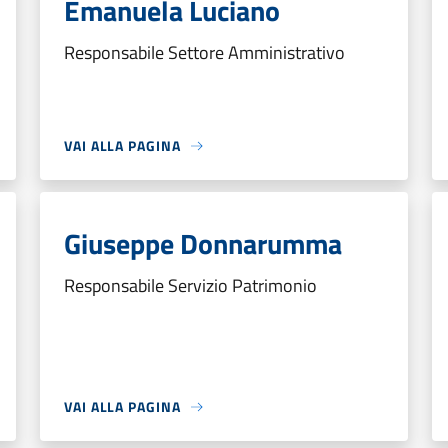
Emanuela Luciano
Responsabile Settore Amministrativo
VAI ALLA PAGINA
Giuseppe Donnarumma
Responsabile Servizio Patrimonio
VAI ALLA PAGINA