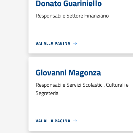
Donato Guariniello
Responsabile Settore Finanziario
VAI ALLA PAGINA
Giovanni Magonza
Responsabile Servizi Scolastici, Culturali e
Segreteria
VAI ALLA PAGINA