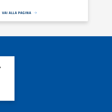
VAI ALLA PAGINA
?