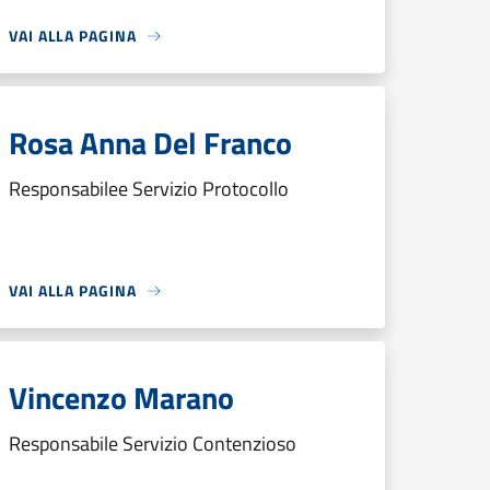
VAI ALLA PAGINA
Rosa Anna Del Franco
Responsabilee Servizio Protocollo
VAI ALLA PAGINA
Vincenzo Marano
Responsabile Servizio Contenzioso