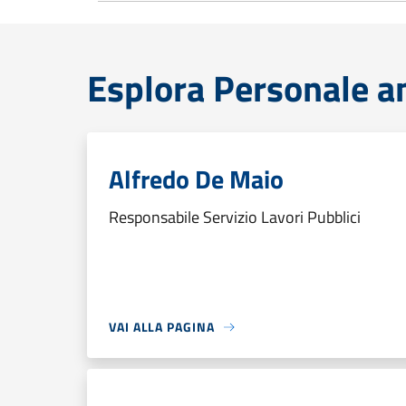
Esplora Personale a
Alfredo De Maio
Responsabile Servizio Lavori Pubblici
VAI ALLA PAGINA