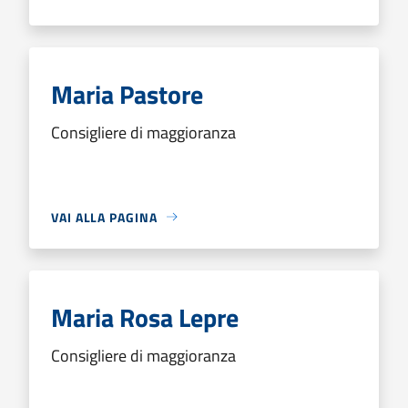
Maria Pastore
Consigliere di maggioranza
VAI ALLA PAGINA
Maria Rosa Lepre
Consigliere di maggioranza