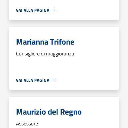
VAI ALLA PAGINA
Marianna Trifone
Consigliere di maggioranza
VAI ALLA PAGINA
Maurizio del Regno
Assessore