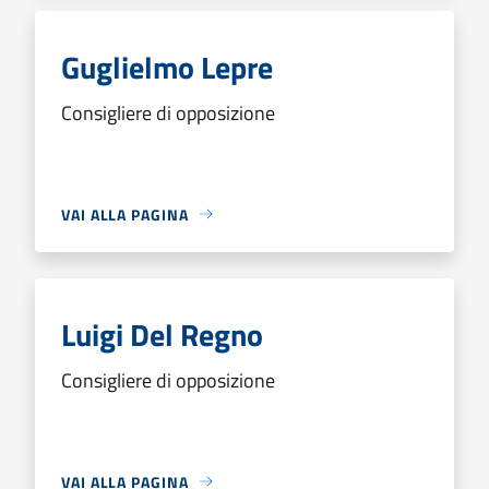
Guglielmo Lepre
Consigliere di opposizione
VAI ALLA PAGINA
Luigi Del Regno
Consigliere di opposizione
VAI ALLA PAGINA