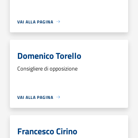
VAI ALLA PAGINA
Domenico Torello
Consigliere di opposizione
VAI ALLA PAGINA
Francesco Cirino