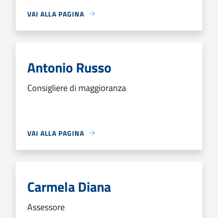
VAI ALLA PAGINA
Antonio Russo
Consigliere di maggioranza
VAI ALLA PAGINA
Carmela Diana
Assessore