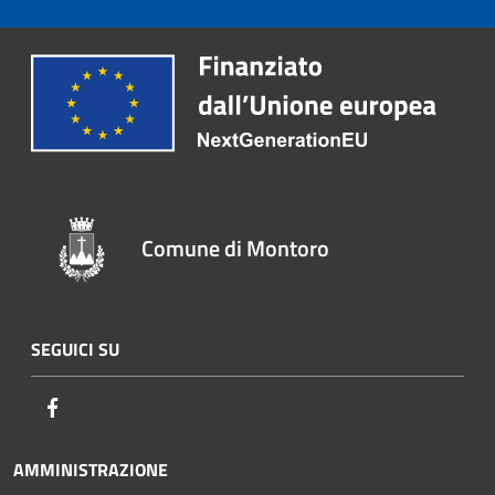
Comune di Montoro
SEGUICI SU
Facebook
AMMINISTRAZIONE