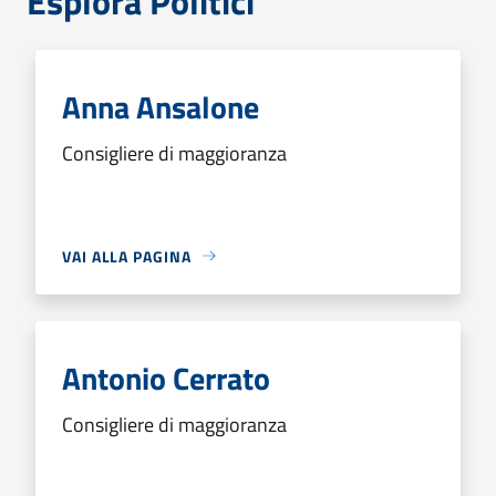
Esplora Politici
Anna Ansalone
Consigliere di maggioranza
VAI ALLA PAGINA
Antonio Cerrato
Consigliere di maggioranza