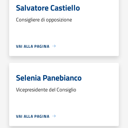
Salvatore Castiello
Consigliere di opposizione
VAI ALLA PAGINA
Selenia Panebianco
Vicepresidente del Consiglio
VAI ALLA PAGINA