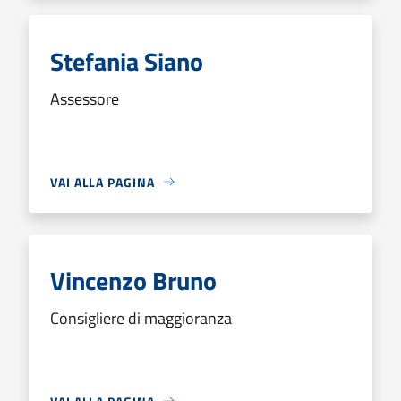
Stefania Siano
Assessore
VAI ALLA PAGINA
Vincenzo Bruno
Consigliere di maggioranza