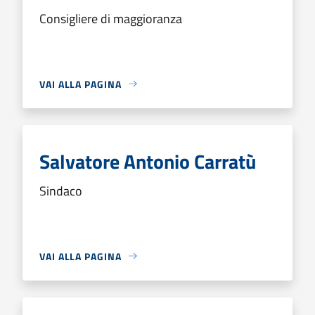
Consigliere di maggioranza
VAI ALLA PAGINA
Salvatore Antonio Carratù
Sindaco
VAI ALLA PAGINA