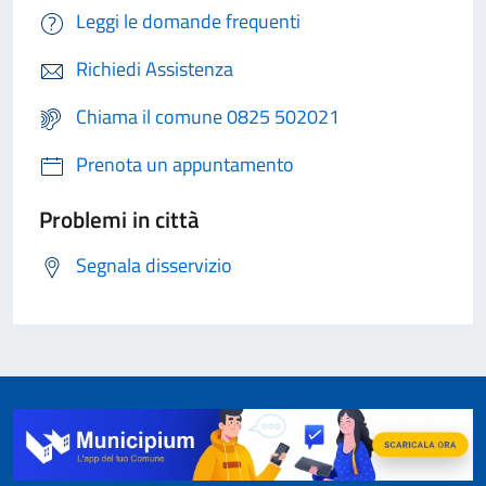
Leggi le domande frequenti
Richiedi Assistenza
Chiama il comune 0825 502021
Prenota un appuntamento
Problemi in città
Segnala disservizio