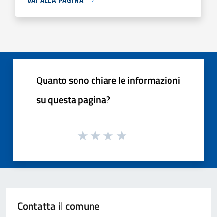
VAI ALLA PAGINA
Quanto sono chiare le informazioni
su questa pagina?
Contatta il comune