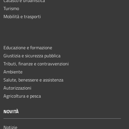
Catasto e urbanistica
Turismo
Mobilità e trasporti
Educazione e formazione
Giustizia e sicurezza pubblica
Tributi, finanze e contravvenzioni
Ambiente
Salute, benessere e assistenza
Autorizzazioni
Agricoltura e pesca
NOVITÀ
Notizie