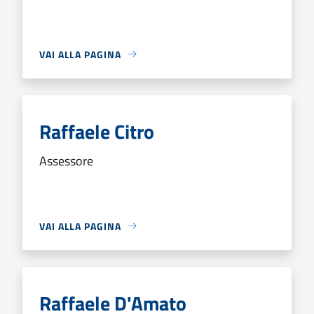
VAI ALLA PAGINA
Raffaele Citro
Assessore
VAI ALLA PAGINA
Raffaele D'Amato