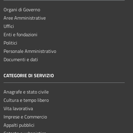
Organi di Governo
Aree Amministrative
Uffici
Enti e fondazioni
Politici
Personale Amministrativo
Documenti e dati
CATEGORIE DI SERVIZIO
Anagrafe e stato civile
Cultura e tempo libero
Vita lavorativa
Imprese e Commercio
Appalti pubblici