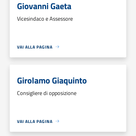
Giovanni Gaeta
Vicesindaco e Assessore
VAI ALLA PAGINA
Girolamo Giaquinto
Consigliere di opposizione
VAI ALLA PAGINA