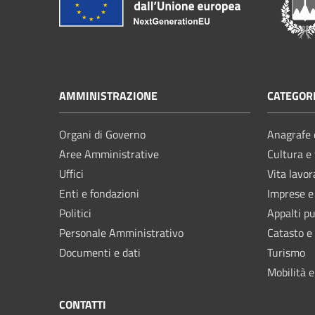
AMMINISTRAZIONE
CATEGORI
Organi di Governo
Anagrafe e
Aree Amministrative
Cultura e
Uffici
Vita lavor
Enti e fondazioni
Imprese 
Politici
Appalti pu
Personale Amministrativo
Catasto e
Documenti e dati
Turismo
Mobilità e
CONTATTI