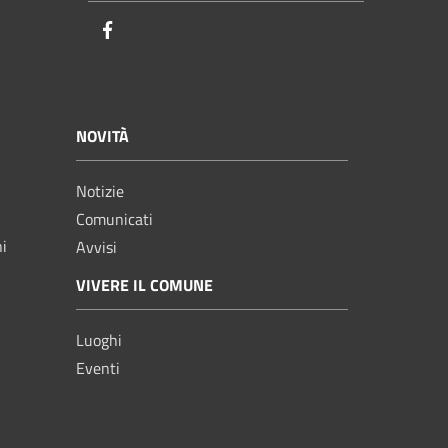
Facebook
NOVITÀ
Notizie
Comunicati
ni
Avvisi
VIVERE IL COMUNE
Luoghi
Eventi