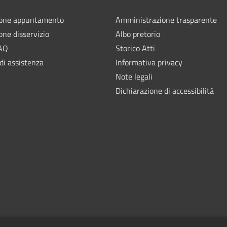
ione appuntamento
Amministrazione trasparente
one disservizio
Albo pretorio
FAQ
Storico Atti
di assistenza
Informativa privacy
Note legali
Dichiarazione di accessibilità