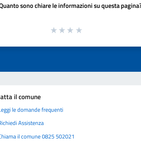
Quanto sono chiare le informazioni su questa pagina
atta il comune
Leggi le domande frequenti
Richiedi Assistenza
Chiama il comune 0825 502021