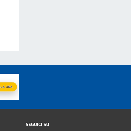
SEGUICI SU