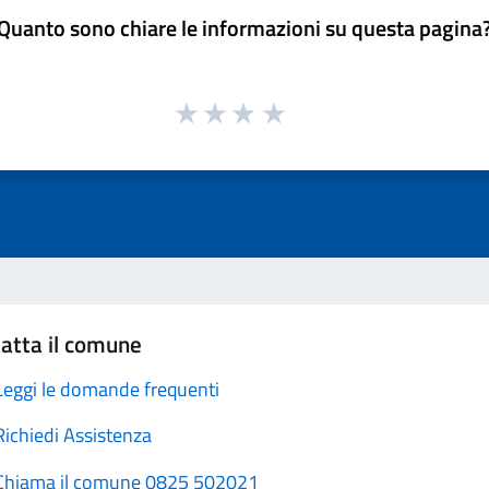
Quanto sono chiare le informazioni su questa pagina
atta il comune
Leggi le domande frequenti
Richiedi Assistenza
Chiama il comune 0825 502021