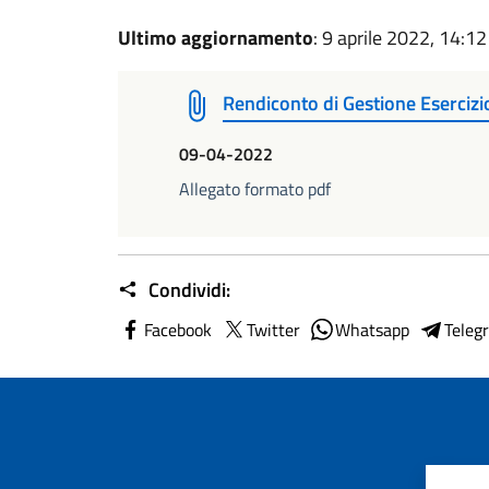
Ultimo aggiornamento
: 9 aprile 2022, 14:12
Rendiconto di Gestione Esercizi
09-04-2022
Allegato formato pdf
Condividi:
Facebook
Twitter
Whatsapp
Teleg