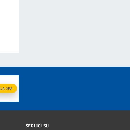
SEGUICI SU