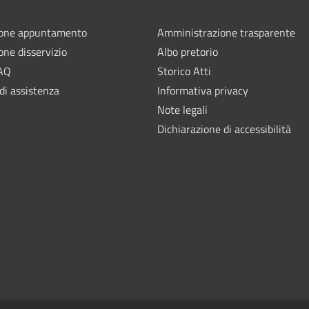
ione appuntamento
Amministrazione trasparente
one disservizio
Albo pretorio
FAQ
Storico Atti
di assistenza
Informativa privacy
Note legali
Dichiarazione di accessibilità