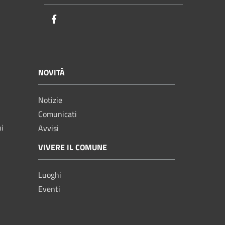
Facebook
NOVITÀ
Notizie
Comunicati
ni
Avvisi
VIVERE IL COMUNE
Luoghi
Eventi