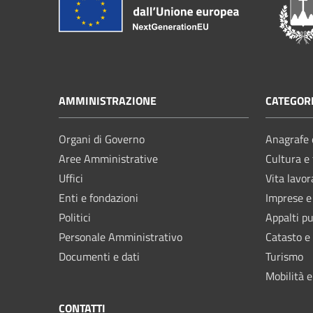
AMMINISTRAZIONE
CATEGORI
Organi di Governo
Anagrafe e
Aree Amministrative
Cultura e
Uffici
Vita lavor
Enti e fondazioni
Imprese 
Politici
Appalti pu
Personale Amministrativo
Catasto e
Documenti e dati
Turismo
Mobilità e
CONTATTI