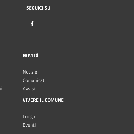
SEGUICI SU
Facebook
NOVITÀ
Notizie
Comunicati
ni
Avvisi
VIVERE IL COMUNE
Luoghi
Eventi