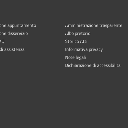
ione appuntamento
Amministrazione trasparente
one disservizio
Albo pretorio
FAQ
Storico Atti
di assistenza
Informativa privacy
Note legali
Dichiarazione di accessibilità