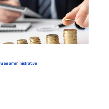
Aree amministrative