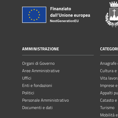
AMMINISTRAZIONE
CATEGORI
Organi di Governo
Anagrafe e
Aree Amministrative
Cultura e
Uffici
Vita lavor
Enti e fondazioni
Imprese 
Politici
Appalti pu
Personale Amministrativo
Catasto e
Documenti e dati
Turismo
Mobilità e