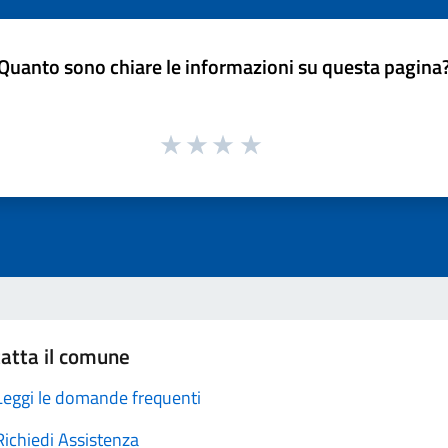
Quanto sono chiare le informazioni su questa pagina
atta il comune
Leggi le domande frequenti
Richiedi Assistenza