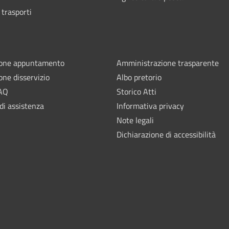
 trasporti
ione appuntamento
Amministrazione trasparente
one disservizio
Albo pretorio
FAQ
Storico Atti
di assistenza
Informativa privacy
Note legali
Dichiarazione di accessibilità