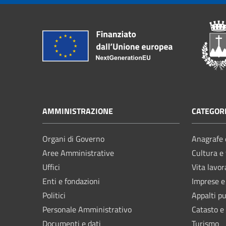
AMMINISTRAZIONE
CATEGORI
Organi di Governo
Anagrafe e
Aree Amministrative
Cultura e
Uffici
Vita lavor
Enti e fondazioni
Imprese 
Politici
Appalti pu
Personale Amministrativo
Catasto e
Documenti e dati
Turismo