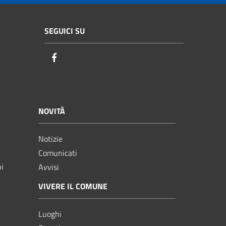
SEGUICI SU
Facebook
NOVITÀ
Notizie
Comunicati
ni
Avvisi
VIVERE IL COMUNE
Luoghi