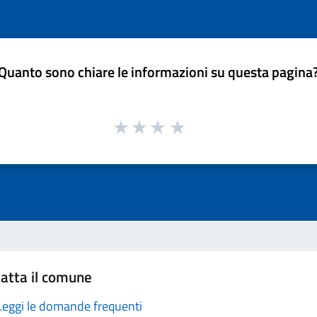
Quanto sono chiare le informazioni su questa pagina
atta il comune
Leggi le domande frequenti