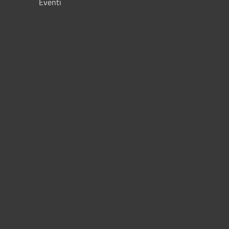
Eventi