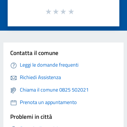
Contatta il comune
Leggi le domande frequenti
Richiedi Assistenza
Chiama il comune 0825 502021
Prenota un appuntamento
Problemi in città