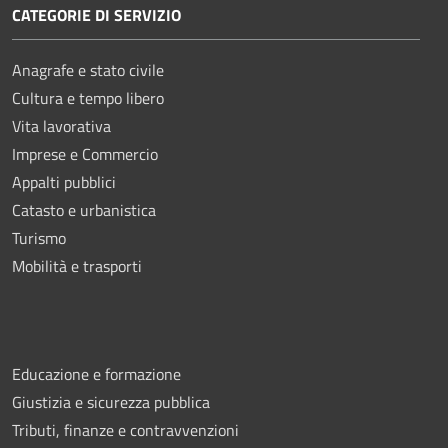
CATEGORIE DI SERVIZIO
Anagrafe e stato civile
Cultura e tempo libero
Vita lavorativa
Imprese e Commercio
Appalti pubblici
Catasto e urbanistica
Turismo
Mobilità e trasporti
Educazione e formazione
Giustizia e sicurezza pubblica
Tributi, finanze e contravvenzioni