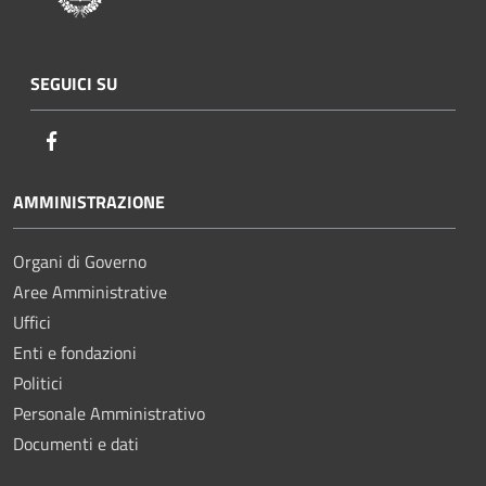
SEGUICI SU
Facebook
AMMINISTRAZIONE
Organi di Governo
Aree Amministrative
Uffici
Enti e fondazioni
Politici
Personale Amministrativo
Documenti e dati