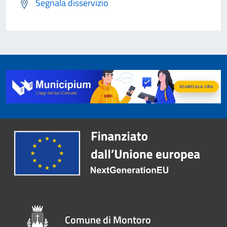
Segnala disservizio
Comune di Montoro