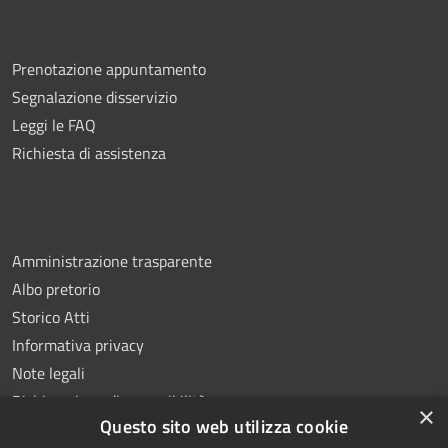
Prenotazione appuntamento
Segnalazione disservizio
Leggi le FAQ
Richiesta di assistenza
Amministrazione trasparente
Albo pretorio
Storico Atti
Informativa privacy
Note legali
Dichiarazione di accessibilità
×
Questo sito web utilizza cookie