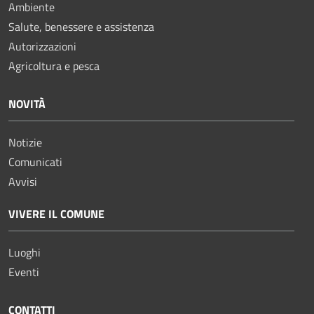
Ambiente
Salute, benessere e assistenza
Autorizzazioni
Agricoltura e pesca
NOVITÀ
Notizie
Comunicati
Avvisi
VIVERE IL COMUNE
Luoghi
Eventi
CONTATTI