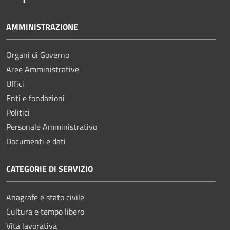
AMMINISTRAZIONE
Organi di Governo
Aree Amministrative
Uffici
Enti e fondazioni
Politici
Personale Amministrativo
Documenti e dati
CATEGORIE DI SERVIZIO
Anagrafe e stato civile
Cultura e tempo libero
Vita lavorativa