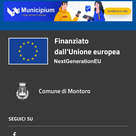
Comune di Montoro
SEGUICI SU
Facebook