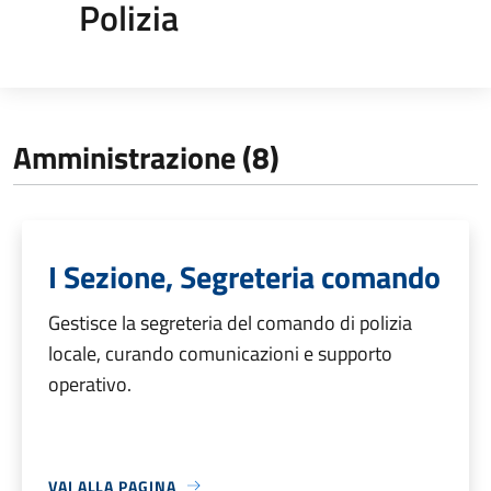
Polizia
Amministrazione (8)
I Sezione, Segreteria comando
Gestisce la segreteria del comando di polizia
locale, curando comunicazioni e supporto
operativo.
VAI ALLA PAGINA