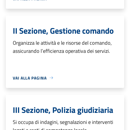
II Sezione, Gestione comando
Organizza le attività e le risorse del comando,
assicurando l’efficienza operativa dei servizi.
VAI ALLA PAGINA
III Sezione, Polizia giudiziaria
Si occupa di indagini, segnalazioni e interventi