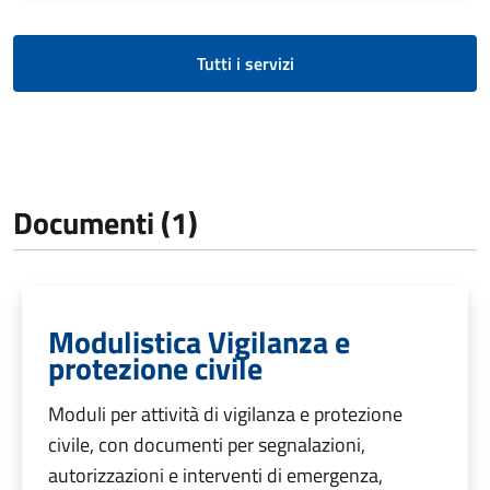
Tutti i servizi
Documenti (1)
Modulistica Vigilanza e
protezione civile
Moduli per attività di vigilanza e protezione
civile, con documenti per segnalazioni,
autorizzazioni e interventi di emergenza,