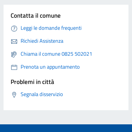
Contatta il comune
Leggi le domande frequenti
Richiedi Assistenza
Chiama il comune 0825 502021
Prenota un appuntamento
Problemi in città
Segnala disservizio