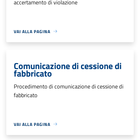
accertamento di violazione
VAI ALLA PAGINA
Comunicazione di cessione di
fabbricato
Procedimento di comunicazione di cessione di
fabbricato
VAI ALLA PAGINA