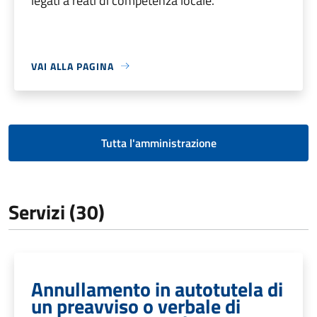
legati a reati di competenza locale.
VAI ALLA PAGINA
Tutta l'amministrazione
Servizi (30)
Annullamento in autotutela di
un preavviso o verbale di