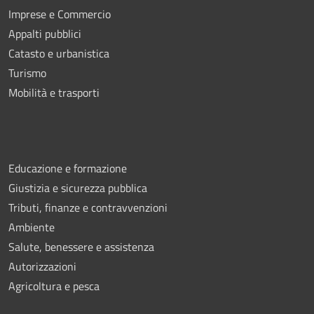
Imprese e Commercio
Appalti pubblici
Catasto e urbanistica
Turismo
Mobilità e trasporti
Educazione e formazione
Giustizia e sicurezza pubblica
Tributi, finanze e contravvenzioni
Ambiente
Salute, benessere e assistenza
Autorizzazioni
Agricoltura e pesca