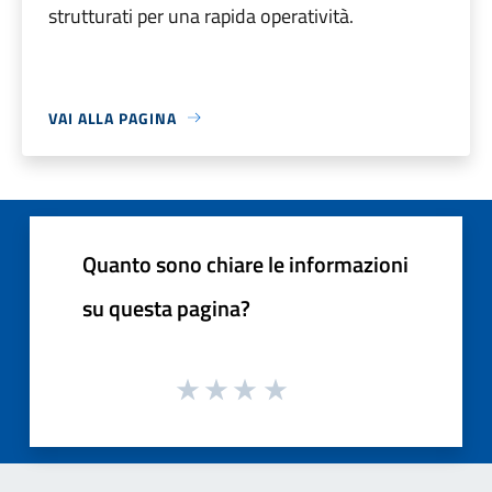
strutturati per una rapida operatività.
VAI ALLA PAGINA
Quanto sono chiare le informazioni
su questa pagina?