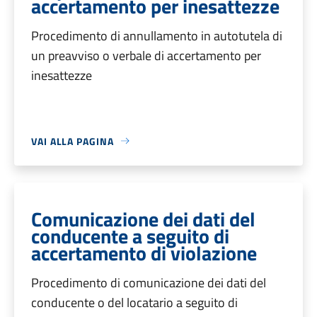
accertamento per inesattezze
Procedimento di annullamento in autotutela di
un preavviso o verbale di accertamento per
inesattezze
VAI ALLA PAGINA
Comunicazione dei dati del
conducente a seguito di
accertamento di violazione
Procedimento di comunicazione dei dati del
conducente o del locatario a seguito di