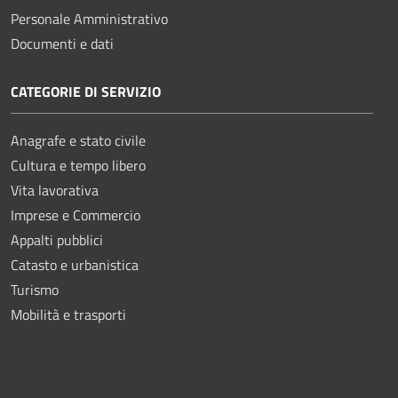
Personale Amministrativo
Documenti e dati
CATEGORIE DI SERVIZIO
Anagrafe e stato civile
Cultura e tempo libero
Vita lavorativa
Imprese e Commercio
Appalti pubblici
Catasto e urbanistica
Turismo
Mobilità e trasporti