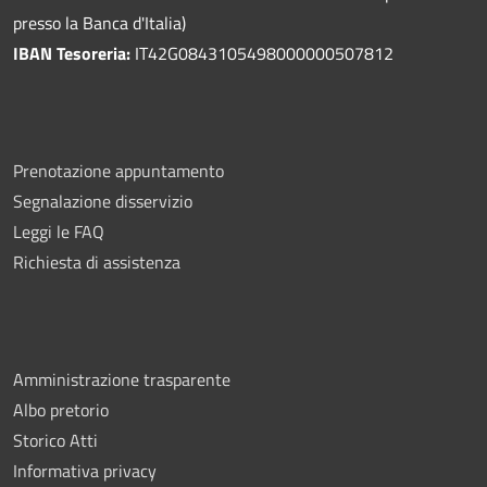
presso la Banca d'Italia)
IBAN Tesoreria:
IT42G0843105498000000507812
Prenotazione appuntamento
Segnalazione disservizio
Leggi le FAQ
Richiesta di assistenza
Amministrazione trasparente
Albo pretorio
Storico Atti
Informativa privacy