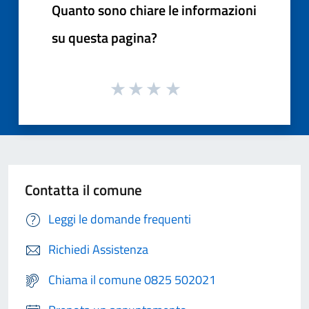
Quanto sono chiare le informazioni
su questa pagina?
Contatta il comune
Leggi le domande frequenti
Richiedi Assistenza
Chiama il comune 0825 502021