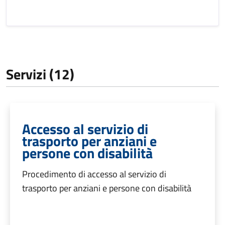
Servizi (12)
Accesso al servizio di
trasporto per anziani e
persone con disabilità
Procedimento di accesso al servizio di
trasporto per anziani e persone con disabilità