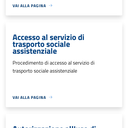
VAI ALLA PAGINA
Accesso al servizio di
trasporto sociale
assistenziale
Procedimento di accesso al servizio di
trasporto sociale assistenziale
VAI ALLA PAGINA