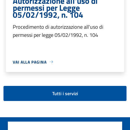
Autorizzazione all'uso di
permessi per Legge
05/02/1992, n. 104
Procedimento di autorizzazione all'uso di
permessi per legge 05/02/1992, n. 104
VAI ALLA PAGINA
Tutti i servizi