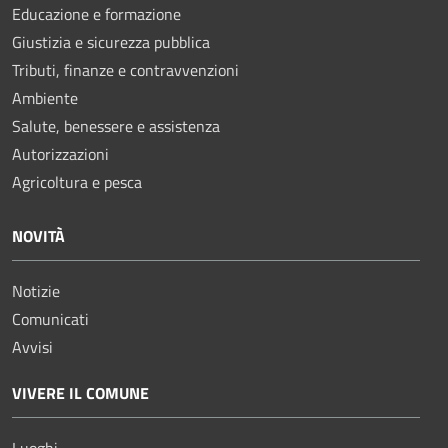
Educazione e formazione
Giustizia e sicurezza pubblica
Tributi, finanze e contravvenzioni
Ambiente
Salute, benessere e assistenza
Autorizzazioni
Agricoltura e pesca
NOVITÀ
Notizie
Comunicati
Avvisi
VIVERE IL COMUNE