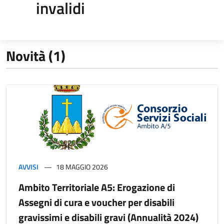
invalidi
Novità (1)
AVVISI
18 MAGGIO 2026
Ambito Territoriale A5: Erogazione di
Assegni di cura e voucher per disabili
gravissimi e disabili gravi (Annualità 2024)