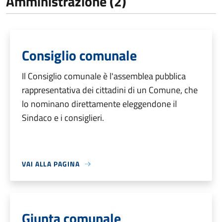
Amministrazione (2)
Consiglio comunale
Il Consiglio comunale è l'assemblea pubblica
rappresentativa dei cittadini di un Comune, che
lo nominano direttamente eleggendone il
Sindaco e i consiglieri.
VAI ALLA PAGINA
Giunta comunale