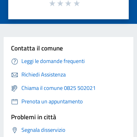
Contatta il comune
Leggi le domande frequenti
Richiedi Assistenza
Chiama il comune 0825 502021
Prenota un appuntamento
Problemi in città
Segnala disservizio