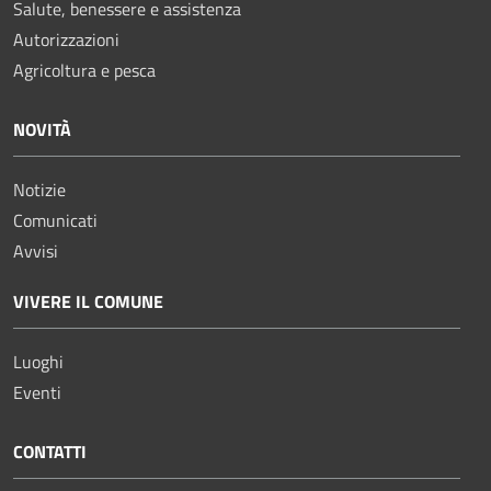
Salute, benessere e assistenza
Autorizzazioni
Agricoltura e pesca
NOVITÀ
Notizie
Comunicati
Avvisi
VIVERE IL COMUNE
Luoghi
Eventi
CONTATTI