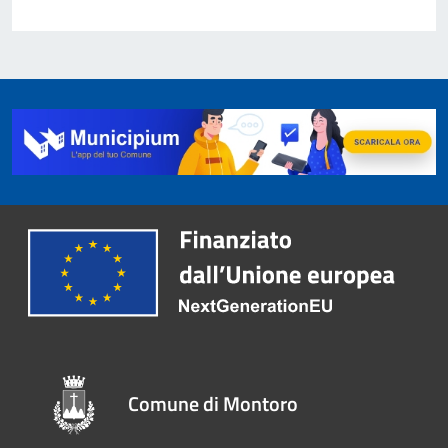
Comune di Montoro