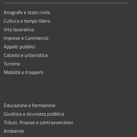
Anagrafe e stato civile
Cultura e tempo libero
Vita lavorativa
Imprese e Commercio
Appalti pubblici
Catasto e urbanistica
Turismo
Mobilità e trasporti
Educazione e formazione
Giustizia e sicurezza pubblica
Tributi, finanze e contravvenzioni
Ambiente