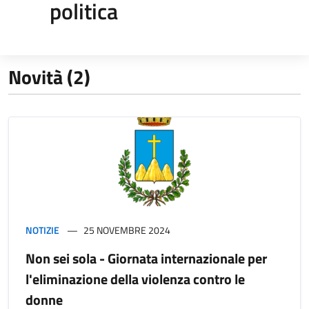
politica
Novità (2)
NOTIZIE
25 NOVEMBRE 2024
Non sei sola - Giornata internazionale per
l'eliminazione della violenza contro le
donne