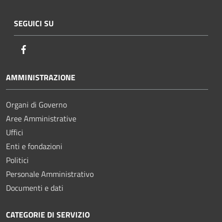
SEGUICI SU
Facebook
AMMINISTRAZIONE
Organi di Governo
Aree Amministrative
Uffici
Enti e fondazioni
Politici
Personale Amministrativo
Documenti e dati
CATEGORIE DI SERVIZIO