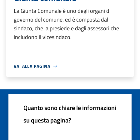
La Giunta Comunale è uno degli organi di
governo del comune, ed è composta dal
sindaco, che la presiede e dagli assessori che
includono il vicesindaco.
VAI ALLA PAGINA
Quanto sono chiare le informazioni
su questa pagina?