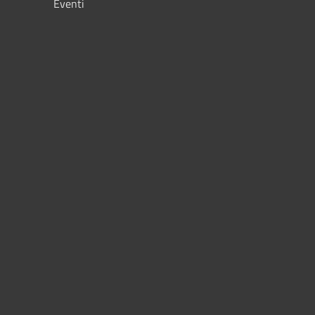
Eventi