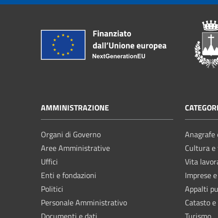
AMMINISTRAZIONE
CATEGORI
Organi di Governo
Anagrafe e
Aree Amministrative
Cultura e
Uffici
Vita lavor
Enti e fondazioni
Imprese 
Politici
Appalti pu
Personale Amministrativo
Catasto e
Documenti e dati
Turismo