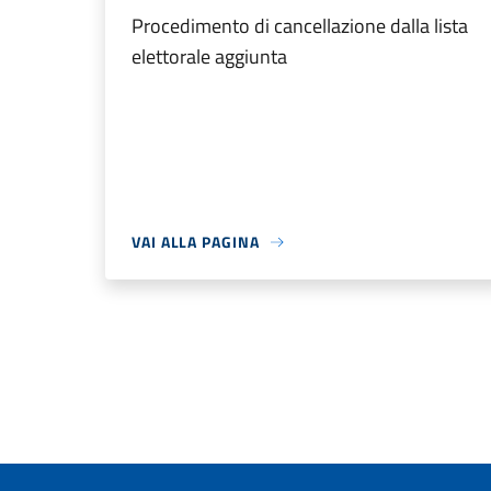
Procedimento di cancellazione dalla lista
elettorale aggiunta
VAI ALLA PAGINA