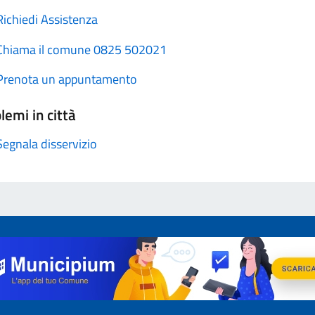
Richiedi Assistenza
Chiama il comune 0825 502021
Prenota un appuntamento
lemi in città
Segnala disservizio