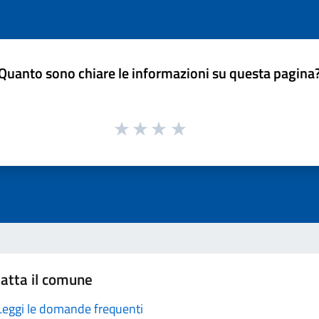
Quanto sono chiare le informazioni su questa pagina
atta il comune
Leggi le domande frequenti