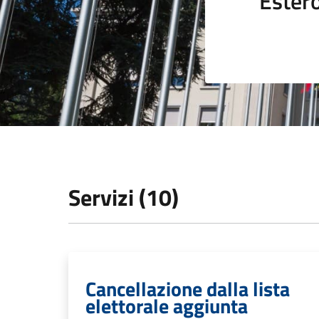
Ester
Servizi (10)
Cancellazione dalla lista
elettorale aggiunta