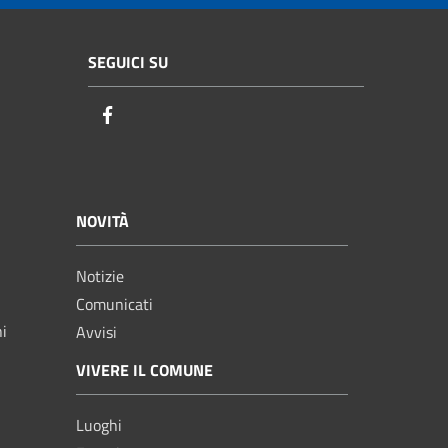
SEGUICI SU
Facebook
NOVITÀ
Notizie
Comunicati
ni
Avvisi
VIVERE IL COMUNE
Luoghi