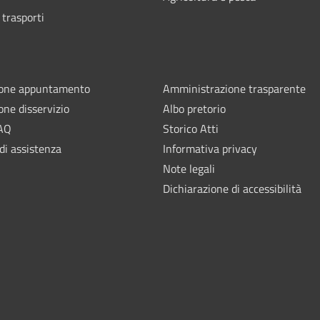
 trasporti
ione appuntamento
Amministrazione trasparente
one disservizio
Albo pretorio
FAQ
Storico Atti
di assistenza
Informativa privacy
Note legali
Dichiarazione di accessibilità