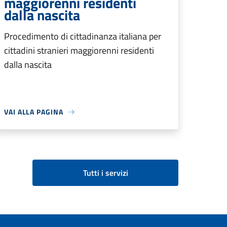
maggiorenni residenti
dalla nascita
Procedimento di cittadinanza italiana per
cittadini stranieri maggiorenni residenti
dalla nascita
VAI ALLA PAGINA
Tutti i servizi