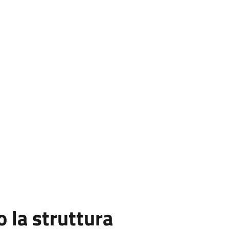
la struttura