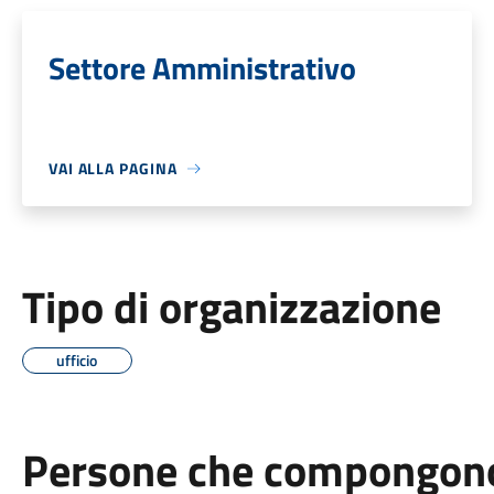
Settore Amministrativo
VAI ALLA PAGINA
Tipo di organizzazione
ufficio
Persone che compongono 