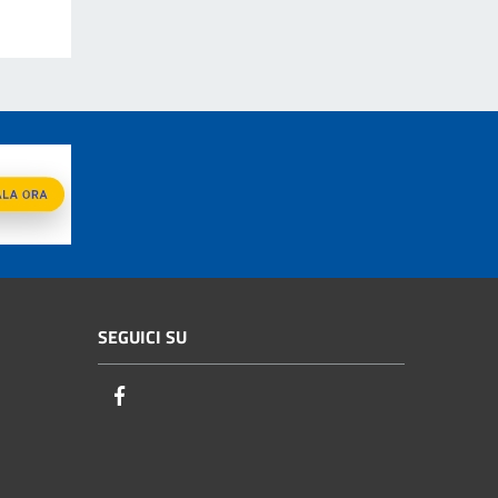
SEGUICI SU
Facebook