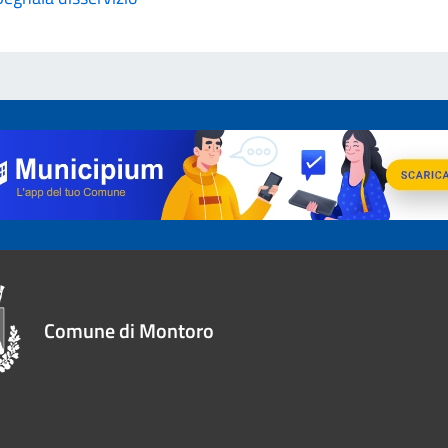
Comune di Montoro