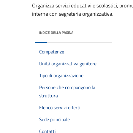
Organizza servizi educativi e scolastici, prom
interne con segreteria organizzativa.
INDICE DELLA PAGINA
Competenze
Unità organizzativa genitore
Tipo di organizzazione
Persone che compongono la
struttura
Elenco servizi offerti
Sede principale
Contatti