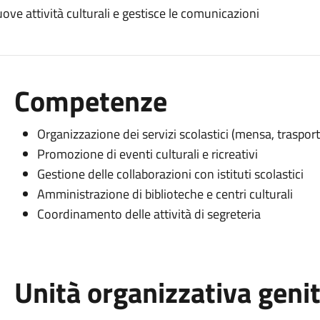
uove attività culturali e gestisce le comunicazioni
Competenze
Organizzazione dei servizi scolastici (mensa, trasport
Promozione di eventi culturali e ricreativi
Gestione delle collaborazioni con istituti scolastici
Amministrazione di biblioteche e centri culturali
Coordinamento delle attività di segreteria
Unità organizzativa geni