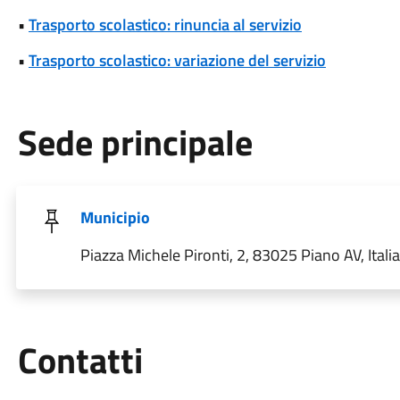
•
Trasporto scolastico: rinuncia al servizio
•
Trasporto scolastico: variazione del servizio
Sede principale
Municipio
Piazza Michele Pironti, 2, 83025 Piano AV, Italia
Utili
Contatti