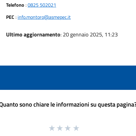
Telefono
:
0825 502021
PEC
:
info.montoro@asmepec.it
Ultimo aggiornamento
: 20 gennaio 2025, 11:23
Quanto sono chiare le informazioni su questa pagina