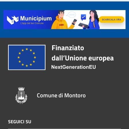
Comune di Montoro
SEGUICI SU