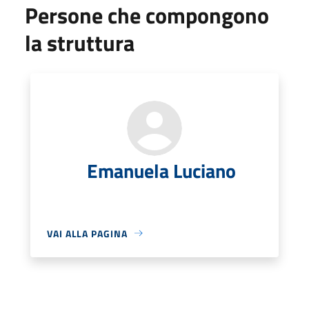
Persone che compongono
la struttura
Emanuela Luciano
VAI ALLA PAGINA