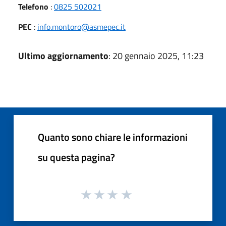
Telefono
:
0825 502021
PEC
:
info.montoro@asmepec.it
Ultimo aggiornamento
: 20 gennaio 2025, 11:23
Quanto sono chiare le informazioni
su questa pagina?