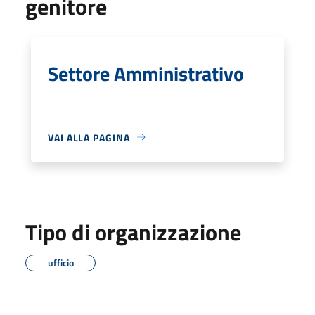
genitore
Settore Amministrativo
VAI ALLA PAGINA
Tipo di organizzazione
ufficio