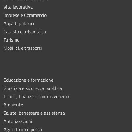
Vita lavorativa
Imprese e Commercio
Appalti pubblici
Catasto e urbanistica
Turismo
Mobilità e trasporti
Educazione e formazione
Giustizia e sicurezza pubblica
Tributi, finanze e contravvenzioni
Ambiente
Salute, benessere e assistenza
Autorizzazioni
Agricoltura e pesca