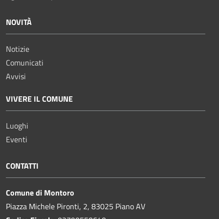
NOVITÀ
Notizie
Comunicati
Avvisi
VIVERE IL COMUNE
Luoghi
Eventi
CONTATTI
Comune di Montoro
Piazza Michele Pironti, 2, 83025 Piano AV