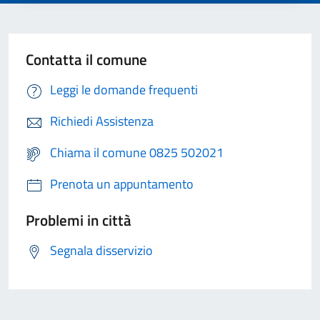
Contatta il comune
Leggi le domande frequenti
Richiedi Assistenza
Chiama il comune 0825 502021
Prenota un appuntamento
Problemi in città
Segnala disservizio