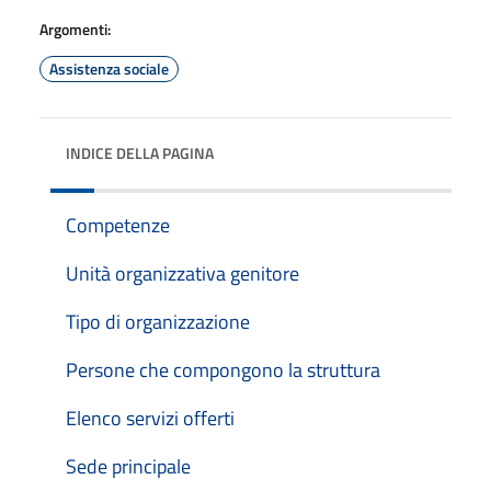
Argomenti:
Assistenza sociale
INDICE DELLA PAGINA
Competenze
Unità organizzativa genitore
Tipo di organizzazione
Persone che compongono la struttura
Elenco servizi offerti
Sede principale