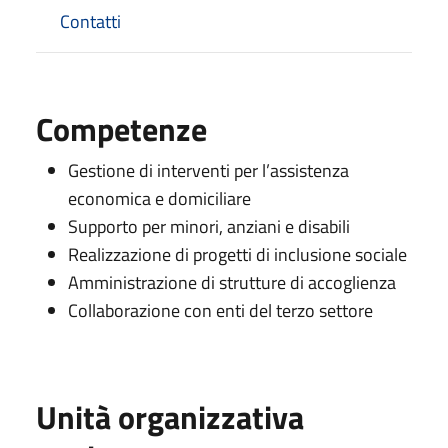
Contatti
Competenze
Gestione di interventi per l’assistenza
economica e domiciliare
Supporto per minori, anziani e disabili
Realizzazione di progetti di inclusione sociale
Amministrazione di strutture di accoglienza
Collaborazione con enti del terzo settore
Unità organizzativa