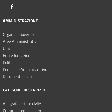
Facebook
AMMINISTRAZIONE
Organi di Governo
Aree Amministrative
Uffici
Enti e fondazioni
Politici
Personale Amministrativo
Documenti e dati
CATEGORIE DI SERVIZIO
Anagrafe e stato civile
Cultura e tempo libero