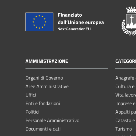
AMMINISTRAZIONE
CATEGORI
Organi di Governo
Anagrafe e
Aree Amministrative
Cultura e
Uffici
Vita lavor
Enti e fondazioni
Imprese 
Politici
Appalti pu
Personale Amministrativo
Catasto e
Documenti e dati
Turismo