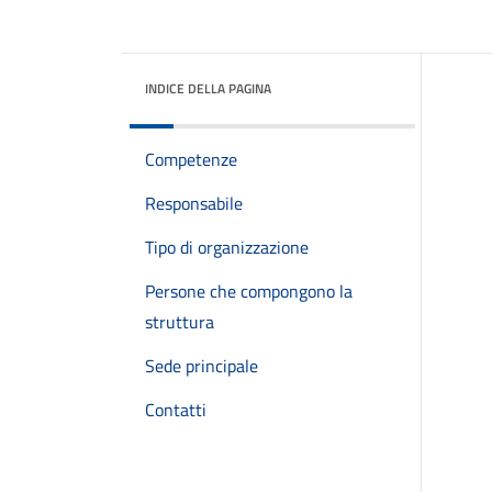
INDICE DELLA PAGINA
Competenze
Responsabile
Tipo di organizzazione
Persone che compongono la
struttura
Sede principale
Contatti