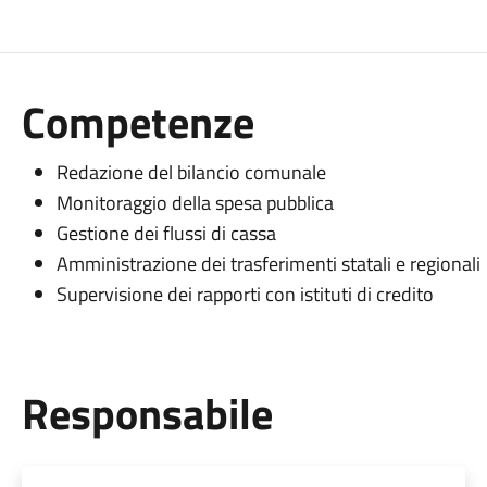
Competenze
Redazione del bilancio comunale
Monitoraggio della spesa pubblica
Gestione dei flussi di cassa
Amministrazione dei trasferimenti statali e regionali
Supervisione dei rapporti con istituti di credito
Responsabile