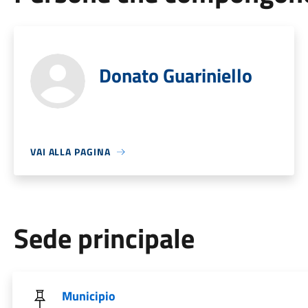
Donato Guariniello
VAI ALLA PAGINA
Sede principale
Municipio