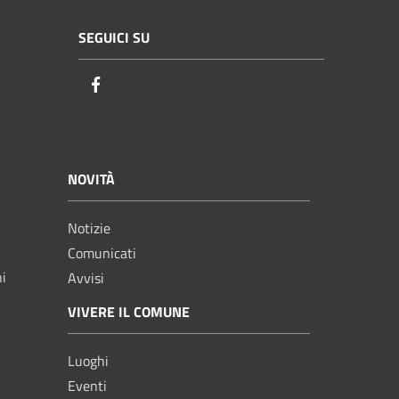
SEGUICI SU
Facebook
NOVITÀ
Notizie
Comunicati
ni
Avvisi
VIVERE IL COMUNE
Luoghi
Eventi