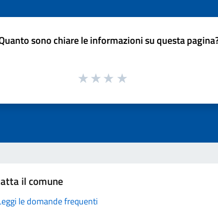
Quanto sono chiare le informazioni su questa pagina
atta il comune
Leggi le domande frequenti