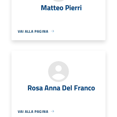
Matteo Pierri
VAI ALLA PAGINA
Rosa Anna Del Franco
VAI ALLA PAGINA