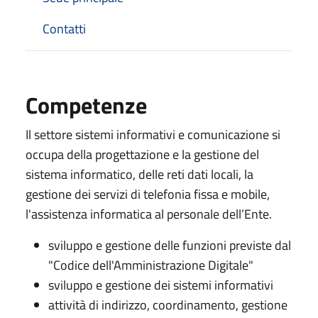
Contatti
Competenze
Il settore sistemi informativi e comunicazione si
occupa della progettazione e la gestione del
sistema informatico, delle reti dati locali, la
gestione dei servizi di telefonia fissa e mobile,
l'assistenza informatica al personale dell’Ente.
sviluppo e gestione delle funzioni previste dal
"Codice dell'Amministrazione Digitale"
sviluppo e gestione dei sistemi informativi
attività di indirizzo, coordinamento, gestione