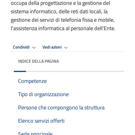
occupa della progettazione e la gestione del
sistema informatico, delle reti dati locali, la
gestione dei servizi di telefonia fissa e mobile,
l'assistenza informatica al personale dell’Ente.
Condividi
Vedi azioni
INDICE DELLA PAGINA
Competenze
Tipo di organizzazione
Persone che compongono la struttura
Elenco servizi offerti
Sede principale