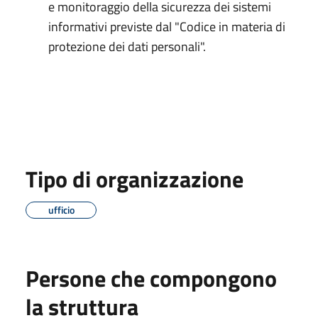
e monitoraggio della sicurezza dei sistemi
informativi previste dal "Codice in materia di
protezione dei dati personali".
Tipo di organizzazione
ufficio
Persone che compongono
la struttura