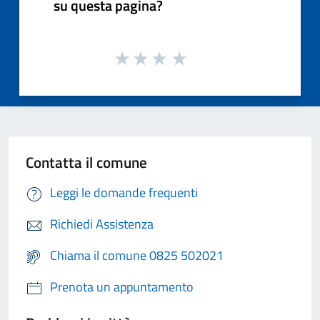
su questa pagina?
Contatta il comune
Leggi le domande frequenti
Richiedi Assistenza
Chiama il comune 0825 502021
Prenota un appuntamento