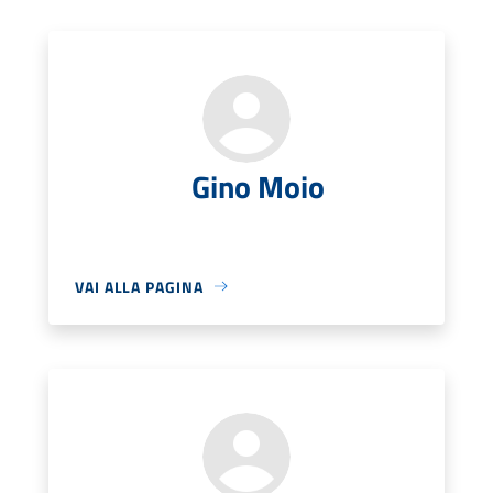
Gino Moio
VAI ALLA PAGINA