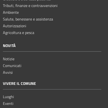
Tributi, finanze e contravvenzioni
Ambiente
Salute, benessere e assistenza
Autorizzazioni
Agricoltura e pesca
NOVITÀ
Notizie
Comunicati
Avvisi
VIVERE IL COMUNE
Luoghi
Eventi