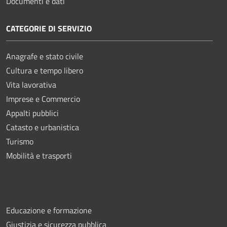
Documenti e dati
CATEGORIE DI SERVIZIO
Anagrafe e stato civile
Cultura e tempo libero
Vita lavorativa
Imprese e Commercio
Appalti pubblici
Catasto e urbanistica
Turismo
Mobilità e trasporti
Educazione e formazione
Giustizia e sicurezza pubblica