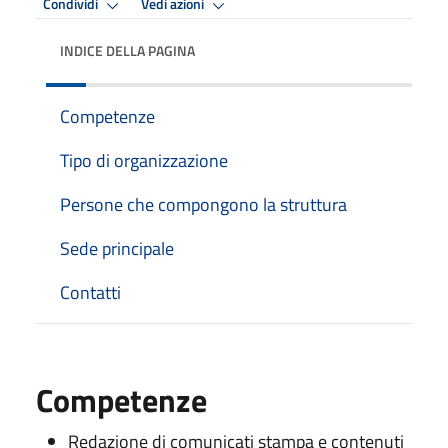
Condividi
Vedi azioni
INDICE DELLA PAGINA
Competenze
Tipo di organizzazione
Persone che compongono la struttura
Sede principale
Contatti
Competenze
Redazione di comunicati stampa e contenuti