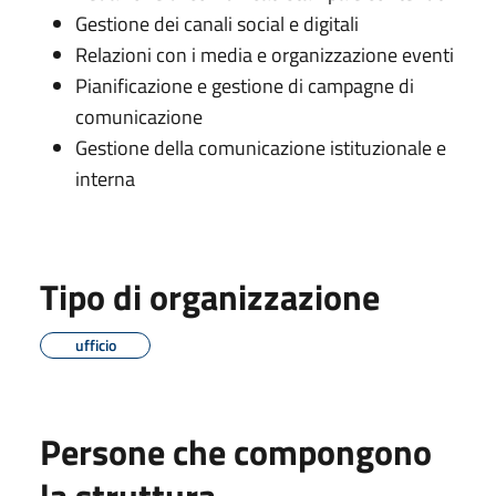
Gestione dei canali social e digitali
Relazioni con i media e organizzazione eventi
Pianificazione e gestione di campagne di
comunicazione
Gestione della comunicazione istituzionale e
interna
Tipo di organizzazione
ufficio
Persone che compongono
la struttura