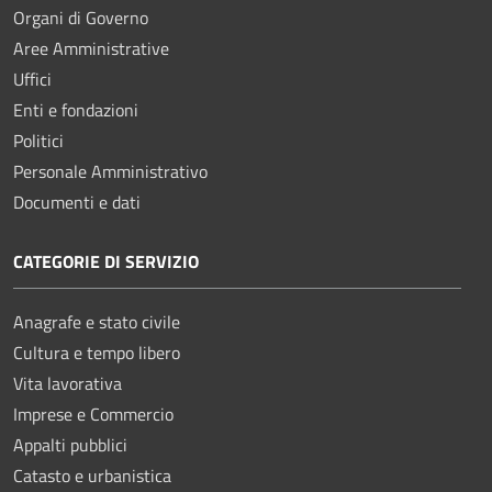
Organi di Governo
Aree Amministrative
Uffici
Enti e fondazioni
Politici
Personale Amministrativo
Documenti e dati
CATEGORIE DI SERVIZIO
Anagrafe e stato civile
Cultura e tempo libero
Vita lavorativa
Imprese e Commercio
Appalti pubblici
Catasto e urbanistica