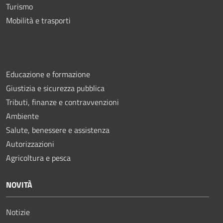
Turismo
Mobilità e trasporti
Educazione e formazione
Giustizia e sicurezza pubblica
Tributi, finanze e contravvenzioni
Ambiente
Salute, benessere e assistenza
Autorizzazioni
Agricoltura e pesca
NOVITÀ
Notizie