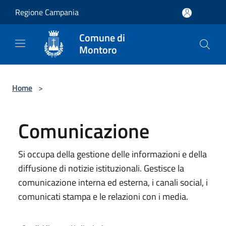
Salta al contenuto principale
Regione Campania
Comune di
Montoro
Home
>
Comunicazione
Si occupa della gestione delle informazioni e della
diffusione di notizie istituzionali. Gestisce la
comunicazione interna ed esterna, i canali social, i
comunicati stampa e le relazioni con i media.