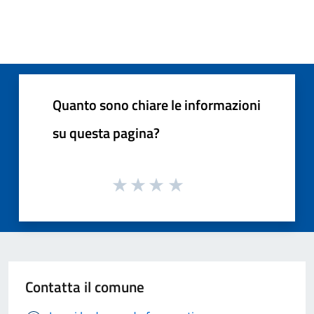
Quanto sono chiare le informazioni
su questa pagina?
Contatta il comune