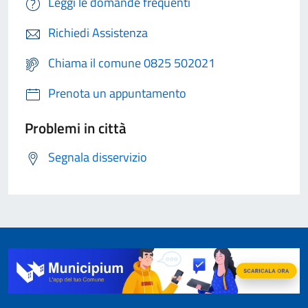
Leggi le domande frequenti
Richiedi Assistenza
Chiama il comune 0825 502021
Prenota un appuntamento
Problemi in città
Segnala disservizio