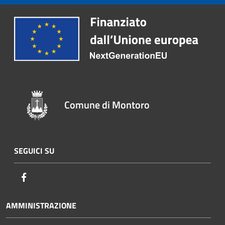
Comune di Montoro
SEGUICI SU
Facebook
AMMINISTRAZIONE