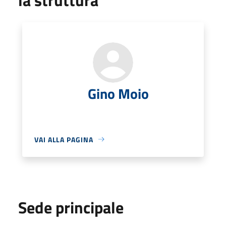
Gino Moio
VAI ALLA PAGINA
Sede principale