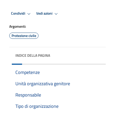
Condividi
Vedi azioni
Argomenti:
Protezione civile
INDICE DELLA PAGINA
Competenze
Unità organizzativa genitore
Responsabile
Tipo di organizzazione