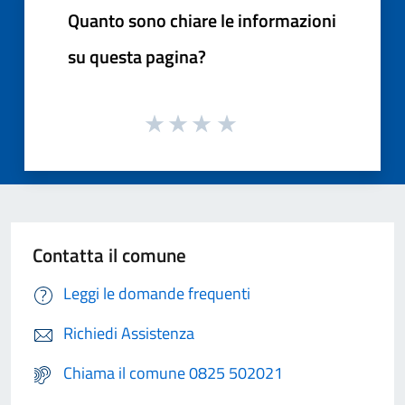
Quanto sono chiare le informazioni
su questa pagina?
Contatta il comune
Leggi le domande frequenti
Richiedi Assistenza
Chiama il comune 0825 502021