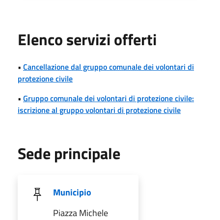
Elenco servizi offerti
•
Cancellazione dal gruppo comunale dei volontari di
protezione civile
•
Gruppo comunale dei volontari di protezione civile:
iscrizione al gruppo volontari di protezione civile
Sede principale
Municipio
Piazza Michele