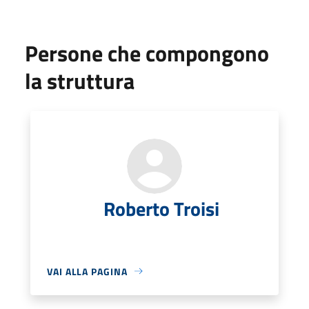
Persone che compongono
la struttura
Roberto Troisi
VAI ALLA PAGINA