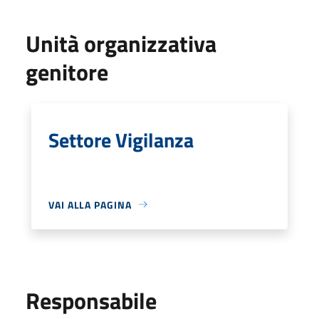
Unità organizzativa
genitore
Settore Vigilanza
VAI ALLA PAGINA
Responsabile