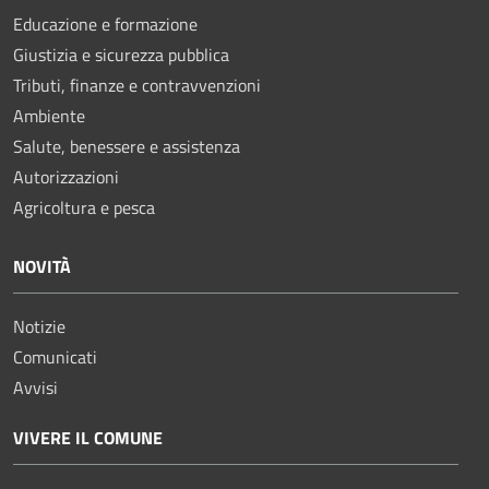
Educazione e formazione
Giustizia e sicurezza pubblica
Tributi, finanze e contravvenzioni
Ambiente
Salute, benessere e assistenza
Autorizzazioni
Agricoltura e pesca
NOVITÀ
Notizie
Comunicati
Avvisi
VIVERE IL COMUNE