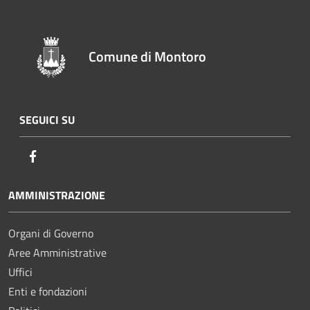
Comune di Montoro
SEGUICI SU
Facebook
AMMINISTRAZIONE
Organi di Governo
Aree Amministrative
Uffici
Enti e fondazioni