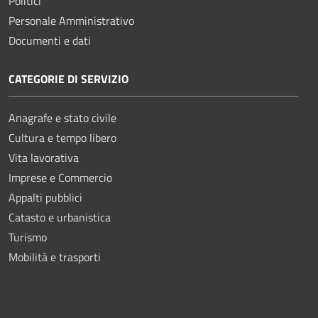
Politici
Personale Amministrativo
Documenti e dati
CATEGORIE DI SERVIZIO
Anagrafe e stato civile
Cultura e tempo libero
Vita lavorativa
Imprese e Commercio
Appalti pubblici
Catasto e urbanistica
Turismo
Mobilità e trasporti