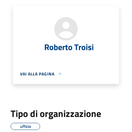
Roberto Troisi
VAI ALLA PAGINA
Tipo di organizzazione
ufficio