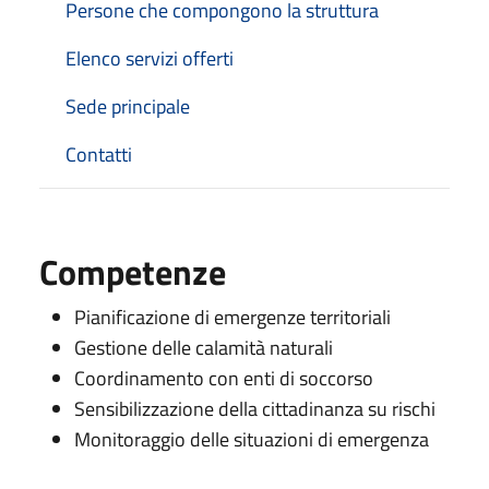
Persone che compongono la struttura
Elenco servizi offerti
Sede principale
Contatti
Competenze
Pianificazione di emergenze territoriali
Gestione delle calamità naturali
Coordinamento con enti di soccorso
Sensibilizzazione della cittadinanza su rischi
Monitoraggio delle situazioni di emergenza