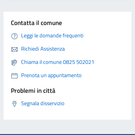
Contatta il comune
Leggi le domande frequenti
Richiedi Assistenza
Chiama il comune 0825 502021
Prenota un appuntamento
Problemi in città
Segnala disservizio