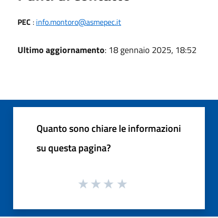
PEC
:
info.montoro@asmepec.it
Ultimo aggiornamento
: 18 gennaio 2025, 18:52
Quanto sono chiare le informazioni
su questa pagina?