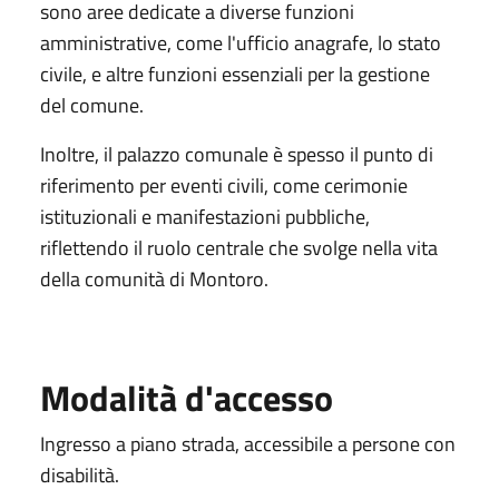
sono aree dedicate a diverse funzioni
amministrative, come l'ufficio anagrafe, lo stato
civile, e altre funzioni essenziali per la gestione
del comune.
Inoltre, il palazzo comunale è spesso il punto di
riferimento per eventi civili, come cerimonie
istituzionali e manifestazioni pubbliche,
riflettendo il ruolo centrale che svolge nella vita
della comunità di Montoro.
Modalità d'accesso
Ingresso a piano strada, accessibile a persone con
disabilità.