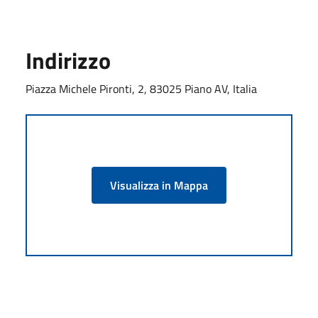
Indirizzo
Piazza Michele Pironti, 2, 83025 Piano AV, Italia
Visualizza in Mappa