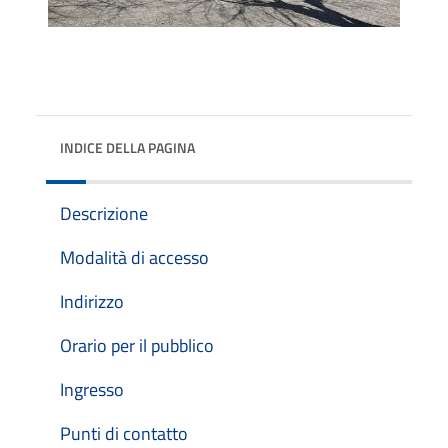
INDICE DELLA PAGINA
Descrizione
Modalità di accesso
Indirizzo
Orario per il pubblico
Ingresso
Punti di contatto