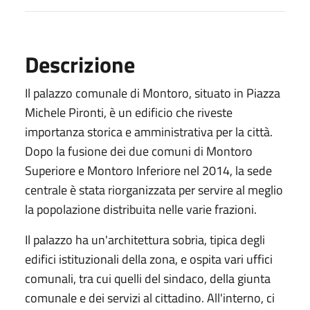
Descrizione
Il palazzo comunale di Montoro, situato in Piazza
Michele Pironti, è un edificio che riveste
importanza storica e amministrativa per la città.
Dopo la fusione dei due comuni di Montoro
Superiore e Montoro Inferiore nel 2014, la sede
centrale è stata riorganizzata per servire al meglio
la popolazione distribuita nelle varie frazioni.
Il palazzo ha un'architettura sobria, tipica degli
edifici istituzionali della zona, e ospita vari uffici
comunali, tra cui quelli del sindaco, della giunta
comunale e dei servizi al cittadino. All'interno, ci