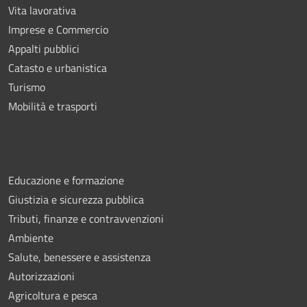
Vita lavorativa
Imprese e Commercio
Appalti pubblici
Catasto e urbanistica
Turismo
Mobilità e trasporti
Educazione e formazione
Giustizia e sicurezza pubblica
Tributi, finanze e contravvenzioni
Ambiente
Salute, benessere e assistenza
Autorizzazioni
Agricoltura e pesca