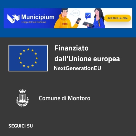
Comune di Montoro
SEGUICI SU