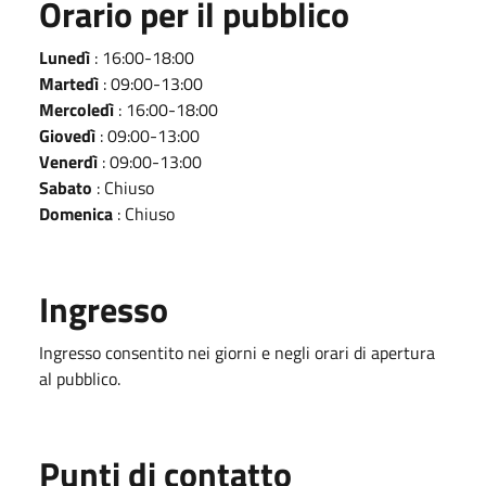
Orario per il pubblico
Lunedì
: 16:00-18:00
Martedì
: 09:00-13:00
Mercoledì
: 16:00-18:00
Giovedì
: 09:00-13:00
Venerdì
: 09:00-13:00
Sabato
: Chiuso
Domenica
: Chiuso
Ingresso
Ingresso consentito nei giorni e negli orari di apertura
al pubblico.
Punti di contatto