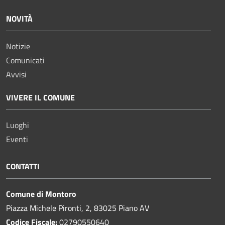
NOVITÀ
Notizie
Comunicati
Avvisi
VIVERE IL COMUNE
Luoghi
Eventi
CONTATTI
Comune di Montoro
Piazza Michele Pironti, 2, 83025 Piano AV
Codice Fiscale:
02790550640