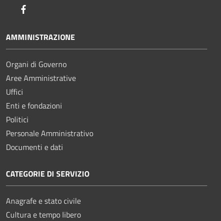
Facebook
AMMINISTRAZIONE
Organi di Governo
Aree Amministrative
Uffici
Enti e fondazioni
Politici
Personale Amministrativo
Documenti e dati
CATEGORIE DI SERVIZIO
Anagrafe e stato civile
Cultura e tempo libero