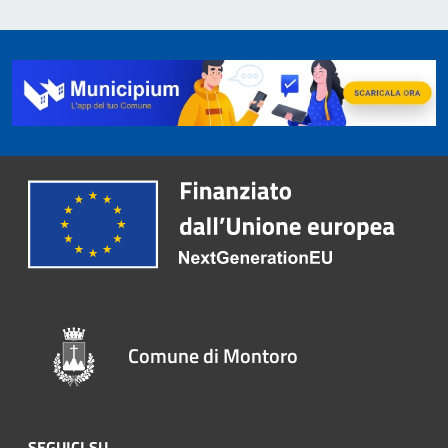
Comune di Montoro
SEGUICI SU