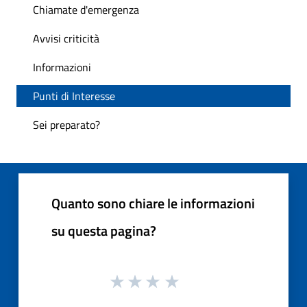
Chiamate d'emergenza
Avvisi criticità
Informazioni
Punti di Interesse
Sei preparato?
Quanto sono chiare le informazioni
su questa pagina?