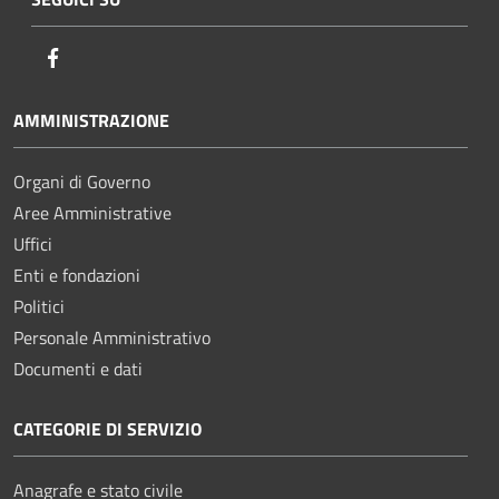
Facebook
AMMINISTRAZIONE
Organi di Governo
Aree Amministrative
Uffici
Enti e fondazioni
Politici
Personale Amministrativo
Documenti e dati
CATEGORIE DI SERVIZIO
Anagrafe e stato civile