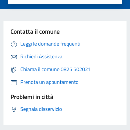
Contatta il comune
Leggi le domande frequenti
Richiedi Assistenza
Chiama il comune 0825 502021
Prenota un appuntamento
Problemi in città
Segnala disservizio