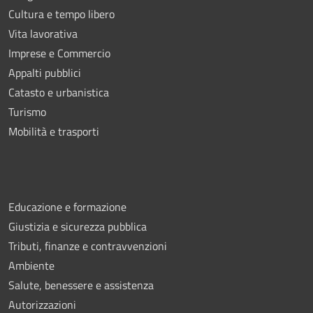
Cultura e tempo libero
Vita lavorativa
Imprese e Commercio
Appalti pubblici
Catasto e urbanistica
Turismo
Mobilità e trasporti
Educazione e formazione
Giustizia e sicurezza pubblica
Tributi, finanze e contravvenzioni
Ambiente
Salute, benessere e assistenza
Autorizzazioni