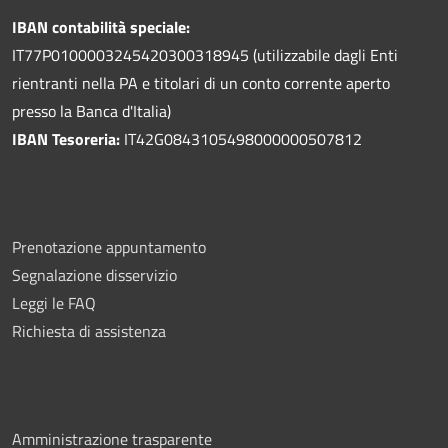
IBAN contabilità speciale:
IT77P0100003245420300318945 (utilizzabile dagli Enti
rientranti nella PA e titolari di un conto corrente aperto
presso la Banca d'Italia)
IBAN Tesoreria:
IT42G0843105498000000507812
Prenotazione appuntamento
Segnalazione disservizio
Leggi le FAQ
Richiesta di assistenza
Amministrazione trasparente