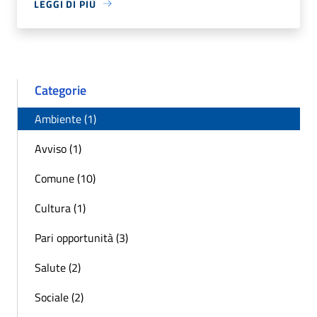
LEGGI DI PIÙ
Categorie
Ambiente (1)
Avviso (1)
Comune (10)
Cultura (1)
Pari opportunità (3)
Salute (2)
Sociale (2)