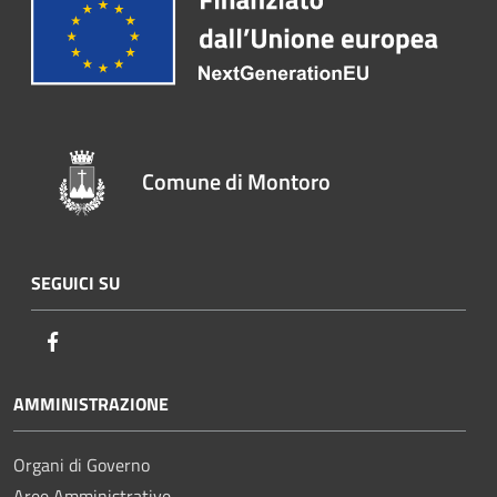
Comune di Montoro
SEGUICI SU
Facebook
AMMINISTRAZIONE
Organi di Governo
Aree Amministrative