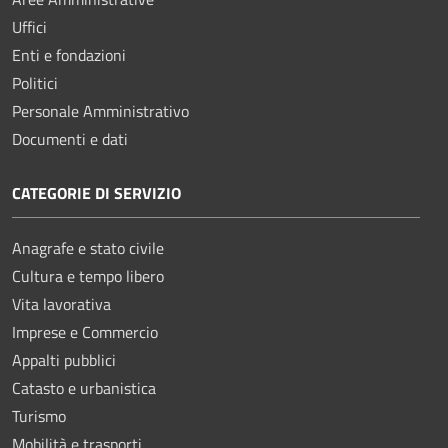
Uffici
Enti e fondazioni
Politici
Personale Amministrativo
Documenti e dati
CATEGORIE DI SERVIZIO
Anagrafe e stato civile
Cultura e tempo libero
Vita lavorativa
Imprese e Commercio
Appalti pubblici
Catasto e urbanistica
Turismo
Mobilità e trasporti