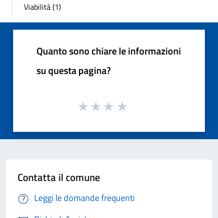
Viabilità (1)
Quanto sono chiare le informazioni
su questa pagina?
Contatta il comune
Leggi le domande frequenti