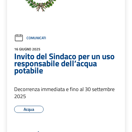
COMUNICATI
16 GIUGNO 2025
Invito del Sindaco per un uso
responsabile dell’acqua
potabile
Decorrenza immediata e fino al 30 settembre
2025
Acqua