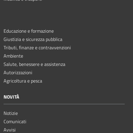
Educazione e formazione
Giustizia e sicurezza pubblica
Tributi, finanze e contravvenzioni
Ambiente
Salute, benessere e assistenza
Autorizzazioni
Agricoltura e pesca
NOVITÀ
Notizie
Comunicati
Avvisi