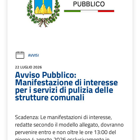
AVVISI
22 LUGLIO 2026
Avviso Pubblico:
Manifestazione di interesse
per i servizi di pulizia delle
strutture comunali
Scadenza: Le manifestazioni di interesse,
redatte secondo il modello allegato, dovranno
pervenire entro e non oltre le ore 13:00 del
giorno 4 agosto 2026 esclusivamente in