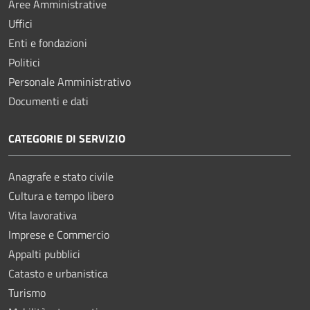
Aree Amministrative
Uffici
Enti e fondazioni
Politici
Personale Amministrativo
Documenti e dati
CATEGORIE DI SERVIZIO
Anagrafe e stato civile
Cultura e tempo libero
Vita lavorativa
Imprese e Commercio
Appalti pubblici
Catasto e urbanistica
Turismo