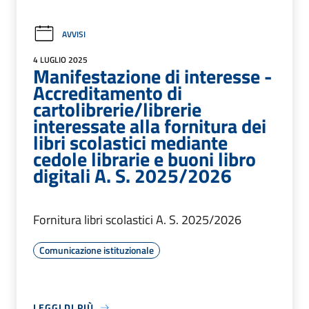
AVVISI
4 LUGLIO 2025
Manifestazione di interesse -
Accreditamento di
cartolibrerie/librerie
interessate alla fornitura dei
libri scolastici mediante
cedole librarie e buoni libro
digitali A. S. 2025/2026
Fornitura libri scolastici A. S. 2025/2026
Comunicazione istituzionale
LEGGI DI PIÙ