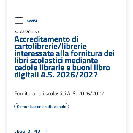
AVVISI
24 MARZO 2026
Accreditamento di
cartolibrerie/librerie
interessate alla fornitura dei
libri scolastici mediante
cedole librarie e buoni libro
digitali A.S. 2026/2027
Fornitura libri scolastici A. S. 2026/2027
Comunicazione istituzionale
LEGGI DI PIÙ