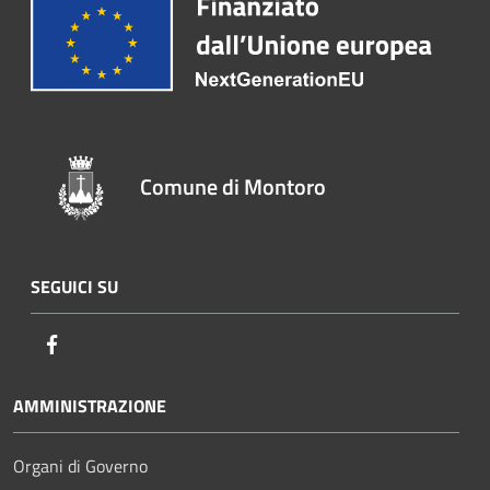
Comune di Montoro
SEGUICI SU
Facebook
AMMINISTRAZIONE
Organi di Governo