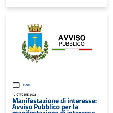
AVVISI
17 OTTOBRE 2025
Manifestazione di interesse:
Avviso Pubblico per la
manifestazione di interesse