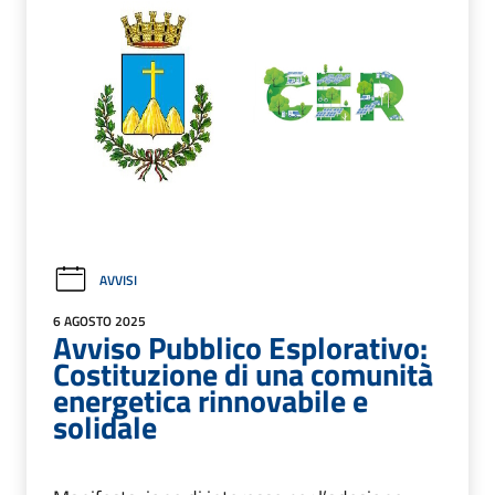
AVVISI
6 AGOSTO 2025
Avviso Pubblico Esplorativo:
Costituzione di una comunità
energetica rinnovabile e
solidale