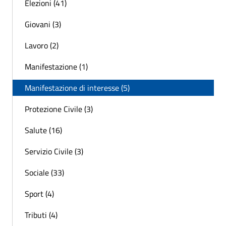
Elezioni (41)
Giovani (3)
Lavoro (2)
Manifestazione (1)
Manifestazione di interesse (5)
Protezione Civile (3)
Salute (16)
Servizio Civile (3)
Sociale (33)
Sport (4)
Tributi (4)