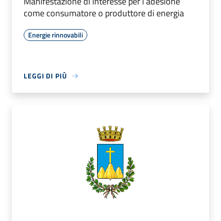
Manifestazione di interesse per l’adesione
come consumatore o produttore di energia
Energie rinnovabili
LEGGI DI PIÙ