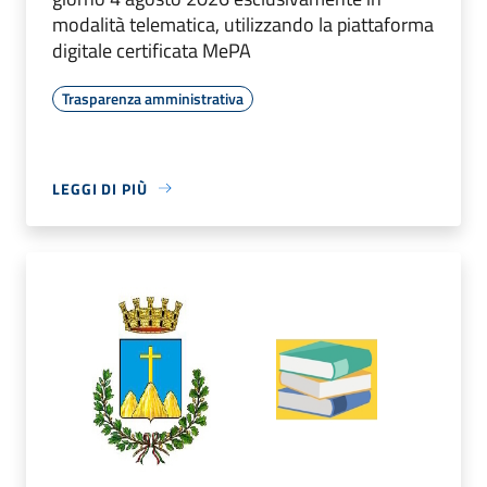
modalità telematica, utilizzando la piattaforma
digitale certificata MePA
Trasparenza amministrativa
LEGGI DI PIÙ