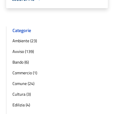
Categorie
Ambiente (23)
Avviso (139)
Bando (6)
Commercio (1)
Comune (24)
Cultura (3)
Edilizia (4)