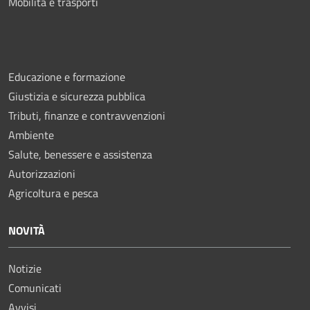
Mobilità e trasporti
Educazione e formazione
Giustizia e sicurezza pubblica
Tributi, finanze e contravvenzioni
Ambiente
Salute, benessere e assistenza
Autorizzazioni
Agricoltura e pesca
NOVITÀ
Notizie
Comunicati
Avvisi