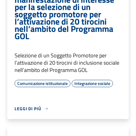
per la selezione di un
soggetto promotore per
l’attivazione di 20 tirocini
nell’ambito del Programma
GOL
Selezione di un Soggetto Promotore per
l’attivazione di 20 tirocini di inclusione sociale
nell’ambito del Programma GOL
Comunicazione istituzionale
Integrazione sociale
LEGGI DI PIÙ