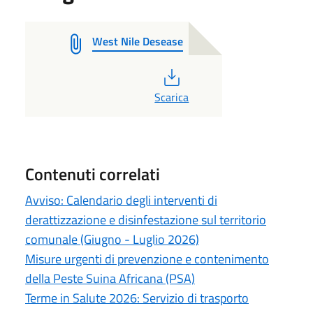
West Nile Desease
PDF
Scarica
Contenuti correlati
Avviso: Calendario degli interventi di
derattizzazione e disinfestazione sul territorio
comunale (Giugno - Luglio 2026)
Misure urgenti di prevenzione e contenimento
della Peste Suina Africana (PSA)
Terme in Salute 2026: Servizio di trasporto