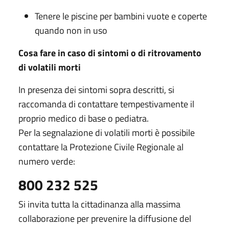
Tenere le piscine per bambini vuote e coperte
quando non in uso
Cosa fare in caso di sintomi o di ritrovamento
di volatili morti
In presenza dei sintomi sopra descritti, si
raccomanda di contattare tempestivamente il
proprio medico di base o pediatra.
Per la segnalazione di volatili morti è possibile
contattare la Protezione Civile Regionale al
numero verde:
800 232 525
Si invita tutta la cittadinanza alla massima
collaborazione per prevenire la diffusione del