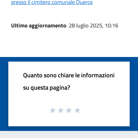
presso il cimitero comunale Querce
Ultimo aggiornamento
: 28 luglio 2025, 10:16
Quanto sono chiare le informazioni
su questa pagina?