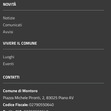
NOVITÀ
Notizie
Comunicati
Avvisi
VIVERE IL COMUNE
Luoghi
Eventi
CONTATTI
Comune di Montoro
Piazza Michele Pironti, 2, 83025 Piano AV
Codice Fiscale:
02790550640