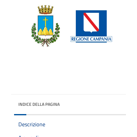
INDICE DELLA PAGINA
Descrizione