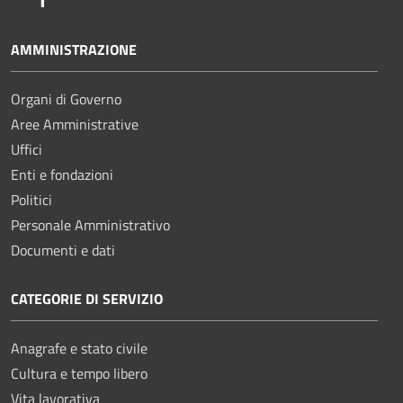
AMMINISTRAZIONE
Organi di Governo
Aree Amministrative
Uffici
Enti e fondazioni
Politici
Personale Amministrativo
Documenti e dati
CATEGORIE DI SERVIZIO
Anagrafe e stato civile
Cultura e tempo libero
Vita lavorativa