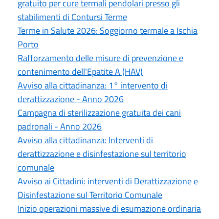
gratuito per cure termali pendolari presso gli
stabilimenti di Contursi Terme
Terme in Salute 2026: Soggiorno termale a Ischia
Porto
Rafforzamento delle misure di prevenzione e
contenimento dell'Epatite A (HAV)
Avviso alla cittadinanza: 1° intervento di
derattizzazione - Anno 2026
Campagna di sterilizzazione gratuita dei cani
padronali - Anno 2026
Avviso alla cittadinanza: Interventi di
derattizzazione e disinfestazione sul territorio
comunale
Avviso ai Cittadini: interventi di Derattizzazione e
Disinfestazione sul Territorio Comunale
Inizio operazioni massive di esumazione ordinaria