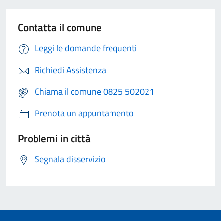
Contatta il comune
Leggi le domande frequenti
Richiedi Assistenza
Chiama il comune 0825 502021
Prenota un appuntamento
Problemi in città
Segnala disservizio