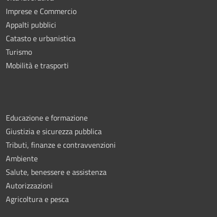
Imprese e Commercio
Appalti pubblici
Catasto e urbanistica
Turismo
Mobilità e trasporti
Educazione e formazione
Giustizia e sicurezza pubblica
Tributi, finanze e contravvenzioni
Ambiente
Salute, benessere e assistenza
Autorizzazioni
Agricoltura e pesca