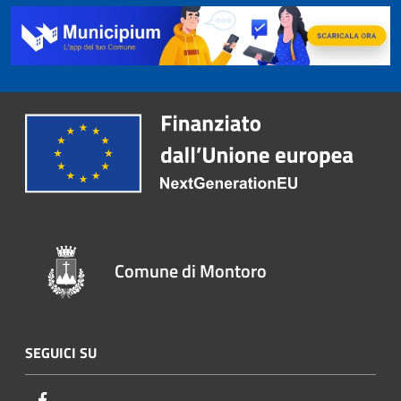
Comune di Montoro
SEGUICI SU
Facebook