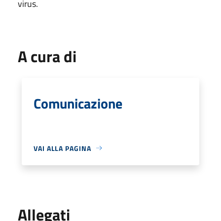
virus.
A cura di
Comunicazione
VAI ALLA PAGINA
Allegati