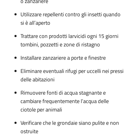
o zanzariere
Utilizzare repellenti contro gli insetti quando
si è all’aperto
Trattare con prodotti larvicidi ogni 15 giorni
tombini, pozzetti e zone di ristagno
Installare zanzariere a porte e finestre
Eliminare eventuali rifugi per uccelli nei pressi
delle abitazioni
Rimuovere fonti di acqua stagnante e
cambiare frequentemente l’acqua delle
ciotole per animali
Verificare che le grondaie siano pulite e non
ostruite