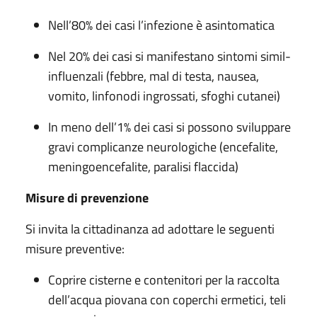
Nell’80% dei casi l’infezione è asintomatica
Nel 20% dei casi si manifestano sintomi simil-
influenzali (febbre, mal di testa, nausea,
vomito, linfonodi ingrossati, sfoghi cutanei)
In meno dell’1% dei casi si possono sviluppare
gravi complicanze neurologiche (encefalite,
meningoencefalite, paralisi flaccida)
Misure di prevenzione
Si invita la cittadinanza ad adottare le seguenti
misure preventive:
Coprire cisterne e contenitori per la raccolta
dell’acqua piovana con coperchi ermetici, teli