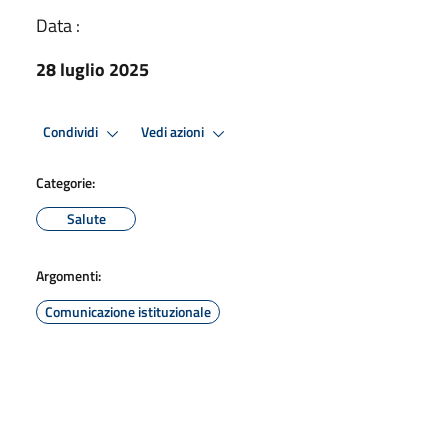
Data :
28 luglio 2025
Condividi
Vedi azioni
Categorie:
Salute
Argomenti:
Comunicazione istituzionale