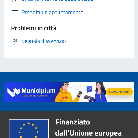
Prenota un appuntamento
Problemi in città
Segnala disservizio