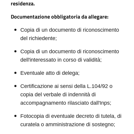
residenza.
Documentazione obbligatoria da allegare:
Copia di un documento di riconoscimento
del richiedente;
Copia di un documento di riconoscimento
dell'interessato in corso di validità;
Eventuale atto di delega;
Certificazione ai sensi della L.104/92 o
copia del verbale di indennità di
accompagnamento rilasciato dall'Inps;
Fotocopia di eventuale decreto di tutela, di
curatela o amministrazione di sostegno;