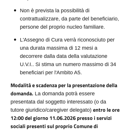
Non è prevista la possibilità di
contrattualizzare, da parte del beneficiario,
persone del proprio nucleo familiare.
L'Assegno di Cura verrà riconosciuto per
una durata massima di 12 mesi a
decorrere dalla data della valutazione
U.V.I.. Si stima un numero massimo di 34
beneficiari per l'Ambito A5.
Modalità e scadenza per la presentazione della
domanda.
La domanda potrà essere
presentata dal soggetto interessato (o da
entro le ore
tutore giuridico/caregiver delegato)
12:00 del giorno 11.06.2026 presso i servizi
sociali presenti sul proprio
C
omune di