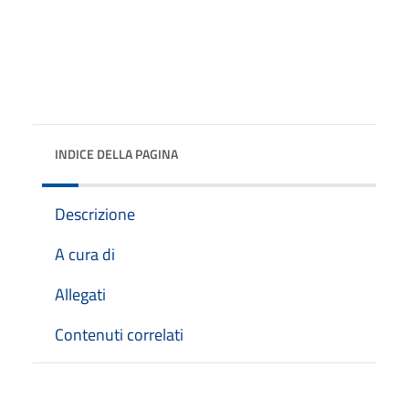
INDICE DELLA PAGINA
Descrizione
A cura di
Allegati
Contenuti correlati