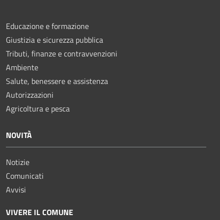
Educazione e formazione
Giustizia e sicurezza pubblica
Tributi, finanze e contravvenzioni
Ambiente
Salute, benessere e assistenza
Autorizzazioni
Agricoltura e pesca
NOVITÀ
Notizie
Comunicati
Avvisi
VIVERE IL COMUNE