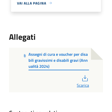
VAI ALLA PAGINA
Allegati
Assegni di cura e voucher per disa
bili gravissimi e disabili gravi (Ann
ualità 2024)
PDF
Scarica