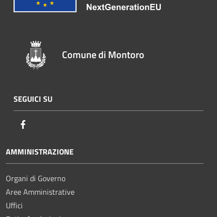
Comune di Montoro
SEGUICI SU
Facebook
AMMINISTRAZIONE
Organi di Governo
Aree Amministrative
Uffici