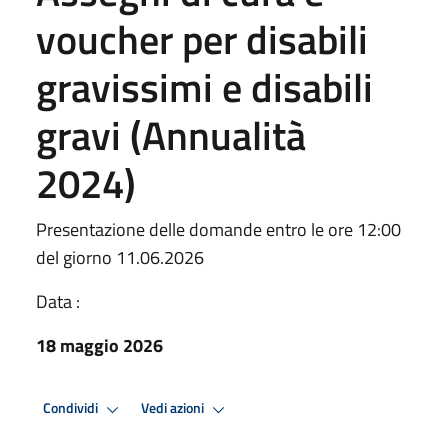
voucher per disabili
gravissimi e disabili
gravi (Annualità
2024)
Presentazione delle domande entro le ore 12:00
del giorno 11.06.2026
Data :
18 maggio 2026
Condividi
Vedi azioni