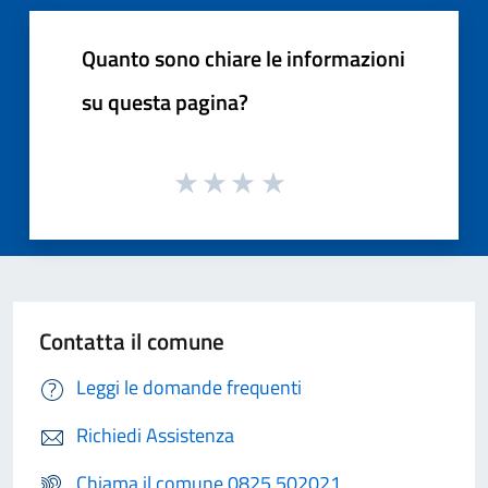
Quanto sono chiare le informazioni
su questa pagina?
Contatta il comune
Leggi le domande frequenti
Richiedi Assistenza
Chiama il comune 0825 502021