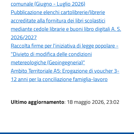
comunale (Giugno - Luglio 2026)
Pubblicazione elenchi cartolibrerie/librerie
accreditate alla fornitura dei libri scolastici
mediante cedole librarie e buoni libro digitali A. S.
2026/2027
Raccolta firme per l'iniziativa di legge popolare -
"Divieto di modifica delle condizioni
metereologiche (Geoingegneria)"
Ambito Territoriale A5: Erogazione di voucher 3-
12 anni per la conciliazione famiglia-lavoro
Ultimo aggiornamento
: 18 maggio 2026, 23:02