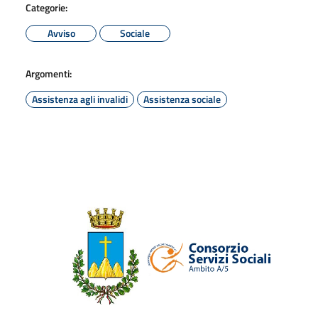
Categorie:
Avviso
Sociale
Argomenti:
Assistenza agli invalidi
Assistenza sociale