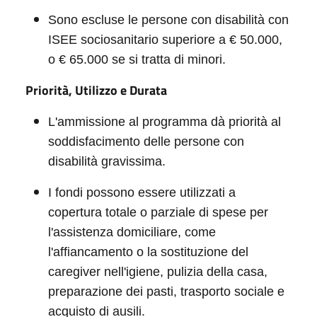
Sono escluse le persone con disabilità con
ISEE sociosanitario superiore a € 50.000,
o € 65.000 se si tratta di minori.
Priorità, Utilizzo e Durata
L'ammissione al programma dà priorità al
soddisfacimento delle persone con
disabilità gravissima.
I fondi possono essere utilizzati a
copertura totale o parziale di spese per
l'assistenza domiciliare, come
l'affiancamento o la sostituzione del
caregiver nell'igiene, pulizia della casa,
preparazione dei pasti, trasporto sociale e
acquisto di ausili.