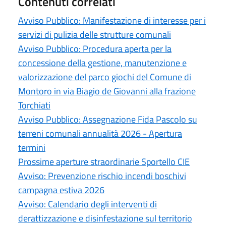
Contenuti correlati
Avviso Pubblico: Manifestazione di interesse per i
servizi di pulizia delle strutture comunali
Avviso Pubblico: Procedura aperta per la
concessione della gestione, manutenzione e
valorizzazione del parco giochi del Comune di
Montoro in via Biagio de Giovanni alla frazione
Torchiati
Avviso Pubblico: Assegnazione Fida Pascolo su
terreni comunali annualità 2026 - Apertura
termini
Prossime aperture straordinarie Sportello CIE
Avviso: Prevenzione rischio incendi boschivi
campagna estiva 2026
Avviso: Calendario degli interventi di
derattizzazione e disinfestazione sul territorio