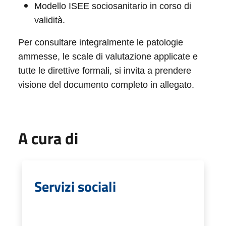
Modello ISEE sociosanitario in corso di
validità.
Per consultare integralmente le patologie
ammesse, le scale di valutazione applicate e
tutte le direttive formali, si invita a prendere
visione del documento completo in allegato.
A cura di
Servizi sociali