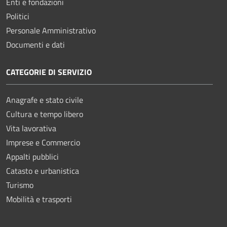
Enti e fondazioni
Politici
Personale Amministrativo
Documenti e dati
CATEGORIE DI SERVIZIO
Anagrafe e stato civile
Cultura e tempo libero
Vita lavorativa
Imprese e Commercio
Appalti pubblici
Catasto e urbanistica
Turismo
Mobilità e trasporti