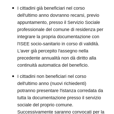
I cittadini già beneficiari nel corso
dell'ultimo anno dovranno recarsi, previo
appuntamento, presso il Servizio Sociale
professionale del comune di residenza per
integrare la propria documentazione con
l'ISEE socio-sanitario in corso di validità.
L'aver già percepito l'assegno nella
precedente annualità non dà diritto alla
continuità automatica del beneficio.
I cittadini non beneficiari nel corso
dell'ultimo anno (nuovi richiedenti)
potranno presentare l'istanza corredata da
tutta la documentazione presso il servizio
sociale del proprio comune.
Successivamente saranno convocati per la