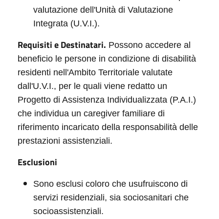
valutazione dell'Unità di Valutazione
Integrata (U.V.I.).
Requisiti e Destinatari.
Possono accedere al
beneficio le persone in condizione di disabilità
residenti nell'Ambito Territoriale valutate
dall'U.V.I., per le quali viene redatto un
Progetto di Assistenza Individualizzata (P.A.I.)
che individua un caregiver familiare di
riferimento incaricato della responsabilità delle
prestazioni assistenziali.
Esclusioni
Sono esclusi coloro che usufruiscono di
servizi residenziali, sia sociosanitari che
socioassistenziali.