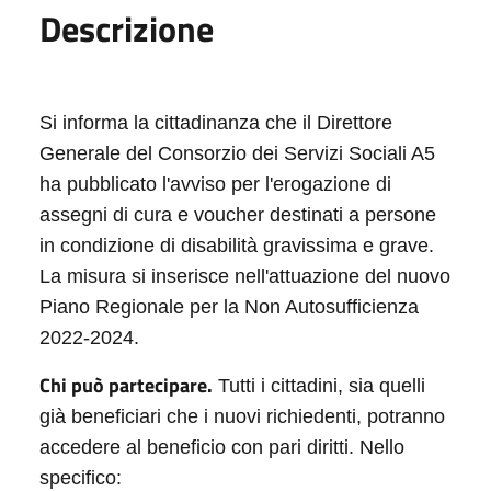
Descrizione
Si informa la cittadinanza che il Direttore
Generale del Consorzio dei Servizi Sociali A5
ha pubblicato l'avviso per l'erogazione di
assegni di cura e voucher destinati a persone
in condizione di disabilità gravissima e grave.
La misura si inserisce nell'attuazione del nuovo
Piano Regionale per la Non Autosufficienza
2022-2024.
Chi può partecipare.
Tutti i cittadini, sia quelli
già beneficiari che i nuovi richiedenti, potranno
accedere al beneficio con pari diritti. Nello
specifico: