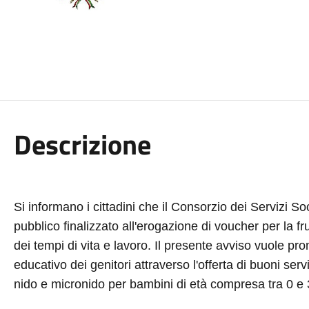
Descrizione
Si informano i cittadini che il Consorzio dei Servizi S
pubblico finalizzato all'erogazione di voucher per la fru
dei tempi di vita e lavoro. Il presente avviso vuole pr
educativo dei genitori attraverso l'offerta di buoni serv
nido e micronido per bambini di età compresa tra 0 e