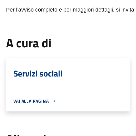
Per l'avviso completo e per maggiori dettagli, si invita 
A cura di
Servizi sociali
VAI ALLA PAGINA