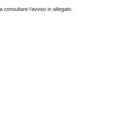
a consultare l'avviso in allegato.