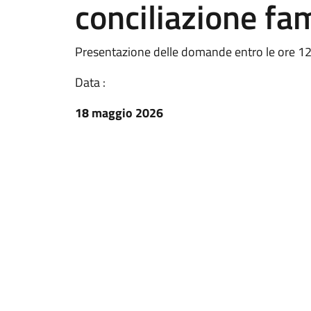
conciliazione fa
Presentazione delle domande entro le ore 1
Data :
18 maggio 2026