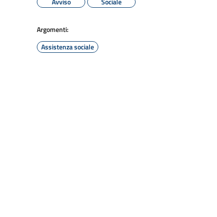
Avviso
Sociale
Argomenti:
Assistenza sociale