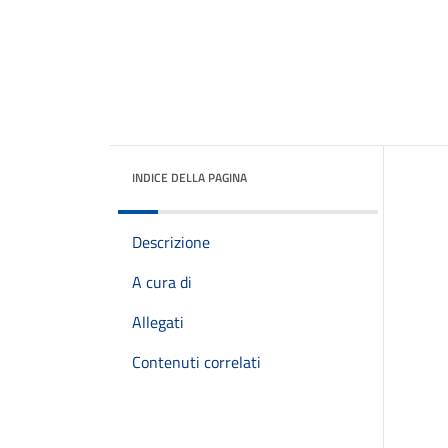
INDICE DELLA PAGINA
Descrizione
A cura di
Allegati
Contenuti correlati