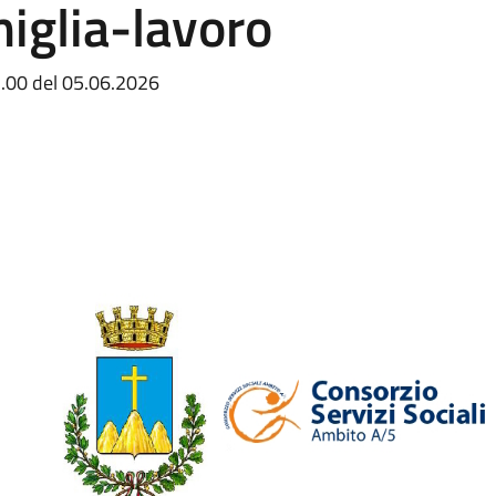
miglia-lavoro
2.00 del 05.06.2026