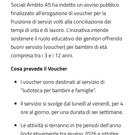
Sociali Ambito A5 ha indetto un avviso pubblico
finalizzato all'erogazione di voucher per la
fruizione di servizi volti alla conciliazione dei
tempi di vita e di lavoro. L'iniziativa intende
sostenere il ruolo educativo dei genitori offrendo
buoni servizio (voucher) per bambini di età
compresa tra i 3 e i 12 anni.
Cosa prevede il Voucher
I voucher sono destinati al servizio di
"ludoteca per bambini e famiglie".
Il servizio si svolge dal lunedì al venerdì, per 4
ore al giorno, per una durata di sei settimane.
Le attività si terranno in tre periodi dell'anno
(indicativamente tra giugno 2026 e ottobre