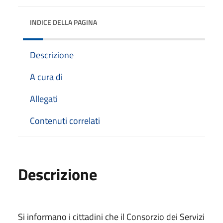
INDICE DELLA PAGINA
Descrizione
A cura di
Allegati
Contenuti correlati
Descrizione
Si informano i cittadini che il Consorzio dei Servizi