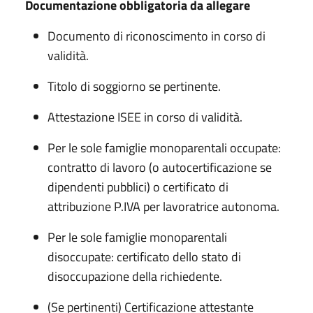
Documentazione obbligatoria da allegare
Documento di riconoscimento in corso di
validità.
Titolo di soggiorno se pertinente.
Attestazione ISEE in corso di validità.
Per le sole famiglie monoparentali occupate:
contratto di lavoro (o autocertificazione se
dipendenti pubblici) o certificato di
attribuzione P.IVA per lavoratrice autonoma.
Per le sole famiglie monoparentali
disoccupate: certificato dello stato di
disoccupazione della richiedente.
(Se pertinenti) Certificazione attestante