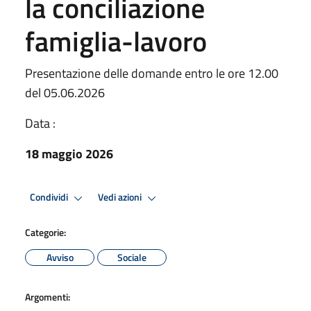
la conciliazione
famiglia-lavoro
Presentazione delle domande entro le ore 12.00
del 05.06.2026
Data :
18 maggio 2026
Condividi
Vedi azioni
Categorie:
Avviso
Sociale
Argomenti: