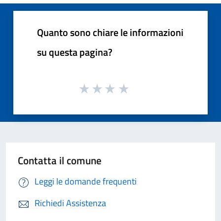
Quanto sono chiare le informazioni
su questa pagina?
Contatta il comune
Leggi le domande frequenti
Richiedi Assistenza