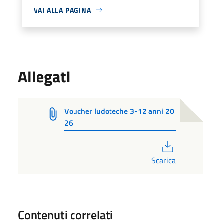
VAI ALLA PAGINA
Allegati
Voucher ludoteche 3-12 anni 20
26
PDF
Scarica
Contenuti correlati