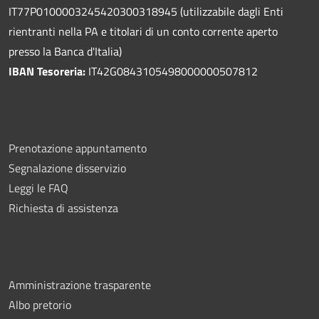
IT77P0100003245420300318945 (utilizzabile dagli Enti
rientranti nella PA e titolari di un conto corrente aperto
presso la Banca d'Italia)
IBAN Tesoreria:
IT42G0843105498000000507812
Prenotazione appuntamento
Segnalazione disservizio
Leggi le FAQ
Richiesta di assistenza
Amministrazione trasparente
Albo pretorio