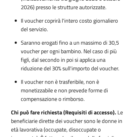
2026) presso le strutture autorizzate.
Il voucher coprirà l'intero costo giornaliero
del servizio.
Saranno erogati fino a un massimo di 30,5
voucher per ogni bambino. Nel caso di più
figli, dal secondo in poi si applica una
riduzione del 30% sull'importo del voucher.
Il voucher non è trasferibile, non è
monetizzabile e non prevede forme di
compensazione o rimborso.
Chi può fare richiesta (Requisiti di accesso).
Le
beneficiarie dirette dei voucher sono le donne in
età lavorativa (occupate, disoccupate o