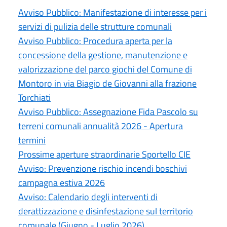
Avviso Pubblico: Manifestazione di interesse per i
servizi di pulizia delle strutture comunali
Avviso Pubblico: Procedura aperta per la
concessione della gestione, manutenzione e
valorizzazione del parco giochi del Comune di
Montoro in via Biagio de Giovanni alla frazione
Torchiati
Avviso Pubblico: Assegnazione Fida Pascolo su
terreni comunali annualità 2026 - Apertura
termini
Prossime aperture straordinarie Sportello CIE
Avviso: Prevenzione rischio incendi boschivi
campagna estiva 2026
Avviso: Calendario degli interventi di
derattizzazione e disinfestazione sul territorio
comunale (Giugno - Luglio 2026)