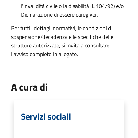
l'Invalidità civile o la disabilità (L.104/92) e/o
Dichiarazione di essere caregiver.
Per tutti i dettagli normativi, le condizioni di
sospensione/decadenza e le specifiche delle
strutture autorizzate, si invita a consultare
l'avviso completo in allegato.
A cura di
Servizi sociali