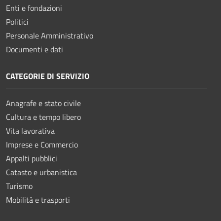
Enti e fondazioni
Politici
Personale Amministrativo
Documenti e dati
CATEGORIE DI SERVIZIO
Anagrafe e stato civile
Cultura e tempo libero
Vita lavorativa
Imprese e Commercio
Appalti pubblici
Catasto e urbanistica
Turismo
Mobilità e trasporti