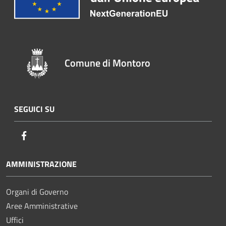
Comune di Montoro
SEGUICI SU
Facebook
AMMINISTRAZIONE
Organi di Governo
Aree Amministrative
Uffici