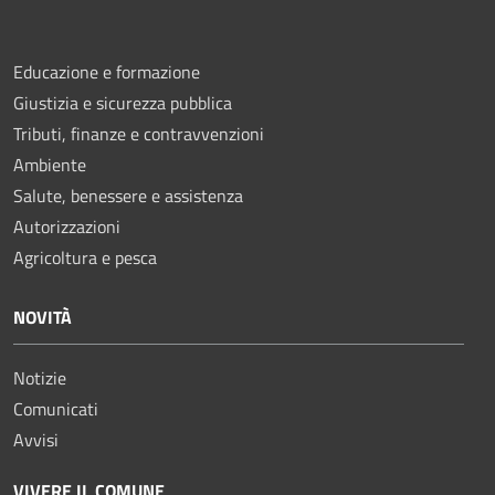
Educazione e formazione
Giustizia e sicurezza pubblica
Tributi, finanze e contravvenzioni
Ambiente
Salute, benessere e assistenza
Autorizzazioni
Agricoltura e pesca
NOVITÀ
Notizie
Comunicati
Avvisi
VIVERE IL COMUNE