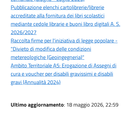
Pubblicazione elenchi cartolibrerie/librerie
accreditate alla fornitura dei libri scolastici
mediante cedole librarie e buoni libro digitali A. S.
2026/2027
Raccolta firme per l'iniziativa di legge popolare -
"Divieto di modifica delle condizioni
metereologiche (Geoingegneria)"
Ambito Territoriale A5: Erogazione di Assegni di
cura e voucher per disabili gravissimi e disabili
gravi (Annualità 2024)
Ultimo aggiornamento
: 18 maggio 2026, 22:59