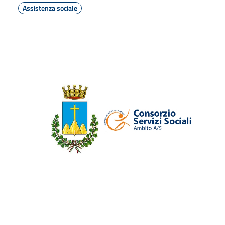
Assistenza sociale