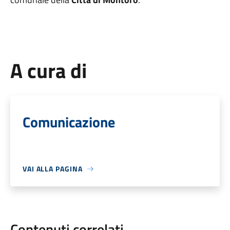
A cura di
Comunicazione
VAI ALLA PAGINA
Contenuti correlati