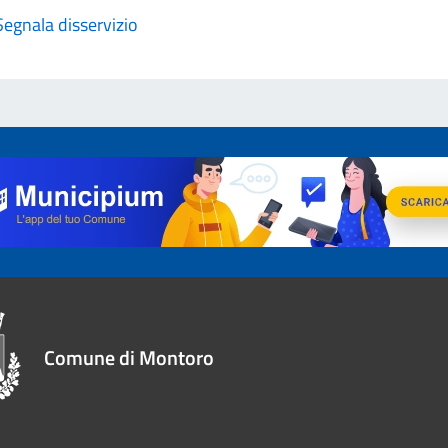
Segnala disservizio
Comune di Montoro