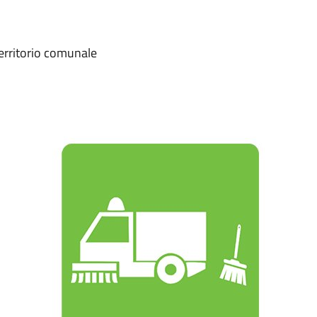
territorio comunale