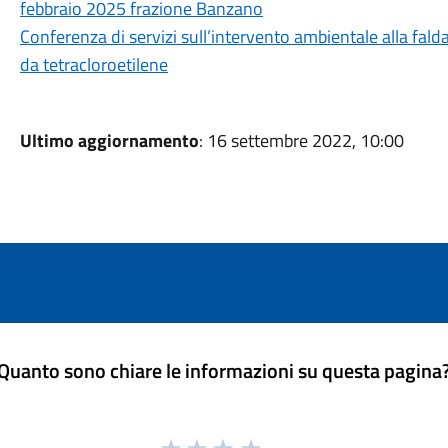
febbraio 2025 frazione Banzano
Conferenza di servizi sull’intervento ambientale alla fa
da tetracloroetilene
Ultimo aggiornamento
: 16 settembre 2022, 10:00
Quanto sono chiare le informazioni su questa pagina