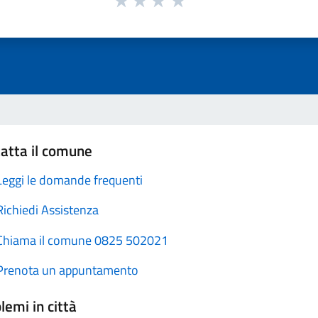
atta il comune
Leggi le domande frequenti
Richiedi Assistenza
Chiama il comune 0825 502021
Prenota un appuntamento
lemi in città