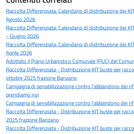
Raccolta Differenziata: Calendario di distribuzione dei KIT
Agosto 2026
Raccolta Differenziata: Calendario di distribuzione dei KI
- Giugno 2026
Raccolta Differenziata: Calendario di distribuzione dei KIT
Aprile 2026
Adottato il Piano Urbanistico Comunale (PUC) del Comu
Raccolta Differenziata - Distribuzione KIT buste per racc
ottobre 2025 frazione Banzano
Campagna di sensibilizzazione contro l'abbandono dei rifiu
prendiamo noi
Campagna di sensibilizzazione contro l'abbandono dei rif
Raccolta Differenziata - Distribuzione KIT buste per racco
2025 frazione Banzano
Raccolta Differenziata - Distribuzione KIT buste per racc