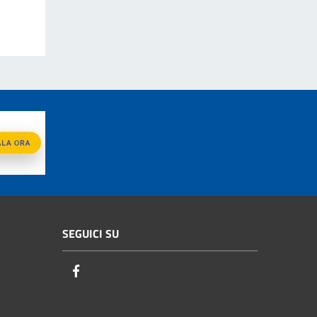
SEGUICI SU
Facebook