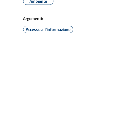
Ambiente
Argomenti:
Accesso all'informazione