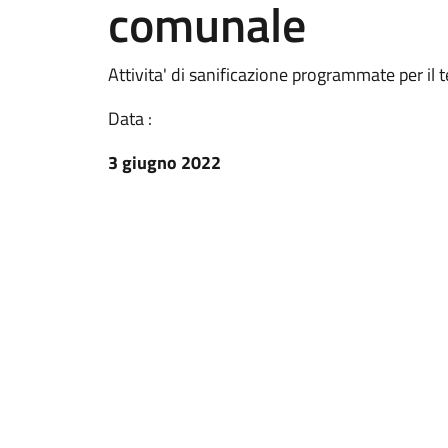
comunale
Attivita' di sanificazione programmate per il 
Data :
3 giugno 2022