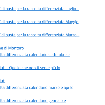
 di buste per la raccolta differenziata Luglio -
T di buste per la raccolta differenziata Maggio
 di buste per la raccolta differenziata Marzo -
ne di Montoro
olta differenziata calendario settembre e
ti - Quello che non ti serve più lo
iuti
lta differenziata calendario marzo e aprile
olta differenziata calendario gennaio e