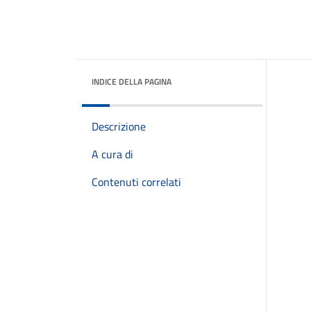
INDICE DELLA PAGINA
Descrizione
A cura di
Contenuti correlati