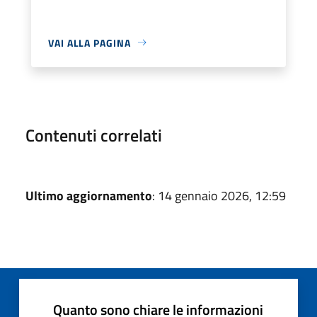
VAI ALLA PAGINA
Contenuti correlati
Ultimo aggiornamento
: 14 gennaio 2026, 12:59
Quanto sono chiare le informazioni