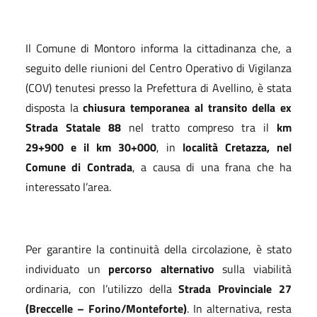
Il Comune di Montoro informa la cittadinanza che, a
seguito delle riunioni del Centro Operativo di Vigilanza
(COV) tenutesi presso la Prefettura di Avellino, è stata
disposta la
chiusura temporanea al transito della ex
Strada Statale 88
nel tratto compreso tra il
km
29+900 e il km 30+000
, in
località Cretazza, nel
Comune di Contrada
, a causa di una frana che ha
interessato l’area.
Per garantire la continuità della circolazione, è stato
individuato un
percorso alternativo
sulla viabilità
ordinaria, con l’utilizzo della
Strada Provinciale 27
(Breccelle – Forino/Monteforte)
. In alternativa, resta