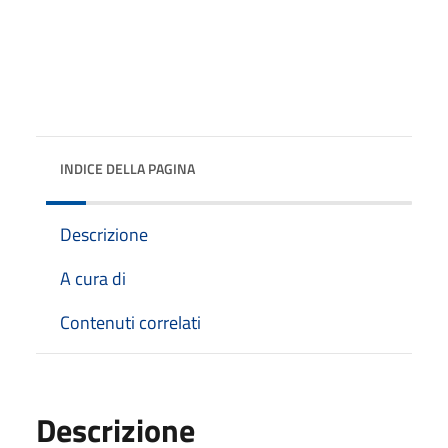
INDICE DELLA PAGINA
Descrizione
A cura di
Contenuti correlati
Descrizione