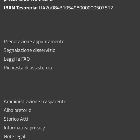
IBAN Tesoreria:
IT42G0843105498000000507812
Prenotazione appuntamento
Segnalazione disservizio
Leggi le FAQ
Richiesta di assistenza
Amministrazione trasparente
Albo pretorio
Storico Atti
Informativa privacy
Note legali