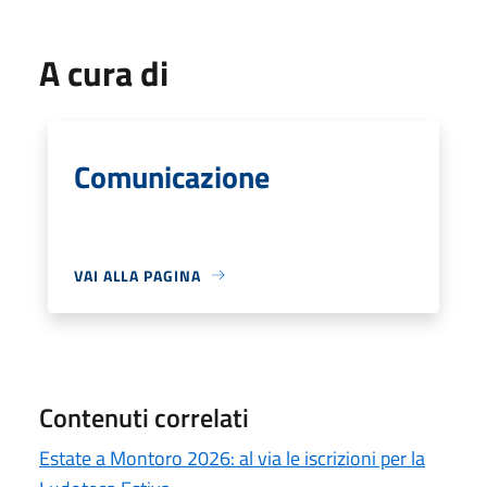
A cura di
Comunicazione
VAI ALLA PAGINA
Contenuti correlati
Estate a Montoro 2026: al via le iscrizioni per la