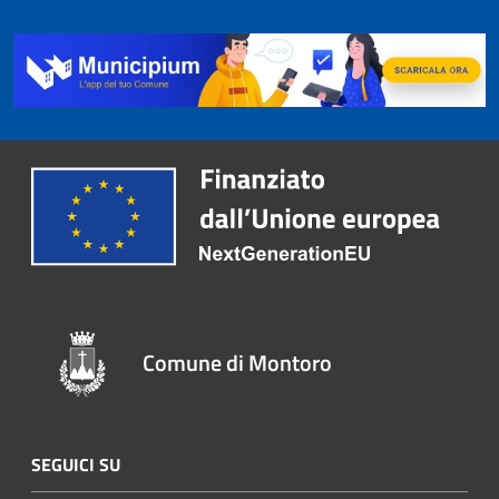
Comune di Montoro
SEGUICI SU