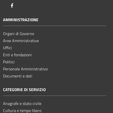
Facebook
AMMINISTRAZIONE
Organi di Governo
Aree Amministrative
Uffici
Enti e fondazioni
Politici
Personale Amministrativo
Documenti e dati
CATEGORIE DI SERVIZIO
Anagrafe e stato civile
Cultura e tempo libero