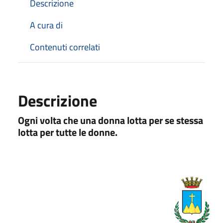
Descrizione
A cura di
Contenuti correlati
Descrizione
Ogni volta che una donna lotta per se stessa
lotta per tutte le donne.