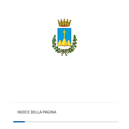
INDICE DELLA PAGINA