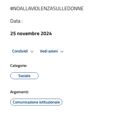
#NOALLAVIOLENZASULLEDONNE
Data :
25 novembre 2024
Condividi
Vedi azioni
Categorie:
Sociale
Argomenti:
Comunicazione istituzionale