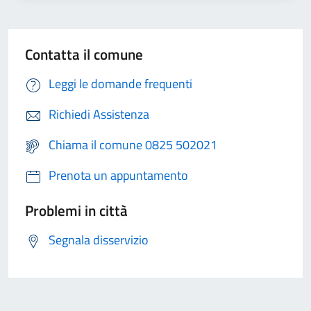
Contatta il comune
Leggi le domande frequenti
Richiedi Assistenza
Chiama il comune 0825 502021
Prenota un appuntamento
Problemi in città
Segnala disservizio