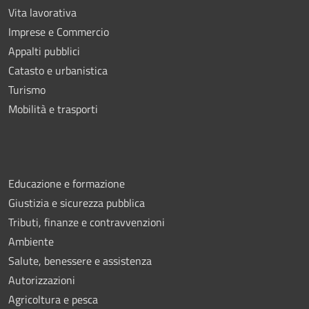
Vita lavorativa
Imprese e Commercio
Appalti pubblici
Catasto e urbanistica
Turismo
Mobilità e trasporti
Educazione e formazione
Giustizia e sicurezza pubblica
Tributi, finanze e contravvenzioni
Ambiente
Salute, benessere e assistenza
Autorizzazioni
Agricoltura e pesca