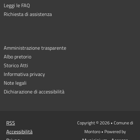
Leggi le FAQ
Richiesta di assistenza
Amministrazione trasparente
Albo pretorio
Storico Atti
Informativa privacy
Note legali
Dichiarazione di accessibilità
RSS
Copyright © 2026 • Comune di
Accessibilità
Montoro • Powered by