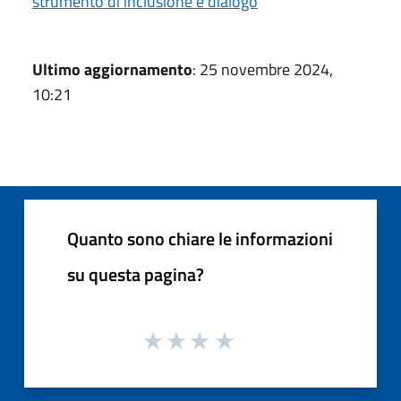
strumento di inclusione e dialogo
Ultimo aggiornamento
: 25 novembre 2024,
10:21
Quanto sono chiare le informazioni
su questa pagina?