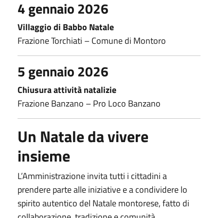
4 gennaio 2026
Villaggio di Babbo Natale
Frazione Torchiati – Comune di Montoro
5 gennaio 2026
Chiusura attività natalizie
Frazione Banzano – Pro Loco Banzano
Un Natale da vivere
insieme
L’Amministrazione invita tutti i cittadini a
prendere parte alle iniziative e a condividere lo
spirito autentico del Natale montorese, fatto di
collaborazione, tradizione e comunità.