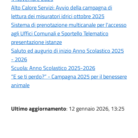
Alto Calore Servizi: Avvio della campagna di
lettura dei misuratori idrici ottobre 2025
Sistema di prenotazione multicanale per l'accesso
agli Uffici Comunali e Sportello Telematico
presentazione istanze
Saluto ed augurio di inizio Anno Scolastico 2025
- 2026
Scuola: Anno Scolastico 2025-2026
“E se ti perdo?” - Campagna 2025 per il benessere
animale
Ultimo aggiornamento
: 12 gennaio 2026, 13:25