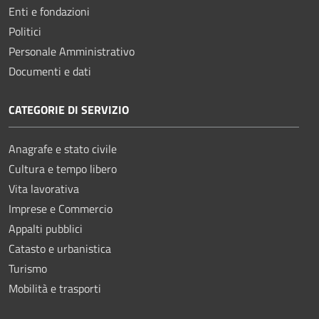
Enti e fondazioni
Politici
Personale Amministrativo
Documenti e dati
CATEGORIE DI SERVIZIO
Anagrafe e stato civile
Cultura e tempo libero
Vita lavorativa
Imprese e Commercio
Appalti pubblici
Catasto e urbanistica
Turismo
Mobilità e trasporti