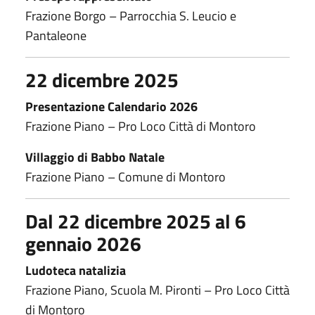
Frazione Borgo – Parrocchia S. Leucio e
Pantaleone
22 dicembre 2025
Presentazione Calendario 2026
Frazione Piano – Pro Loco Città di Montoro
Villaggio di Babbo Natale
Frazione Piano – Comune di Montoro
Dal 22 dicembre 2025 al 6
gennaio 2026
Ludoteca natalizia
Frazione Piano, Scuola M. Pironti – Pro Loco Città
di Montoro