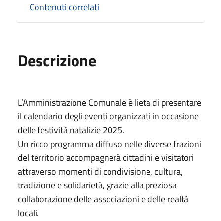
Contenuti correlati
Descrizione
L’Amministrazione Comunale è lieta di presentare
il calendario degli eventi organizzati in occasione
delle festività natalizie 2025.
Un ricco programma diffuso nelle diverse frazioni
del territorio accompagnerà cittadini e visitatori
attraverso momenti di condivisione, cultura,
tradizione e solidarietà, grazie alla preziosa
collaborazione delle associazioni e delle realtà
locali.