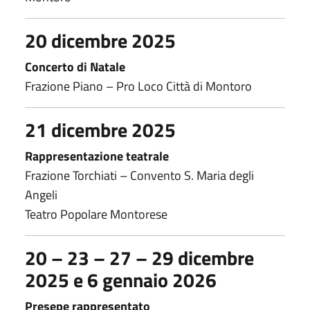
20 dicembre 2025
Concerto di Natale
Frazione Piano – Pro Loco Città di Montoro
21 dicembre 2025
Rappresentazione teatrale
Frazione Torchiati – Convento S. Maria degli
Angeli
Teatro Popolare Montorese
20 – 23 – 27 – 29 dicembre
2025 e 6 gennaio 2026
Presepe rappresentato