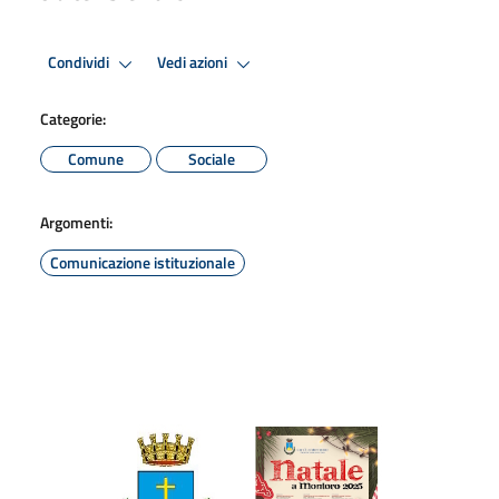
Condividi
Vedi azioni
Categorie:
Comune
Sociale
Argomenti:
Comunicazione istituzionale