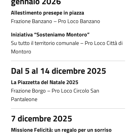
gennaio 2026
Allestimento presepe in piazza
Frazione Banzano – Pro Loco Banzano
Iniziativa “Sosteniamo Montoro”
Su tutto il territorio comunale – Pro Loco Città di
Montoro
Dal 5 al 14 dicembre 2025
La Piazzetta del Natale 2025
Frazione Borgo – Pro Loco Circolo San
Pantaleone
7 dicembre 2025
Missione Felicità: un regalo per un sorriso