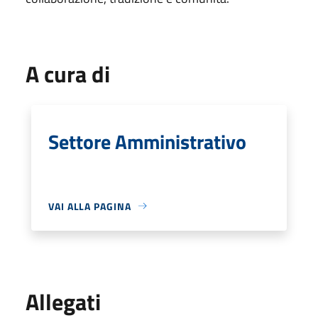
A cura di
Settore Amministrativo
VAI ALLA PAGINA
Allegati