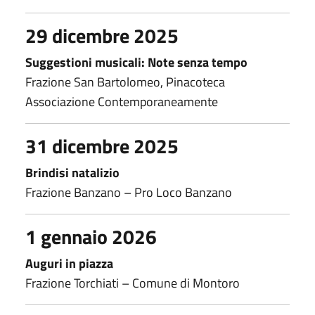
29 dicembre 2025
Suggestioni musicali: Note senza tempo
Frazione San Bartolomeo, Pinacoteca
Associazione Contemporaneamente
31 dicembre 2025
Brindisi natalizio
Frazione Banzano – Pro Loco Banzano
1 gennaio 2026
Auguri in piazza
Frazione Torchiati – Comune di Montoro