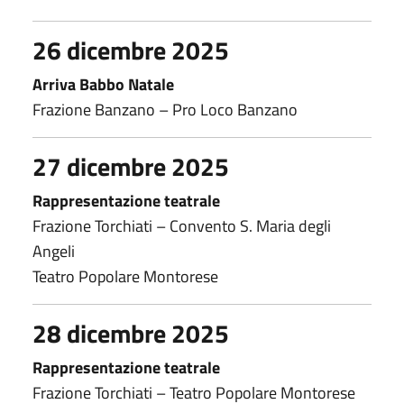
26 dicembre 2025
Arriva Babbo Natale
Frazione Banzano – Pro Loco Banzano
27 dicembre 2025
Rappresentazione teatrale
Frazione Torchiati – Convento S. Maria degli
Angeli
Teatro Popolare Montorese
28 dicembre 2025
Rappresentazione teatrale
Frazione Torchiati – Teatro Popolare Montorese