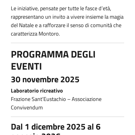
Le iniziative, pensate per tutte le fasce d’età,
rappresentano un invito a vivere insieme la magia
del Natale e a rafforzare il senso di comunità che
caratterizza Montoro.
PROGRAMMA DEGLI
EVENTI
30 novembre 2025
Laboratorio ricreativo
Frazione Sant’Eustachio – Associazione
Convivendum
Dal 1 dicembre 2025 al 6