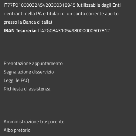
IT77P0100003245420300318945 (utilizzabile dagli Enti
rientranti nella PA e titolari di un conto corrente aperto
presso la Banca d'Italia)
IBAN Tesoreria:
IT42G0843105498000000507812
Prenotazione appuntamento
Segnalazione disservizio
Leggi le FAQ
Richiesta di assistenza
Amministrazione trasparente
Albo pretorio