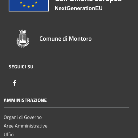
Comune di Montoro
SEGUICI SU
Facebook
AMMINISTRAZIONE
Organi di Governo
Aree Amministrative
Uffici