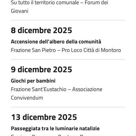
Su tutto il territorio comunale – Forum dei
Giovani
8 dicembre 2025
Accensione dell’albero della comunità
Frazione San Pietro – Pro Loco Città di Montoro
9 dicembre 2025
Giochi per bambini
Frazione Sant’Eustachio – Associazione
Convivendum
13 dicembre 2025
Passeggiata tra le luminarie natalizie