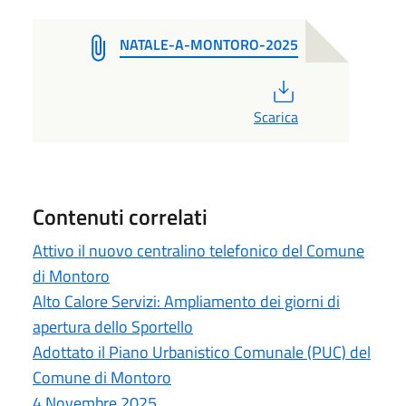
NATALE-A-MONTORO-2025
PDF
Scarica
Contenuti correlati
Attivo il nuovo centralino telefonico del Comune
di Montoro
Alto Calore Servizi: Ampliamento dei giorni di
apertura dello Sportello
Adottato il Piano Urbanistico Comunale (PUC) del
Comune di Montoro
4 Novembre 2025