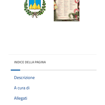
INDICE DELLA PAGINA
Descrizione
A cura di
Allegati