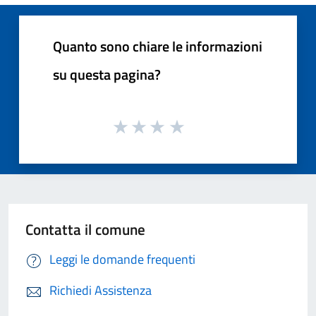
Quanto sono chiare le informazioni
su questa pagina?
Contatta il comune
Leggi le domande frequenti
Richiedi Assistenza