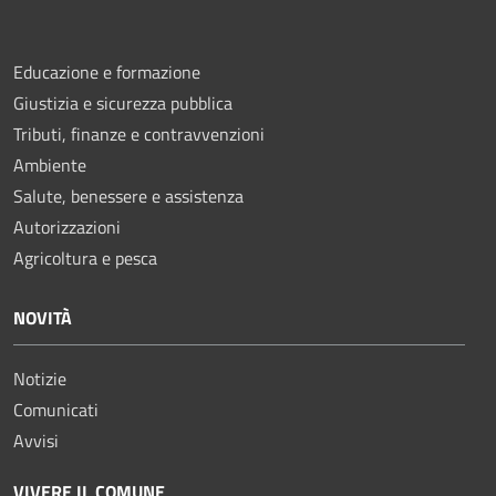
Educazione e formazione
Giustizia e sicurezza pubblica
Tributi, finanze e contravvenzioni
Ambiente
Salute, benessere e assistenza
Autorizzazioni
Agricoltura e pesca
NOVITÀ
Notizie
Comunicati
Avvisi
VIVERE IL COMUNE