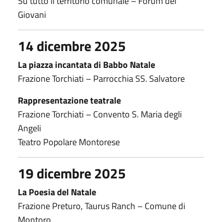
Su tutto il territorio comunale – Forum dei
Giovani
14 dicembre 2025
La piazza incantata di Babbo Natale
Frazione Torchiati – Parrocchia SS. Salvatore
Rappresentazione teatrale
Frazione Torchiati – Convento S. Maria degli
Angeli
Teatro Popolare Montorese
19 dicembre 2025
La Poesia del Natale
Frazione Preturo, Taurus Ranch – Comune di
Montoro