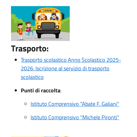
Trasporto:
Trasporto scolastico Anno Scolastico 2025-
2026: Iscrizione al servizio di trasporto
scolastico
Punti di raccolta
:
Istituto Comprensivo "Abate F. Galiani"
Istituto Comprensivo "Michele Pironti"