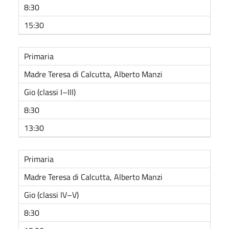
8:30
15:30
Primaria
Madre Teresa di Calcutta, Alberto Manzi
Gio (classi I–III)
8:30
13:30
Primaria
Madre Teresa di Calcutta, Alberto Manzi
Gio (classi IV–V)
8:30