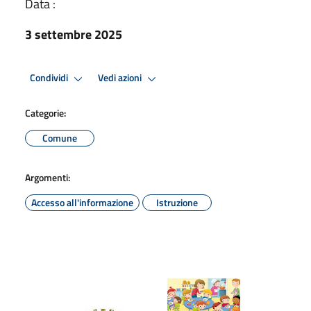
Data :
3 settembre 2025
Condividi
Vedi azioni
Categorie:
Comune
Argomenti:
Accesso all'informazione
Istruzione