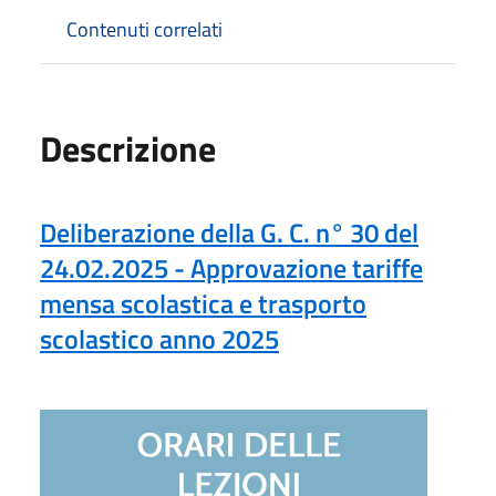
Contenuti correlati
Descrizione
Deliberazione della G. C. n° 30 del
24.02.2025 - Approvazione tariffe
mensa scolastica e trasporto
scolastico anno 2025