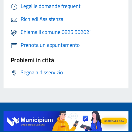
Leggi le domande frequenti
Richiedi Assistenza
Chiama il comune 0825 502021
Prenota un appuntamento
Problemi in città
Segnala disservizio