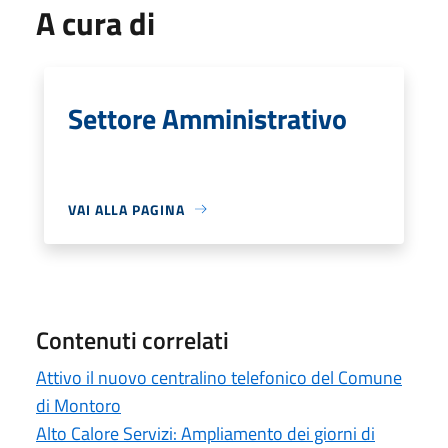
A cura di
Settore Amministrativo
VAI ALLA PAGINA
Contenuti correlati
Attivo il nuovo centralino telefonico del Comune
di Montoro
Alto Calore Servizi: Ampliamento dei giorni di