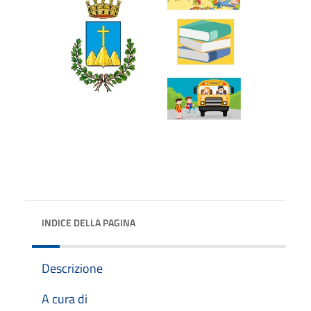
INDICE DELLA PAGINA
Descrizione
A cura di