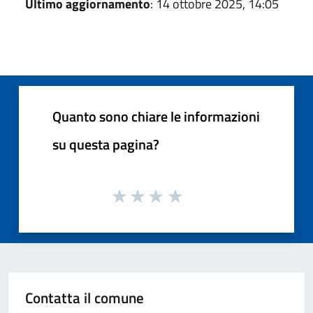
Ultimo aggiornamento
: 14 ottobre 2025, 14:05
Quanto sono chiare le informazioni
su questa pagina?
Contatta il comune