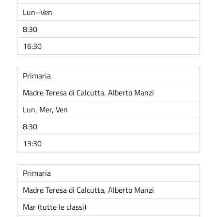
Lun–Ven
8:30
16:30
Primaria
Madre Teresa di Calcutta, Alberto Manzi
Lun, Mer, Ven
8:30
13:30
Primaria
Madre Teresa di Calcutta, Alberto Manzi
Mar (tutte le classi)