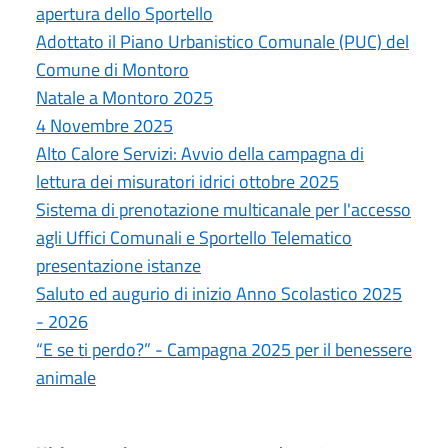
apertura dello Sportello
Adottato il Piano Urbanistico Comunale (PUC) del
Comune di Montoro
Natale a Montoro 2025
4 Novembre 2025
Alto Calore Servizi: Avvio della campagna di
lettura dei misuratori idrici ottobre 2025
Sistema di prenotazione multicanale per l'accesso
agli Uffici Comunali e Sportello Telematico
presentazione istanze
Saluto ed augurio di inizio Anno Scolastico 2025
- 2026
“E se ti perdo?” - Campagna 2025 per il benessere
animale