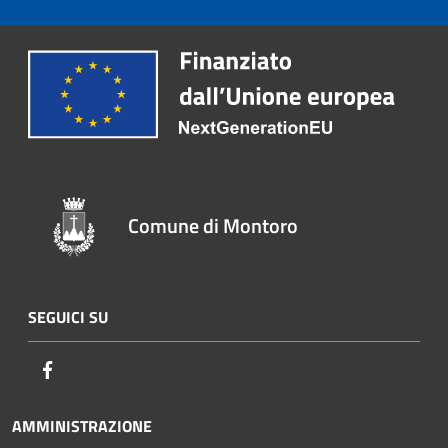
Comune di Montoro
SEGUICI SU
Facebook
AMMINISTRAZIONE