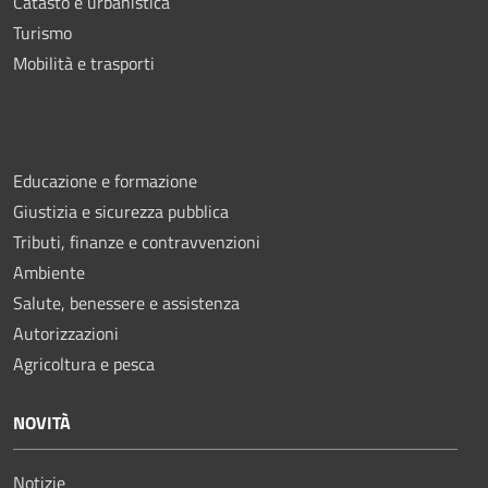
Catasto e urbanistica
Turismo
Mobilità e trasporti
Educazione e formazione
Giustizia e sicurezza pubblica
Tributi, finanze e contravvenzioni
Ambiente
Salute, benessere e assistenza
Autorizzazioni
Agricoltura e pesca
NOVITÀ
Notizie