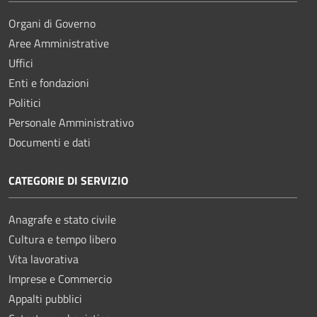
Organi di Governo
Aree Amministrative
Uffici
Enti e fondazioni
Politici
Personale Amministrativo
Documenti e dati
CATEGORIE DI SERVIZIO
Anagrafe e stato civile
Cultura e tempo libero
Vita lavorativa
Imprese e Commercio
Appalti pubblici