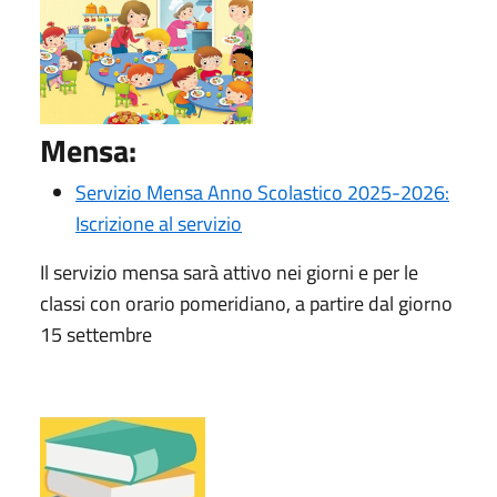
Mensa:
Servizio Mensa Anno Scolastico 2025-2026:
Iscrizione al servizio
Il servizio mensa sarà attivo nei giorni e per le
classi con orario pomeridiano, a partire dal giorno
15 settembre