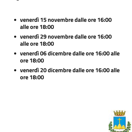
venerdì 15 novembre dalle ore 16:00
alle ore 18:00
venerdì 29 novembre dalle ore 16:00
alle ore 18:00
venerdì 06 dicembre dalle ore 16:00 alle
ore 18:00
venerdì 20 dicembre dalle ore 16:00 alle
ore 18:00