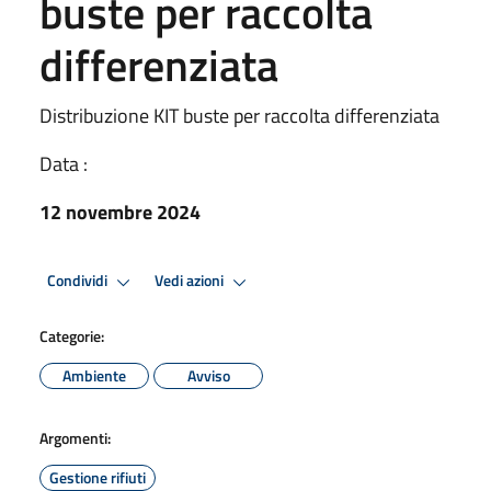
buste per raccolta
differenziata
Distribuzione KIT buste per raccolta differenziata
Data :
12 novembre 2024
Condividi
Vedi azioni
Categorie:
Ambiente
Avviso
Argomenti:
Gestione rifiuti