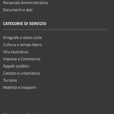
Personale Amministrativo
Documenti e dati
CATEGORIE DI SERVIZIO
Anagrafe e stato civile
Cultura e tempo libero
Vita lavorativa
Imprese e Commercio
Appalti pubblici
Catasto e urbanistica
Turismo
Mobilità e trasporti