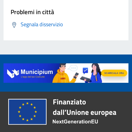
Problemi in città
Segnala disservizio