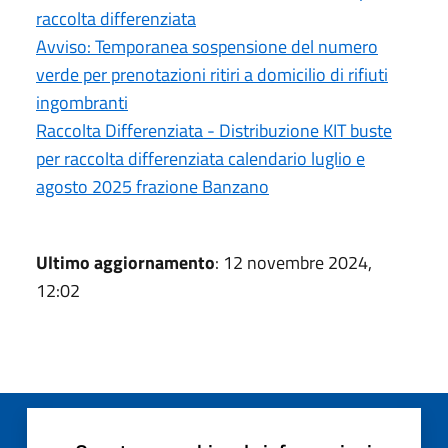
raccolta differenziata
Avviso: Temporanea sospensione del numero
verde per prenotazioni ritiri a domicilio di rifiuti
ingombranti
Raccolta Differenziata - Distribuzione KIT buste
per raccolta differenziata calendario luglio e
agosto 2025 frazione Banzano
Ultimo aggiornamento
: 12 novembre 2024,
12:02