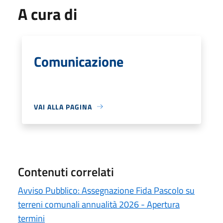
A cura di
Comunicazione
VAI ALLA PAGINA
Contenuti correlati
Avviso Pubblico: Assegnazione Fida Pascolo su
terreni comunali annualità 2026 - Apertura
termini