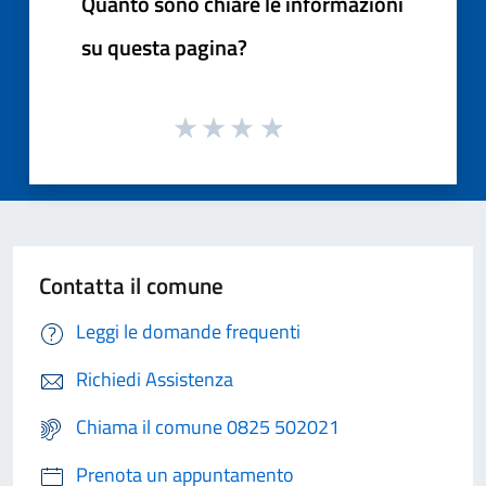
Quanto sono chiare le informazioni
su questa pagina?
Contatta il comune
Leggi le domande frequenti
Richiedi Assistenza
Chiama il comune 0825 502021
Prenota un appuntamento