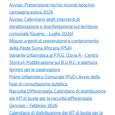
Avviso: Prevenzione rischio incendi boschivi
campagna estiva 2026
Avviso: Calendario degli interventi di
derattizzazione e disinfestazione sul territorio
comunale (Giugno - Luglio 2026)
Misure urgenti di prevenzione e contenimento
della Peste Suina Africana (PSA)
Variante Urbanistica al P.R.G. (Zona A - Centro
Storico): Pubblicazione sul B.U.R.C. e apertura
termini per le osservazioni
Piano Urbanistico Comunale (PUC): Avvio della
fase di consultazione pubblica
Raccolta Differenziata: Calendario di distribuzione
dei KIT di buste per la raccolta differenziata
Gennaio - Febbraio 2026
Calendario di distribuzione dei KIT di buste per la