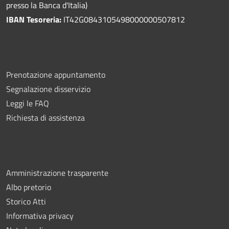
presso la Banca d'Italia)
IBAN Tesoreria:
IT42G0843105498000000507812
Prenotazione appuntamento
Segnalazione disservizio
Leggi le FAQ
Richiesta di assistenza
Amministrazione trasparente
Albo pretorio
Storico Atti
Informativa privacy