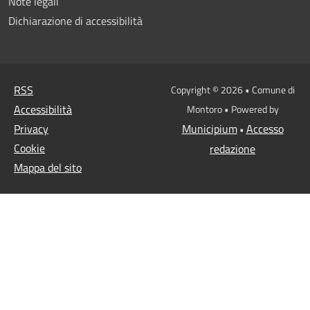
Note legali
Dichiarazione di accessibilità
RSS
Copyright © 2026 • Comune di
Accessibilità
Montoro • Powered by
Privacy
Municipium
Accesso
•
Cookie
redazione
Mappa del sito