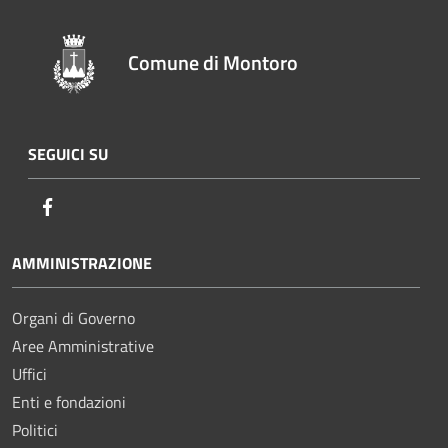
Comune di Montoro
SEGUICI SU
Facebook
AMMINISTRAZIONE
Organi di Governo
Aree Amministrative
Uffici
Enti e fondazioni
Politici