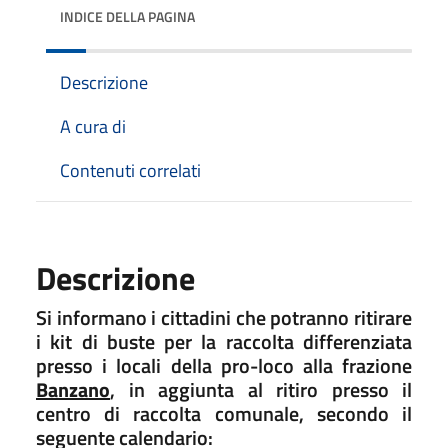
INDICE DELLA PAGINA
Descrizione
A cura di
Contenuti correlati
Descrizione
Si informano i cittadini che potranno ritirare
i kit di buste per la raccolta differenziata
presso i locali della pro-loco alla frazione
Banzano
, in aggiunta al ritiro presso il
centro di raccolta comunale, secondo il
seguente calendario: