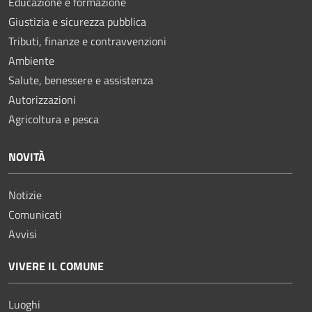
Educazione e formazione
Giustizia e sicurezza pubblica
Tributi, finanze e contravvenzioni
Ambiente
Salute, benessere e assistenza
Autorizzazioni
Agricoltura e pesca
NOVITÀ
Notizie
Comunicati
Avvisi
VIVERE IL COMUNE
Luoghi