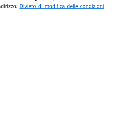
ndirizzo:
Divieto di modifica delle condizioni