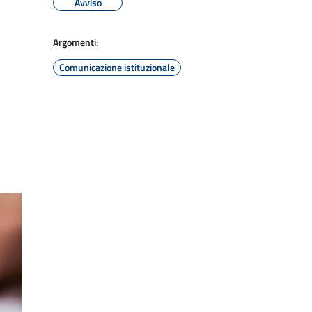
Avviso
Argomenti:
Comunicazione istituzionale