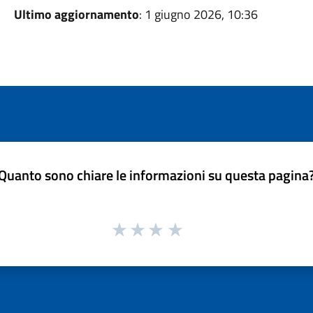
Ultimo aggiornamento
: 1 giugno 2026, 10:36
Quanto sono chiare le informazioni su questa pagina