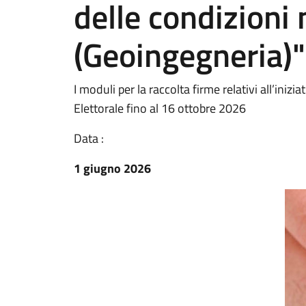
delle condizioni
(Geoingegneria)"
I moduli per la raccolta firme relativi all’inizi
Elettorale fino al 16 ottobre 2026
Data :
1 giugno 2026