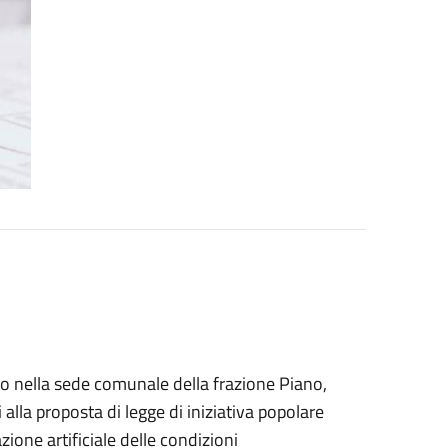
ito nella sede comunale della frazione Piano,
i alla proposta di legge di iniziativa popolare
zione artificiale delle condizioni