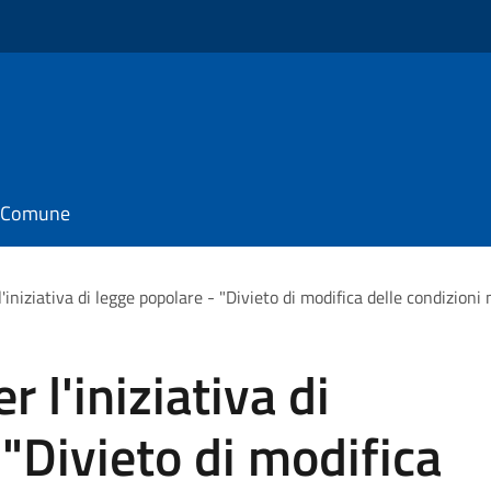
il Comune
l'iniziativa di legge popolare - "Divieto di modifica delle condizion
 l'iniziativa di
 "Divieto di modifica