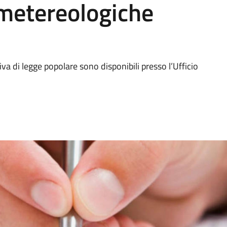
 metereologiche
ativa di legge popolare sono disponibili presso l’Ufficio