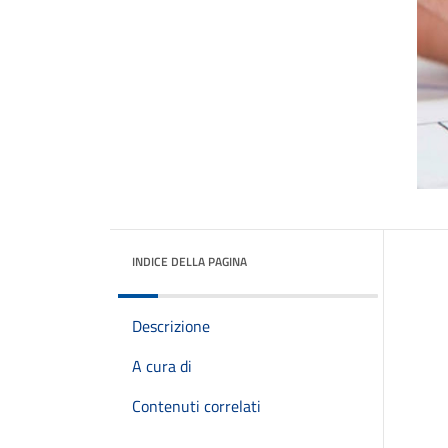
INDICE DELLA PAGINA
Descrizione
A cura di
Contenuti correlati