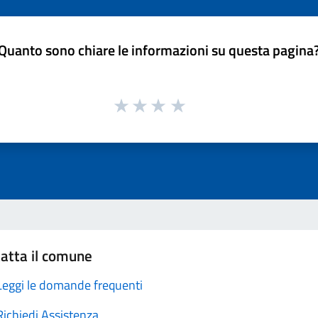
Quanto sono chiare le informazioni su questa pagina
atta il comune
Leggi le domande frequenti
Richiedi Assistenza