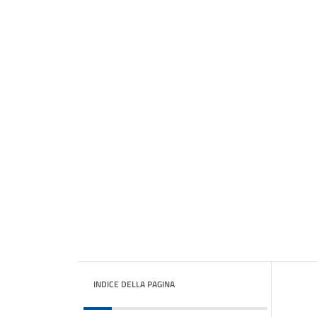
INDICE DELLA PAGINA