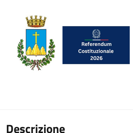
Descrizione