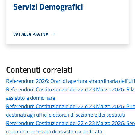
Servizi Demografici
VAI ALLA PAGINA
Contenuti correlati
Referendum 2026: Orari di apertura straordinaria dell’Uff
Referendum Costituzionale del 22 e 23 Marzo 2026: Rilasci
assistito e domiciliare
Referendum Costituzionale del 22 e 23 Marzo 2026: Pubbli
destinati agli uffici elettorali di sezione e dei sostituti
Referendum Costituzionale del 22 e 23 Marzo 2026: Servizi
motorie o necessità di assistenza dedicata