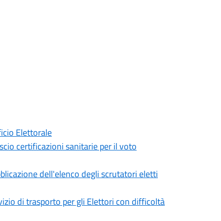
icio Elettorale
o certificazioni sanitarie per il voto
cazione dell'elenco degli scrutatori eletti
o di trasporto per gli Elettori con difficoltà