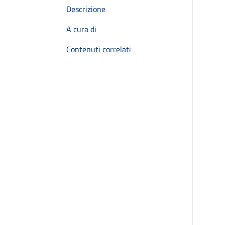
Descrizione
A cura di
Contenuti correlati