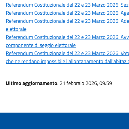
Referendum Costituzionale del 22 e 23 Marzo 2026: Sezioni
Referendum Costituzionale del 22 e 23 Marzo 2026: Agevol
Referendum Costituzionale del 22 e 23 Marzo 2026: Ad
elettorale
Referendum Costituzionale del 22 e 23 Marzo 2026: Avvis
componente di seggio elettorale
Referendum Costituzionale del 22 e 23 Marzo 2026: Voto d
che ne rendano impossibile l’allontanamento dall’abitaz
Ultimo aggiornamento
: 21 febbraio 2026, 09:59