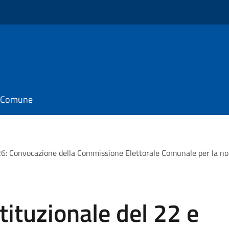
il Comune
 Convocazione della Commissione Elettorale Comunale per la nomina
ituzionale del 22 e