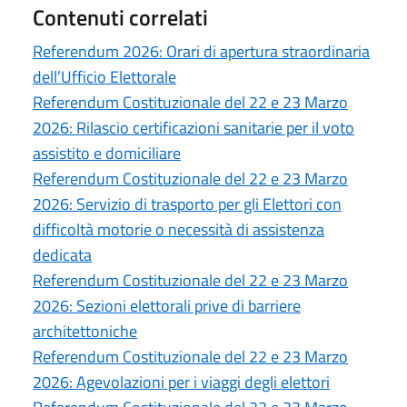
Contenuti correlati
Referendum 2026: Orari di apertura straordinaria
dell’Ufficio Elettorale
Referendum Costituzionale del 22 e 23 Marzo
2026: Rilascio certificazioni sanitarie per il voto
assistito e domiciliare
Referendum Costituzionale del 22 e 23 Marzo
2026: Servizio di trasporto per gli Elettori con
difficoltà motorie o necessità di assistenza
dedicata
Referendum Costituzionale del 22 e 23 Marzo
2026: Sezioni elettorali prive di barriere
architettoniche
Referendum Costituzionale del 22 e 23 Marzo
2026: Agevolazioni per i viaggi degli elettori