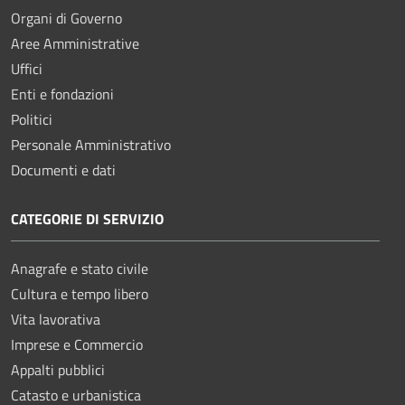
Organi di Governo
Aree Amministrative
Uffici
Enti e fondazioni
Politici
Personale Amministrativo
Documenti e dati
CATEGORIE DI SERVIZIO
Anagrafe e stato civile
Cultura e tempo libero
Vita lavorativa
Imprese e Commercio
Appalti pubblici
Catasto e urbanistica