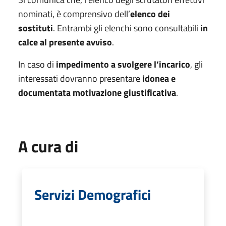
nominati, è comprensivo dell’
elenco dei
sostituti
. Entrambi gli elenchi sono consultabili
in
calce al presente avviso
.
In caso di
impedimento a svolgere l’incarico
, gli
interessati dovranno presentare
idonea e
documentata motivazione giustificativa
.
A cura di
Servizi Demografici