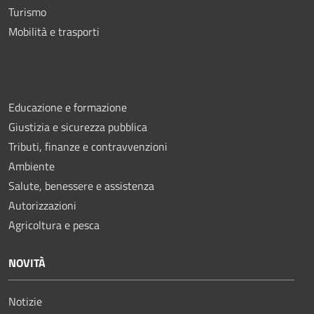
Turismo
Mobilità e trasporti
Educazione e formazione
Giustizia e sicurezza pubblica
Tributi, finanze e contravvenzioni
Ambiente
Salute, benessere e assistenza
Autorizzazioni
Agricoltura e pesca
NOVITÀ
Notizie