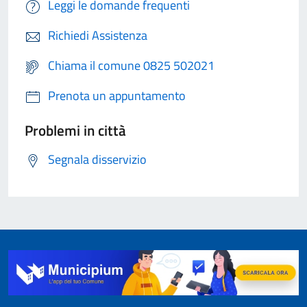
Leggi le domande frequenti
Richiedi Assistenza
Chiama il comune 0825 502021
Prenota un appuntamento
Problemi in città
Segnala disservizio