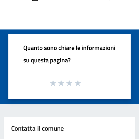
Quanto sono chiare le informazioni
su questa pagina?
Contatta il comune