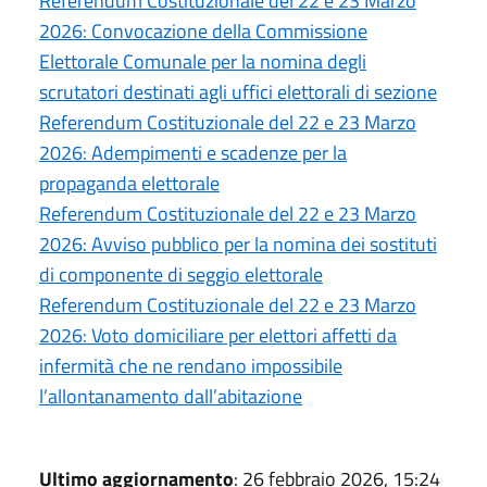
Referendum Costituzionale del 22 e 23 Marzo
2026: Convocazione della Commissione
Elettorale Comunale per la nomina degli
scrutatori destinati agli uffici elettorali di sezione
Referendum Costituzionale del 22 e 23 Marzo
2026: Adempimenti e scadenze per la
propaganda elettorale
Referendum Costituzionale del 22 e 23 Marzo
2026: Avviso pubblico per la nomina dei sostituti
di componente di seggio elettorale
Referendum Costituzionale del 22 e 23 Marzo
2026: Voto domiciliare per elettori affetti da
infermità che ne rendano impossibile
l’allontanamento dall’abitazione
Ultimo aggiornamento
: 26 febbraio 2026, 15:24