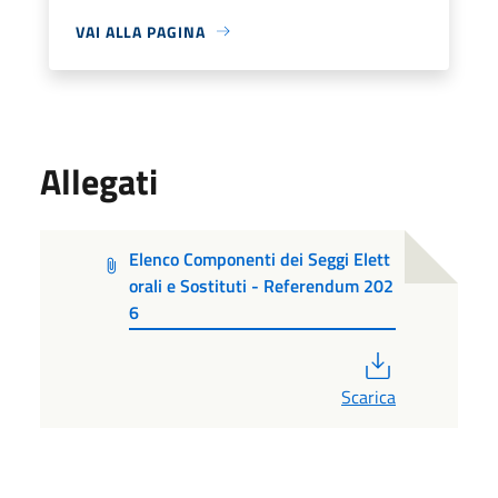
VAI ALLA PAGINA
Allegati
Elenco Componenti dei Seggi Elett
orali e Sostituti - Referendum 202
6
PDF
Scarica