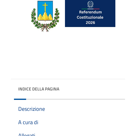
INDICE DELLA PAGINA
Descrizione
A cura di
Allegati