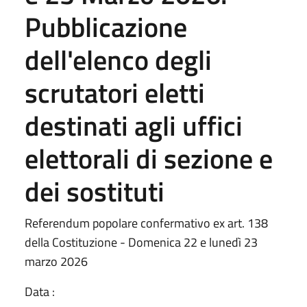
Pubblicazione
dell'elenco degli
scrutatori eletti
destinati agli uffici
elettorali di sezione e
dei sostituti
Referendum popolare confermativo ex art. 138
della Costituzione - Domenica 22 e lunedì 23
marzo 2026
Data :