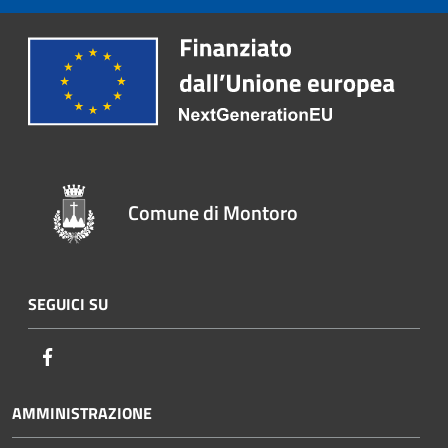
Comune di Montoro
SEGUICI SU
Facebook
AMMINISTRAZIONE