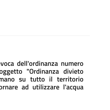
revoca dell'ordinanza numero
ggetto "Ordinanza divieto
ano su tutto il territorio
ornare ad utilizzare l'acqua