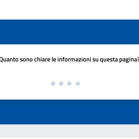
Quanto sono chiare le informazioni su questa pagina