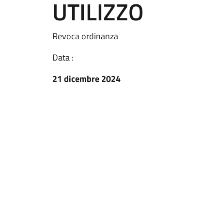
UTILIZZO
Revoca ordinanza
Data :
21 dicembre 2024