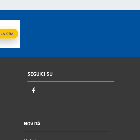
SEGUICI SU
Facebook
NOVITÀ