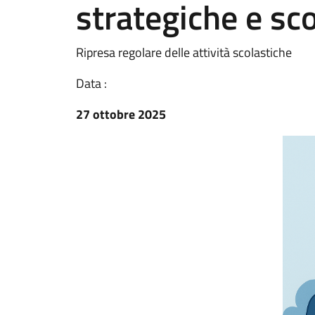
strategiche e sc
Ripresa regolare delle attività scolastiche
Data :
27 ottobre 2025