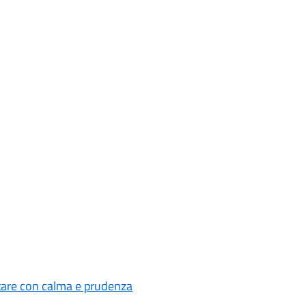
rtare con calma e prudenza