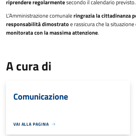
riprendere regolarmente
secondo il calendario previsto.
L’Amministrazione comunale
ringrazia la cittadinanza p
responsabilità dimostrato
e rassicura che la situazione
monitorata con la massima attenzione
.
A cura di
Comunicazione
VAI ALLA PAGINA