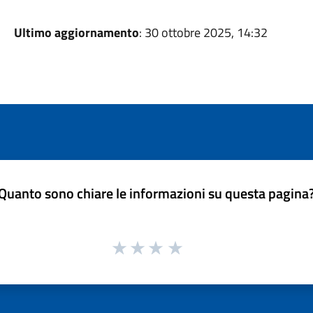
Ultimo aggiornamento
: 30 ottobre 2025, 14:32
Quanto sono chiare le informazioni su questa pagina