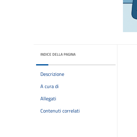
INDICE DELLA PAGINA
Descrizione
A cura di
Allegati
Contenuti correlati