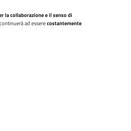
er la collaborazione e il senso di
 continuerà ad essere
costantemente