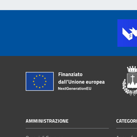
AMMINISTRAZIONE
CATEGORI