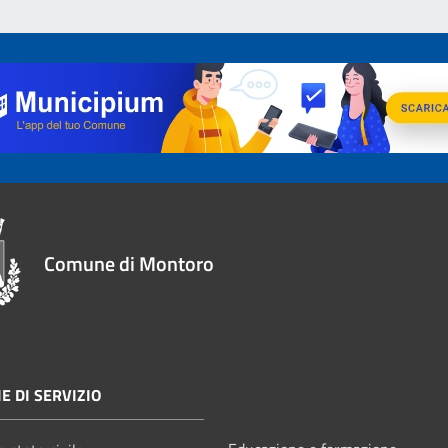
Comune di Montoro
E DI SERVIZIO