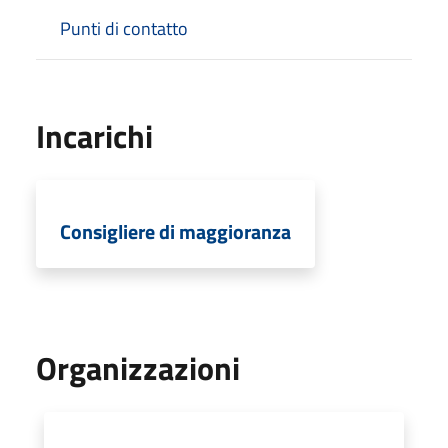
Punti di contatto
Incarichi
Consigliere di maggioranza
Organizzazioni