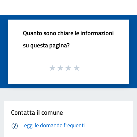
Quanto sono chiare le informazioni
su questa pagina?
Contatta il comune
Leggi le domande frequenti