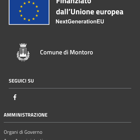
Comune di Montoro
SEGUICI SU
Facebook
AMMINISTRAZIONE
Organi di Governo