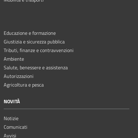
Educazione e formazione
Giustizia e sicurezza pubblica
Tributi, finanze e contravvenzioni
Ambiente
Salute, benessere e assistenza
Autorizzazioni
Agricoltura e pesca
NOVITÀ
Notizie
Comunicati
Avvisi