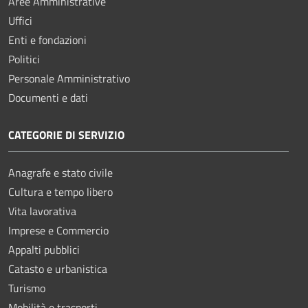
Aree Amministrative
Uffici
Enti e fondazioni
Politici
Personale Amministrativo
Documenti e dati
CATEGORIE DI SERVIZIO
Anagrafe e stato civile
Cultura e tempo libero
Vita lavorativa
Imprese e Commercio
Appalti pubblici
Catasto e urbanistica
Turismo
Mobilità e trasporti