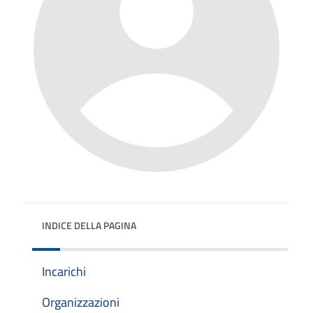
INDICE DELLA PAGINA
Incarichi
Organizzazioni