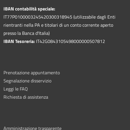
IBAN contabilità speciale:
IT77P0100003245420300318945 (utilizzabile dagli Enti
rientranti nella PA e titolari di un conto corrente aperto
presso la Banca d'Italia)
IBAN Tesoreria:
IT42G0843105498000000507812
Prenotazione appuntamento
Segnalazione disservizio
Leggi le FAQ
Richiesta di assistenza
Amministrazione trasparente