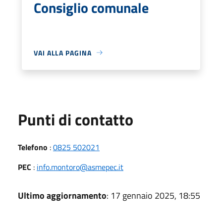
Consiglio comunale
VAI ALLA PAGINA
Punti di contatto
Telefono
:
0825 502021
PEC
:
info.montoro@asmepec.it
Ultimo aggiornamento
: 17 gennaio 2025, 18:55